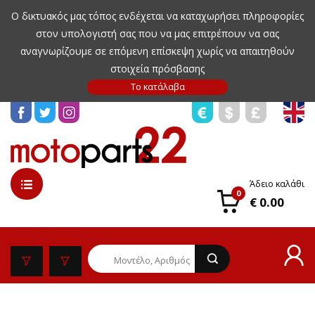
Ο δικτυακός μας τόπος ενδέχεται να καταχωρήσει πληροφορίες
στον υπολογιστή σας που να μας επιτρέπουν να σας
αναγνωρίζουμε σε επόμενη επίσκεψη χωρίς να απαιτηθούν
στοιχεία πρόσβασης
Άδειο καλάθι
0
€ 0.00