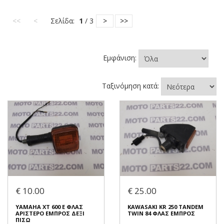
<<
<
Σελίδα:
1
/ 3
>
>>
Εμφάνιση:
Ταξινόμηση κατά:
€ 10.00
€ 25.00
YAMAHA XT 600 E ΦΛΑΣ
KAWASAKI KR 250 TANDEM
ΑΡΙΣΤΕΡΟ ΕΜΠΡΟΣ ΔΕΞΙ
TWIN 84 ΦΛΑΣ ΕΜΠΡΟΣ
ΠΙΣΩ