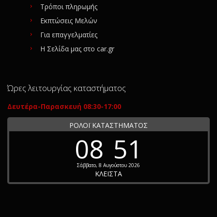
Τρόποι πληρωμής
Εκπτώσεις Μελών
Για επαγγελματίες
Η Σελίδα μας στο car.gr
Ώρες λειτουργίας καταστήματος
Δευτέρα-Παρασκευή 08:30-17:00
ΡΟΛΟΪ ΚΑΤΑΣΤΗΜΑΤΟΣ
08
51
Σάββατο, 8 Αυγούστου 2026
ΚΛΕΙΣΤΑ