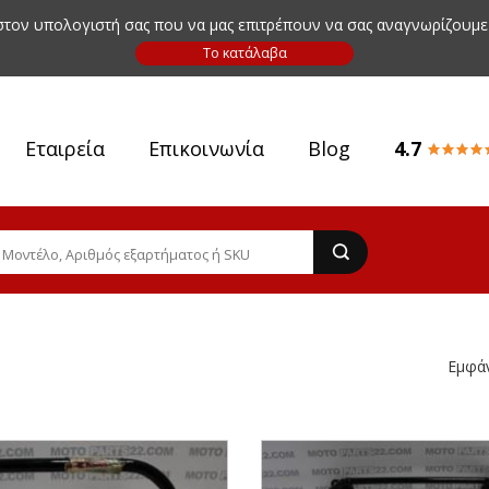
 στον υπολογιστή σας που να μας επιτρέπουν να σας αναγνωρίζουμε
Εταιρεία
Επικοινωνία
Blog
4.7
Εμφά