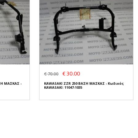
€ 30.00
€ 70.00
ΣΗ ΜΑΣΚΑΣ -
KAWASAKI ZZR 250 ΒΑΣΗ ΜΑΣΚΑΣ - Κωδικός
KAWASAKI: 11047-1035