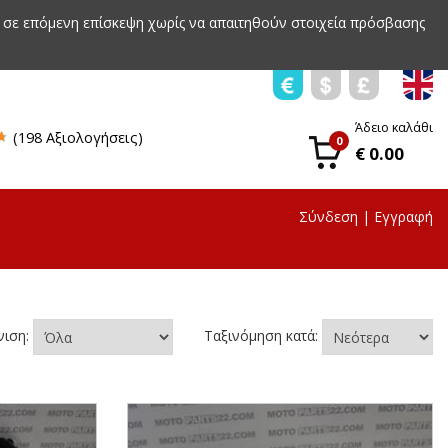
 σε επόμενη επίσκεψη χωρίς να απαιτηθούν στοιχεία πρόσβασης
Άδειο καλάθι
(198 Αξιολογήσεις)
0
€ 0.00
Σύνδεση
|
Εγγραφή
νιση:
Ταξινόμηση κατά: