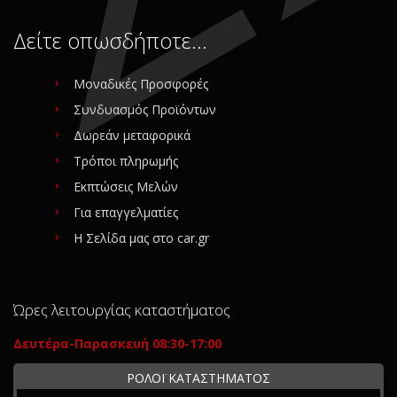
Δείτε οπωσδήποτε…
Μοναδικές Προσφορές
Συνδυασμός Προϊόντων
Δωρεάν μεταφορικά
Τρόποι πληρωμής
Εκπτώσεις Μελών
Για επαγγελματίες
Η Σελίδα μας στο car.gr
Ώρες λειτουργίας καταστήματος
Δευτέρα-Παρασκευή 08:30-17:00
ΡΟΛΟΪ ΚΑΤΑΣΤΗΜΑΤΟΣ