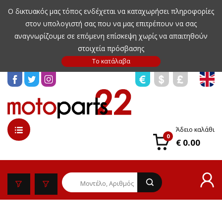
Ο δικτυακός μας τόπος ενδέχεται να καταχωρήσει πληροφορίες
στον υπολογιστή σας που να μας επιτρέπουν να σας
αναγνωρίζουμε σε επόμενη επίσκεψη χωρίς να απαιτηθούν
στοιχεία πρόσβασης
Άδειο καλάθι
0
€ 0.00