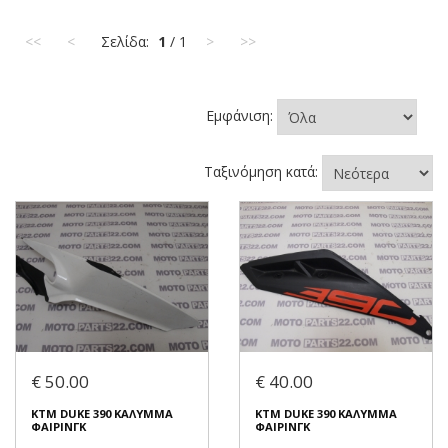
<<
<
Σελίδα:
1
/ 1
>
>>
Εμφάνιση:
Ταξινόμηση κατά:
€ 50.00
€ 40.00
KTM DUKE 390 ΚΑΛΥΜΜΑ
KTM DUKE 390 ΚΑΛΥΜΜΑ
ΦΑΙΡΙΝΓΚ
ΦΑΙΡΙΝΓΚ