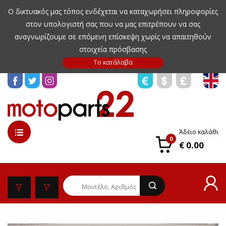
Ο δικτυακός μας τόπος ενδέχεται να καταχωρήσει πληροφορίες
στον υπολογιστή σας που να μας επιτρέπουν να σας
αναγνωρίζουμε σε επόμενη επίσκεψη χωρίς να απαιτηθούν
στοιχεία πρόσβασης
Άδειο καλάθι
0
€ 0.00