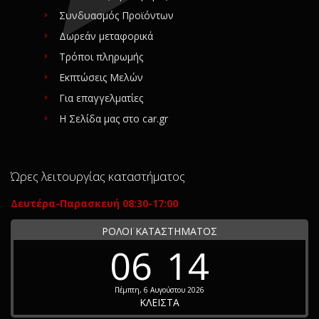
Συνδυασμός Προϊόντων
Δωρεάν μεταφορικά
Τρόποι πληρωμής
Εκπτώσεις Μελών
Για επαγγελματίες
Η Σελίδα μας στο car.gr
Ώρες λειτουργίας καταστήματος
Δευτέρα-Παρασκευή 08:30-17:00
ΡΟΛΟΪ ΚΑΤΑΣΤΗΜΑΤΟΣ
06
14
Πέμπτη, 6 Αυγούστου 2026
ΚΛΕΙΣΤΑ