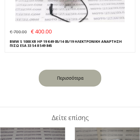
€ 400.00
€ 700.00
BMW S 1000 XR HP 19 K49 05/14 05/19 ΗΛΕΚΤΡΟΝΙΚΗ ΑΝΑΡΤΗΣΗ
ΠΙΣΩ ESA 33 54 8 549 845
Περισσότερα
Δείτε επίσης