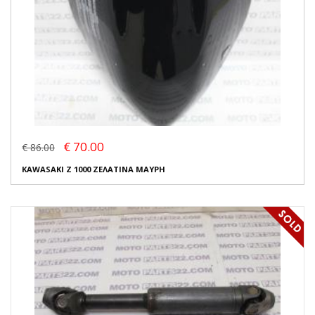
€ 70.00
€ 86.00
KAWASAKI Z 1000 ΖΕΛΑΤΙΝΑ ΜΑΥΡΗ