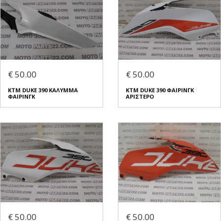
€ 50.00
€ 50.00
KTM DUKE 390 ΚΑΛΥΜΜΑ
KTM DUKE 390 ΦΑΙΡΙΝΓΚ
ΦΑΙΡΙΝΓΚ
ΑΡΙΣΤΕΡΟ
€ 50.00
€ 50.00