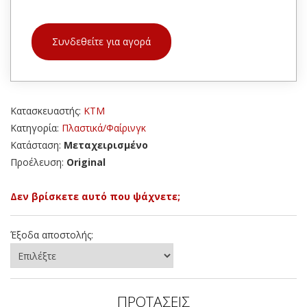
Συνδεθείτε για αγορά
Κατασκευαστής:
KTM
Κατηγορία:
Πλαστικά/Φαίρινγκ
Κατάσταση:
Μεταχειρισμένο
Προέλευση:
Original
Δεν βρίσκετε αυτό που ψάχνετε;
Έξοδα αποστολής:
ΠΡΟΤΑΣΕΙΣ