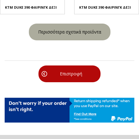
KTM DUKE 390 ΦΑΙΡΙΝΓΚ ΔΕΞΙ
KTM DUKE 390 ΦΑΙΡΙΝΓΚ ΔΕΞΙ
Περισσότερα σχετικά προϊόντα
Επιστροφή