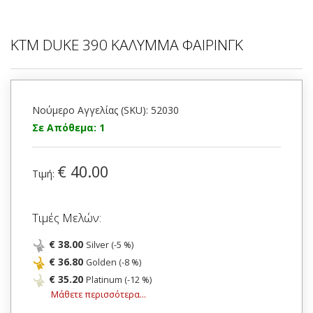
KTM DUKE 390 ΚΑΛΥΜΜΑ ΦΑΙΡΙΝΓΚ
Νούμερο Αγγελίας (SKU): 52030
Σε Απόθεμα: 1
€ 40.00
Τιμή:
Τιμές Μελών:
€ 38.00
Silver (-5 %)
€ 36.80
Golden (-8 %)
€ 35.20
Platinum (-12 %)
Μάθετε περισσότερα...