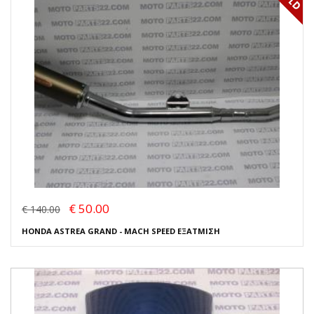
€ 50.00
€ 140.00
HONDA ASTREA GRAND - MACH SPEED ΕΞΑΤΜΙΣΗ