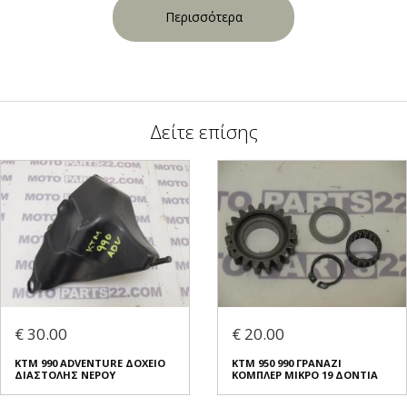
Περισσότερα
Δείτε επίσης
€ 30.00
€ 20.00
KTM 990 ADVENTURE ΔΟΧΕΙΟ
KTM 950 990 ΓΡΑΝΑΖΙ
ΔΙΑΣΤΟΛΗΣ ΝΕΡΟΥ
ΚΟΜΠΛΕΡ ΜΙΚΡΟ 19 ΔΟΝΤΙΑ