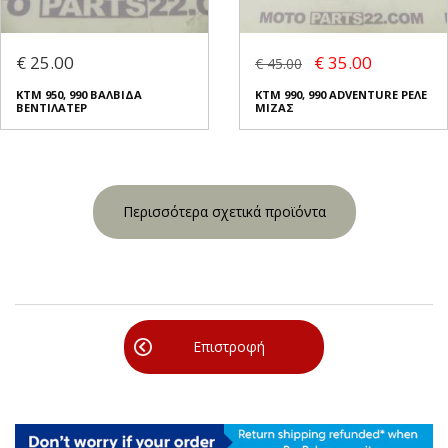
€ 25.00
€ 35.00
€ 45.00
KTM 950, 990 ΒΑΛΒΙΔΑ
KTM 990, 990 ADVENTURE ΡΕΛΕ
ΒΕΝΤΙΛΑΤΕΡ
ΜΙΖΑΣ
Περισσότερα σχετικά προϊόντα
Επιστροφή