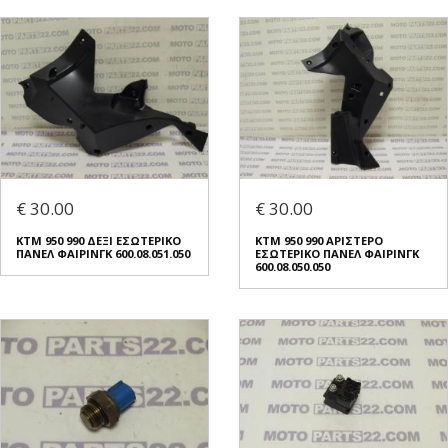
€ 30.00
€ 30.00
KTM 950 990 ΔΕΞΙ ΕΣΩΤΕΡΙΚΟ
KTM 950 990 ΑΡΙΣΤΕΡΟ
ΠΑΝΕΛ ΦΑΙΡΙΝΓΚ 600.08.051.050
ΕΣΩΤΕΡΙΚΟ ΠΑΝΕΛ ΦΑΙΡΙΝΓΚ
600.08.050.050