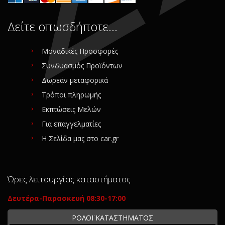
Δείτε οπωσδήποτε…
Μοναδικές Προσφορές
Συνδυασμός Προϊόντων
Δωρεάν μεταφορικά
Τρόποι πληρωμής
Εκπτώσεις Μελών
Για επαγγελματίες
Η Σελίδα μας στο car.gr
Ώρες λειτουργίας καταστήματος
Δευτέρα-Παρασκευή 08:30-17:00
ΡΟΛΟΪ ΚΑΤΑΣΤΗΜΑΤΟΣ