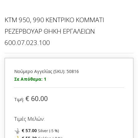
ΚΤΜ 950, 990 ΚΕΝΤΡΙΚΟ ΚΟΜΜΑΤΙ
ΡΕΖΕΡΒΟΥΑΡ ΘΗΚΗ ΕΡΓΑΛΕΙΩΝ
600.07.023.100
Νούμερο Αγγελίας (SKU): 50816
Σε Απόθεμα: 1
€ 60.00
Τιμή:
Τιμές Μελών:
€ 57.00
Silver (-5 %)