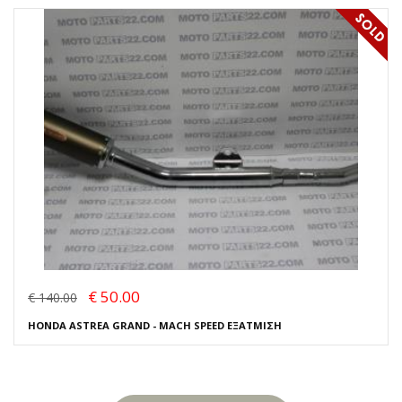
€ 50.00
€ 140.00
HONDA ASTREA GRAND - MACH SPEED ΕΞΑΤΜΙΣΗ