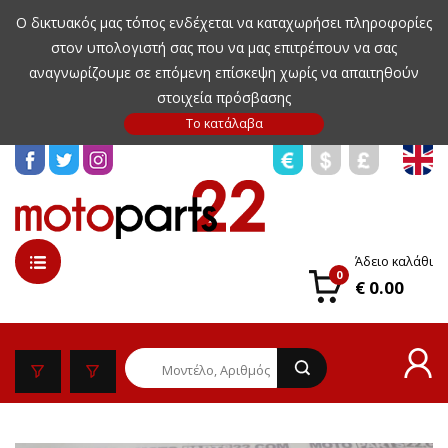
Ο δικτυακός μας τόπος ενδέχεται να καταχωρήσει πληροφορίες
στον υπολογιστή σας που να μας επιτρέπουν να σας
αναγνωρίζουμε σε επόμενη επίσκεψη χωρίς να απαιτηθούν
στοιχεία πρόσβασης
Άδειο καλάθι
0
€ 0.00