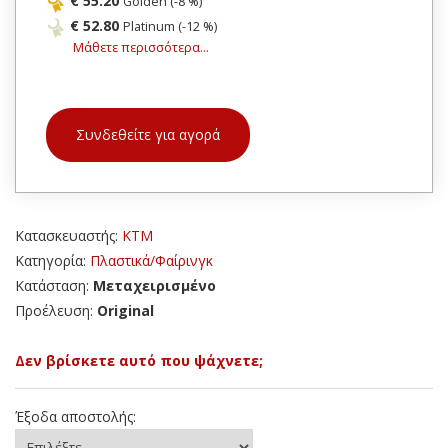
€ 55.20
Golden (-8 %)
€ 52.80
Platinum (-12 %)
Μάθετε περισσότερα...
Συνδεθείτε για αγορά
Κατασκευαστής:
KTM
Κατηγορία:
Πλαστικά/Φαίρινγκ
Κατάσταση:
Μεταχειρισμένο
Προέλευση:
Original
Δεν βρίσκετε αυτό που ψάχνετε;
Έξοδα αποστολής: