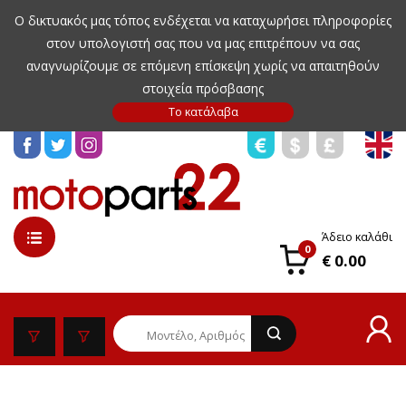
Ο δικτυακός μας τόπος ενδέχεται να καταχωρήσει πληροφορίες
στον υπολογιστή σας που να μας επιτρέπουν να σας
αναγνωρίζουμε σε επόμενη επίσκεψη χωρίς να απαιτηθούν
στοιχεία πρόσβασης
Άδειο καλάθι
0
€ 0.00