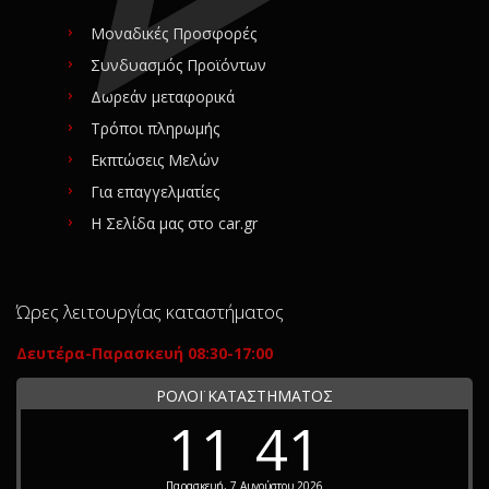
Μοναδικές Προσφορές
Συνδυασμός Προϊόντων
Δωρεάν μεταφορικά
Τρόποι πληρωμής
Εκπτώσεις Μελών
Για επαγγελματίες
Η Σελίδα μας στο car.gr
Ώρες λειτουργίας καταστήματος
Δευτέρα-Παρασκευή 08:30-17:00
ΡΟΛΟΪ ΚΑΤΑΣΤΗΜΑΤΟΣ
11
41
Παρασκευή, 7 Αυγούστου 2026