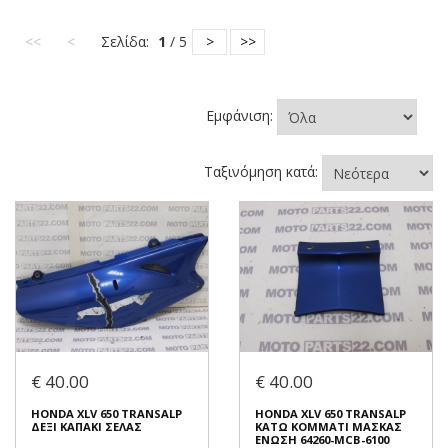
<<
<
Σελίδα:
1
/ 5
>
>>
Εμφάνιση:
Ταξινόμηση κατά:
€ 40.00
€ 40.00
HONDA XLV 650 TRANSALP
HONDA XLV 650 TRANSALP
ΔΕΞΙ ΚΑΠΑΚΙ ΣΕΛΑΣ
ΚΑΤΩ ΚΟΜΜΑΤΙ ΜΑΣΚΑΣ
ΕΝΩΣΗ 64260-MCB-6100