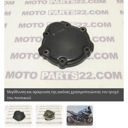
Μεγέθυνση και σμίκρυνση της εικόνας χρησιμοποιώντας τον τροχό
του ποντικιού