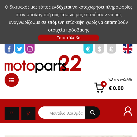
Ο δικτυακός μας τόπος ενδέχεται να καταχωρήσει πληροφορίες
στον υπολογιστή σας που να μας επιτρέπουν να σας
αναγνωρίζουμε σε επόμενη επίσκεψη χωρίς να απαιτηθούν
στοιχεία πρόσβασης
Άδειο καλάθι
0
€ 0.00