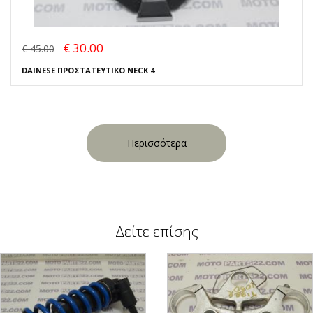
€ 30.00
€ 45.00
DAINESE ΠΡΟΣΤΑΤΕΥΤΙΚΟ NECK 4
Περισσότερα
Δείτε επίσης