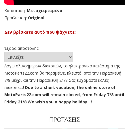
Κατάσταση:
Μεταχειρισμένο
Προέλευση:
Original
Δεν βρίσκετε αυτό που ψάχνετε;
Έξοδα αποστολής:
Λόγω ολιγοήμερων διακοπών, το ηλεκτρονικό κατάστημα της
MotoParts22.com θα παραμείνει κλειστό, από την Παρασκευή
7/8 μέχρι και την Παρασκευή 21/8 Σας ευχόμαστε καλές
διακοπές..!
Due to a short vacation, the online store of
MotoParts22.com will remain closed, from Friday 7/8 until
Friday 21/8 We wish you a happy holiday ..!
ΠΡΟΤΑΣΕΙΣ