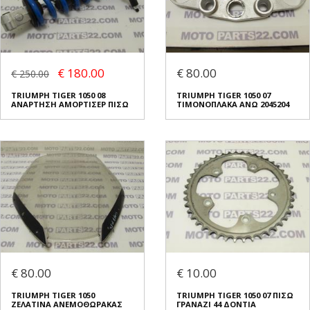
€ 180.00
€ 80.00
€ 250.00
TRIUMPH TIGER 1050 08
TRIUMPH TIGER 1050 07
ΑΝΑΡΤΗΣΗ ΑΜΟΡΤΙΣΕΡ ΠΙΣΩ
ΤΙΜΟΝΟΠΛΑΚΑ ΑΝΩ 2045204
€ 80.00
€ 10.00
TRIUMPH TIGER 1050
TRIUMPH TIGER 1050 07 ΠΙΣΩ
ΖΕΛΑΤΙΝΑ ΑΝΕΜΟΘΩΡΑΚΑΣ
ΓΡΑΝΑΖΙ 44 ΔΟΝΤΙΑ