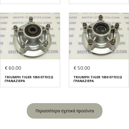
€ 60.00
€ 50.00
TRIUMPH TIGER 1050 07 ΠΙΣΩ
TRIUMPH TIGER 1050 07 ΠΙΣΩ
ΓΡΑΝΑΖΙΕΡΑ
ΓΡΑΝΑΖΙΕΡΑ
Περισσότερα σχετικά προϊόντα