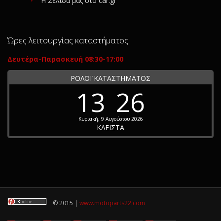
Η Σελίδα μας στο car.gr
Ώρες λειτουργίας καταστήματος
Δευτέρα-Παρασκευή 08:30-17:00
ΡΟΛΟΪ ΚΑΤΑΣΤΗΜΑΤΟΣ
13
26
Κυριακή, 9 Αυγούστου 2026
ΚΛΕΙΣΤΑ
© 2015 |
www.motoparts22.com