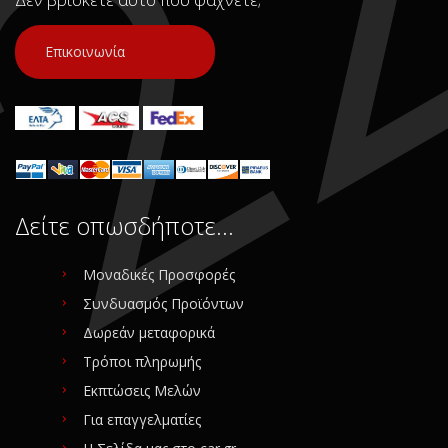
Επικοινωνία
Δείτε οπωσδήποτε…
Μοναδικές Προσφορές
Συνδυασμός Προϊόντων
Δωρεάν μεταφορικά
Τρόποι πληρωμής
Εκπτώσεις Μελών
Για επαγγελματίες