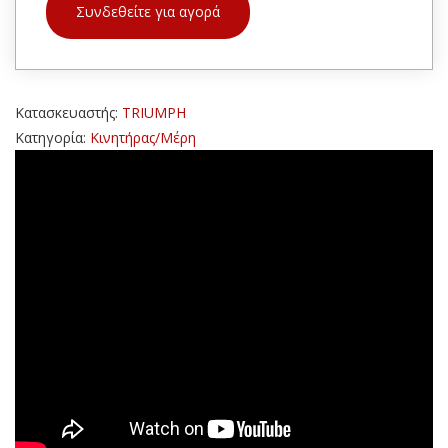
Συνδεθείτε για αγορά
Κατασκευαστής:
TRIUMPH
Κατηγορία:
Κινητήρας/Μέρη