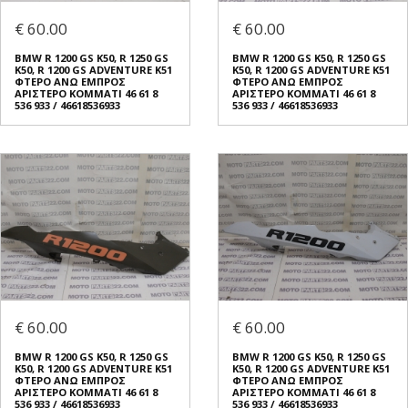
€ 60.00
€ 60.00
BMW R 1200 GS K50, R 1250 GS
BMW R 1200 GS K50, R 1250 GS
K50, R 1200 GS ADVENTURE K51
K50, R 1200 GS ADVENTURE K51
ΦΤΕΡO ΑΝΩ ΕΜΠΡΟΣ
ΦΤΕΡO ΑΝΩ ΕΜΠΡΟΣ
ΑΡΙΣΤΕΡΟ ΚΟΜΜΑΤΙ 46 61 8
ΑΡΙΣΤΕΡΟ ΚΟΜΜΑΤΙ 46 61 8
536 933 / 46618536933
536 933 / 46618536933
€ 60.00
€ 60.00
BMW R 1200 GS K50, R 1250 GS
BMW R 1200 GS K50, R 1250 GS
K50, R 1200 GS ADVENTURE K51
K50, R 1200 GS ADVENTURE K51
ΦΤΕΡO ΑΝΩ ΕΜΠΡΟΣ
ΦΤΕΡO ΑΝΩ ΕΜΠΡΟΣ
ΑΡΙΣΤΕΡΟ ΚΟΜΜΑΤΙ 46 61 8
ΑΡΙΣΤΕΡΟ ΚΟΜΜΑΤΙ 46 61 8
536 933 / 46618536933
536 933 / 46618536933