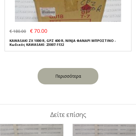
€ 70.00
€ 180.00
KAWASAKI ZX 1000 R, GPZ 400 R, NINJA ΦΑΝΑΡΙ ΜΠΡΟΣΤΙΝΟ -
Κωδικός KAWASAKI: 23007-1132
Περισσότερα
Δείτε επίσης