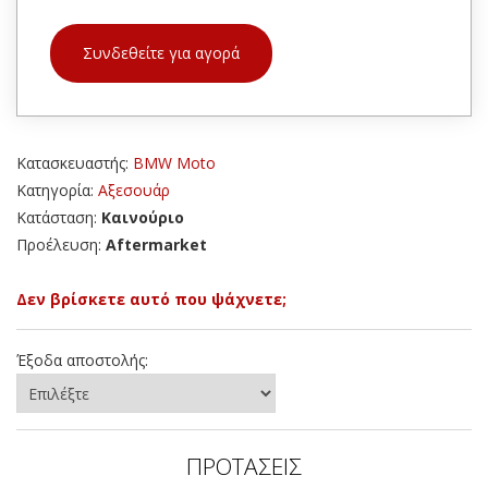
Συνδεθείτε για αγορά
Κατασκευαστής:
BMW Moto
Κατηγορία:
Αξεσουάρ
Κατάσταση:
Καινούριο
Προέλευση:
Aftermarket
Δεν βρίσκετε αυτό που ψάχνετε;
Έξοδα αποστολής:
ΠΡΟΤΑΣΕΙΣ