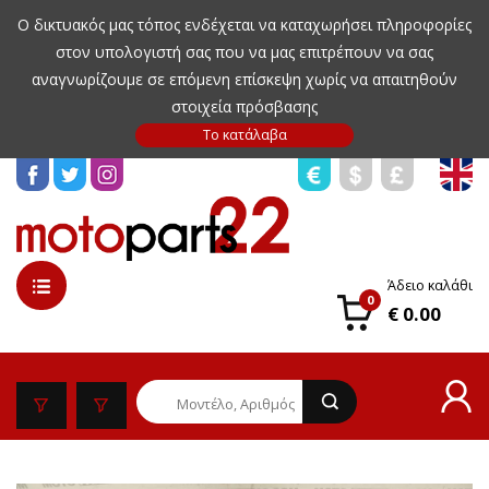
Ο δικτυακός μας τόπος ενδέχεται να καταχωρήσει πληροφορίες
στον υπολογιστή σας που να μας επιτρέπουν να σας
αναγνωρίζουμε σε επόμενη επίσκεψη χωρίς να απαιτηθούν
στοιχεία πρόσβασης
Άδειο καλάθι
0
€ 0.00