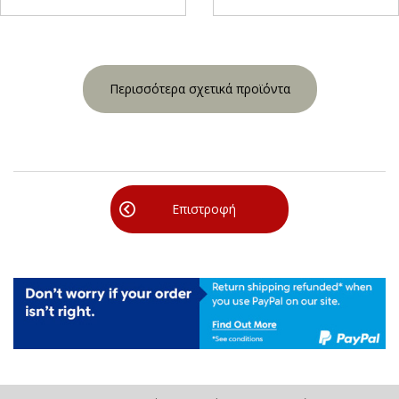
Περισσότερα σχετικά προϊόντα
Επιστροφή