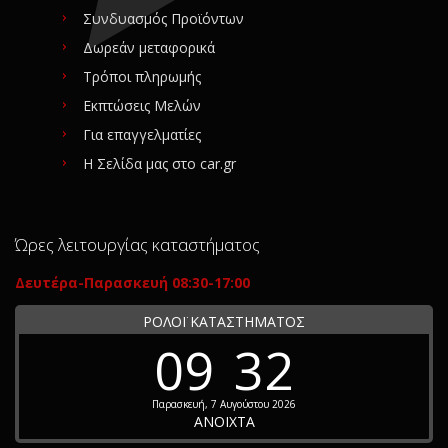
Συνδυασμός Προϊόντων
Δωρεάν μεταφορικά
Τρόποι πληρωμής
Εκπτώσεις Μελών
Για επαγγελματίες
Η Σελίδα μας στο car.gr
Ώρες λειτουργίας καταστήματος
Δευτέρα-Παρασκευή 08:30-17:00
ΡΟΛΟΪ ΚΑΤΑΣΤΗΜΑΤΟΣ
09
32
Παρασκευή, 7 Αυγούστου 2026
ΑΝΟΙΧΤΑ