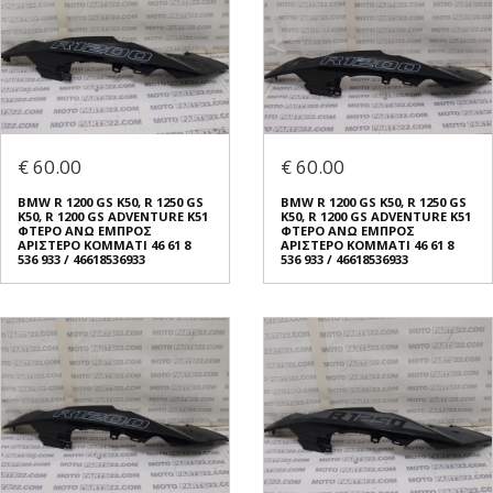
€ 60.00
€ 60.00
BMW R 1200 GS K50, R 1250 GS
BMW R 1200 GS K50, R 1250 GS
K50, R 1200 GS ADVENTURE K51
K50, R 1200 GS ADVENTURE K51
ΦΤΕΡO ΑΝΩ ΕΜΠΡΟΣ
ΦΤΕΡO ΑΝΩ ΕΜΠΡΟΣ
ΑΡΙΣΤΕΡΟ ΚΟΜΜΑΤΙ 46 61 8
ΑΡΙΣΤΕΡΟ ΚΟΜΜΑΤΙ 46 61 8
536 933 / 46618536933
536 933 / 46618536933