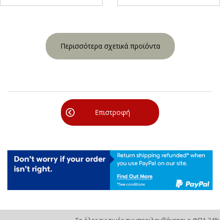
Περισσότερα σχετικά προϊόντα
Επιστροφή