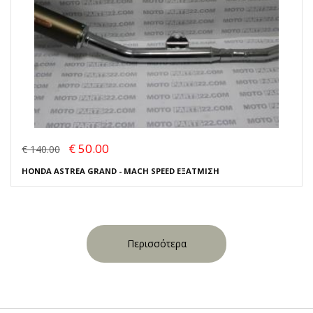
€ 50.00
€ 140.00
HONDA ASTREA GRAND - MACH SPEED ΕΞΑΤΜΙΣΗ
Περισσότερα