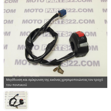
Μεγέθυνση και σμίκρυνση της εικόνας χρησιμοποιώντας τον τροχό
του ποντικιού