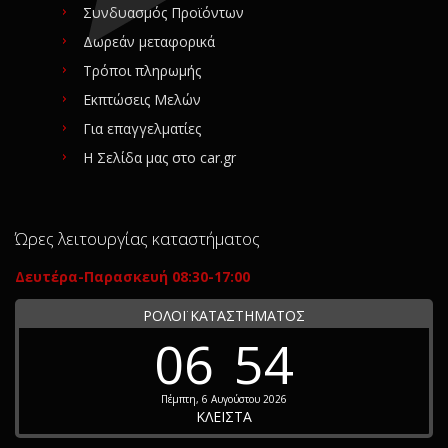
Συνδυασμός Προϊόντων
Δωρεάν μεταφορικά
Τρόποι πληρωμής
Εκπτώσεις Μελών
Για επαγγελματίες
Η Σελίδα μας στο car.gr
Ώρες λειτουργίας καταστήματος
Δευτέρα-Παρασκευή 08:30-17:00
ΡΟΛΟΪ ΚΑΤΑΣΤΗΜΑΤΟΣ
06
54
Πέμπτη, 6 Αυγούστου 2026
ΚΛΕΙΣΤΑ