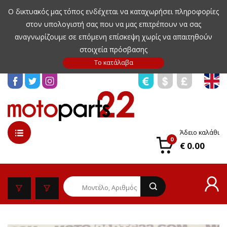
Ο δικτυακός μας τόπος ενδέχεται να καταχωρήσει πληροφορίες
στον υπολογιστή σας που να μας επιτρέπουν να σας
αναγνωρίζουμε σε επόμενη επίσκεψη χωρίς να απαιτηθούν
στοιχεία πρόσβασης
Άδειο καλάθι
0
€ 0.00