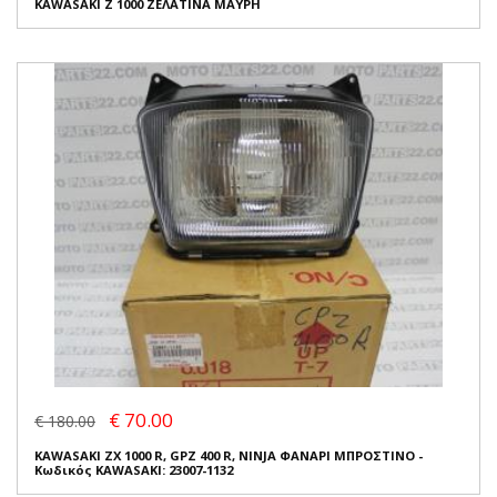
KAWASAKI Z 1000 ΖΕΛΑΤΙΝΑ ΜΑΥΡΗ
€ 70.00
€ 180.00
KAWASAKI ZX 1000 R, GPZ 400 R, NINJA ΦΑΝΑΡΙ ΜΠΡΟΣΤΙΝΟ -
Κωδικός KAWASAKI: 23007-1132