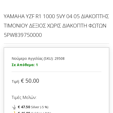
YAMAHA YZF R1 1000 5VY 04 05 ΔΙΑΚΟΠΤΗΣ
ΤΙΜΟΝΙΟΥ ΔΕΞΙΟΣ ΧΩΡΙΣ ΔΙΑΚΟΠΤΗ ΦΩΤΩΝ
5PW839750000
Νούμερο Αγγελίας (SKU): 29508
Σε Απόθεμα: 1
€ 50.00
Τιμή:
Τιμές Μελών:
€ 47.50
Silver (-5 %)