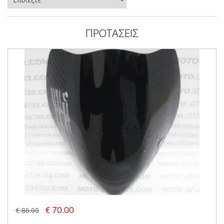
ΠΡΟΤΑΣΕΙΣ
€ 70.00
€ 86.00