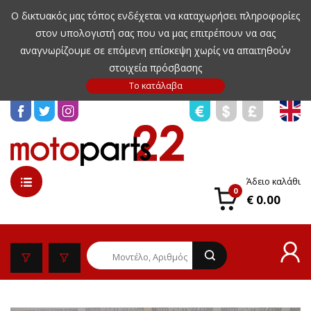
Ο δικτυακός μας τόπος ενδέχεται να καταχωρήσει πληροφορίες
στον υπολογιστή σας που να μας επιτρέπουν να σας
αναγνωρίζουμε σε επόμενη επίσκεψη χωρίς να απαιτηθούν
στοιχεία πρόσβασης
Άδειο καλάθι
0
€ 0.00