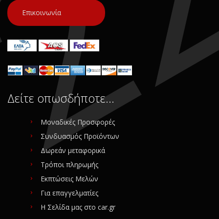
Επικοινωνία
Δείτε οπωσδήποτε…
Μοναδικές Προσφορές
Συνδυασμός Προϊόντων
Δωρεάν μεταφορικά
Τρόποι πληρωμής
Εκπτώσεις Μελών
Για επαγγελματίες
Η Σελίδα μας στο car.gr