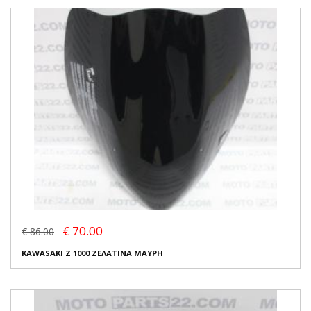
€ 70.00
€ 86.00
KAWASAKI Z 1000 ΖΕΛΑΤΙΝΑ ΜΑΥΡΗ