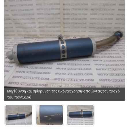
Μεγέθυνση και σμίκρυνση της εικόνας χρησιμοποιώντας τον τροχό
του ποντικιού