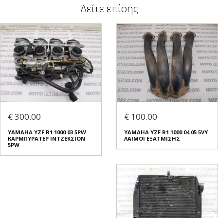
Δείτε επίσης
€ 300.00
€ 100.00
YAMAHA YZF R1 1000 03 5PW
YAMAHA YZF R1 1000 04 05 5VY
ΚΑΡΜΠΥΡΑΤΕΡ ΙΝΤΖΕΚΣΙΟΝ
ΛΑΙΜΟΙ ΕΞΑΤΜΙΣΗΣ
5PW