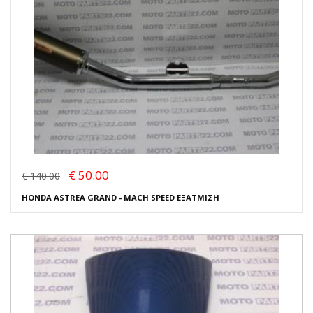
€ 50.00
€ 140.00
HONDA ASTREA GRAND - MACH SPEED ΕΞΑΤΜΙΣΗ