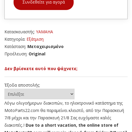
Συνδεθείτε για αγορά
Κατασκευαστής:
YAMAHA
Κατηγορία:
Εξάτμιση
Κατάσταση:
Μεταχειρισμένο
Προέλευση:
Original
Δεν βρίσκετε αυτό που ψάχνετε;
Έξοδα αποστολής:
Λόγω ολιγοήμερων διακοπών, το ηλεκτρονικό κατάστημα της
MotoParts22.com θα παραμείνει κλειστό, από την Παρασκευή
7/8 μέχρι και την Παρασκευή 21/8 Σας ευχόμαστε καλές
διακοπές..!
Due to a short vacation, the online store of