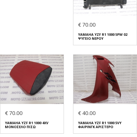
€ 70.00
YAMAHA YZF R1 1000 5PW 02
ΨΥΓΕΙΟ ΝΕΡΟΥ
€ 70.00
€ 40.00
YAMAHA YZF R1 1000 4XV
YAMAHA YZF R1 1000 5VY
ΜΟΝΟΣΕΛΟ ΠΙΣΩ
ΦΑΙΡΙΝΓΚ ΑΡΙΣΤΕΡΟ