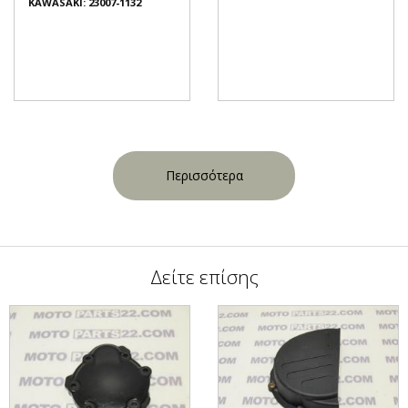
KAWASAKI: 23007-1132
Περισσότερα
Δείτε επίσης