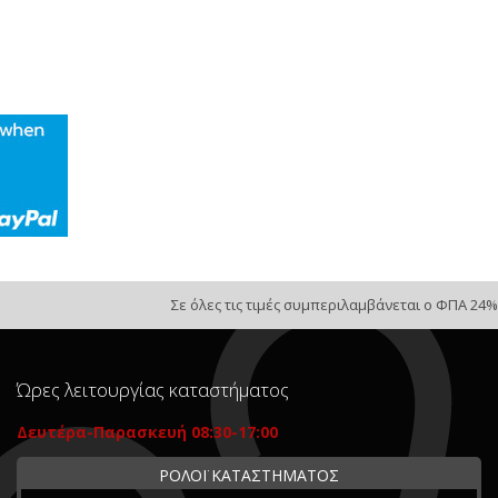
Σε όλες τις τιμές συμπεριλαμβάνεται ο ΦΠΑ 24%
Ώρες λειτουργίας καταστήματος
Δευτέρα-Παρασκευή 08:30-17:00
ΡΟΛΟΪ ΚΑΤΑΣΤΗΜΑΤΟΣ