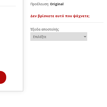
Προέλευση:
Original
Δεν βρίσκετε αυτό που ψάχνετε;
Έξοδα αποστολής: