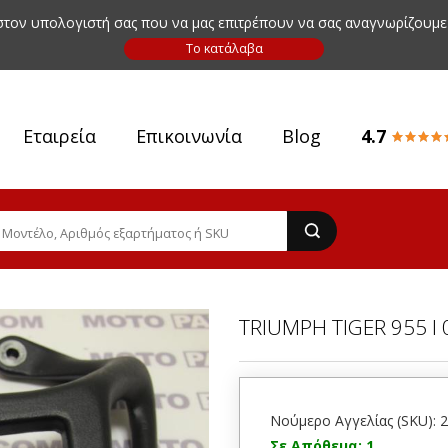
 στον υπολογιστή σας που να μας επιτρέπουν να σας αναγνωρίζουμε
Εταιρεία
Επικοινωνία
Blog
4.7
TRIUMPH TIGER 955 I
Νούμερο Αγγελίας (SKU): 
Σε Απόθεμα: 1