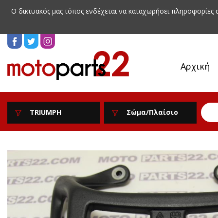
Ο δικτυακός μας τόπος ενδέχεται να καταχωρήσει πληροφορίες
Αρχική
TRIUMPH
Σώμα/Πλαίσιο