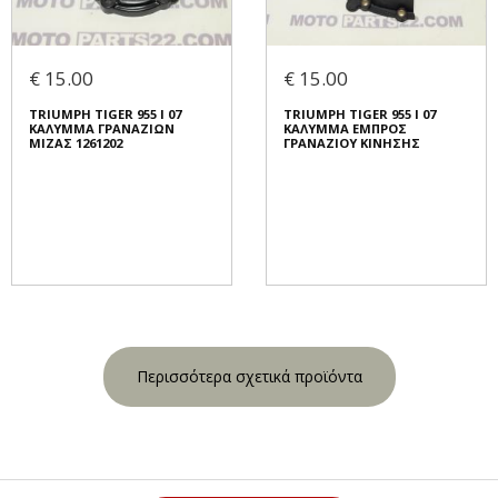
€ 15.00
€ 15.00
TRIUMPH TIGER 955 I 07
TRIUMPH TIGER 955 I 07
ΚΑΛΥΜΜΑ ΓΡΑΝΑΖΙΩΝ
ΚΑΛΥΜΜΑ ΕΜΠΡΟΣ
ΜΙΖΑΣ 1261202
ΓΡΑΝΑΖΙΟΥ ΚΙΝΗΣΗΣ
Περισσότερα σχετικά προϊόντα