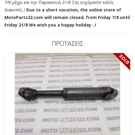
7/8 μέχρι και την Παρασκευή 21/8 Σας ευχόμαστε καλές
διακοπές..!
Due to a short vacation, the online store of
MotoParts22.com will remain closed, from Friday 7/8 until
Friday 21/8 We wish you a happy holiday ..!
ΠΡΟΤΑΣΕΙΣ