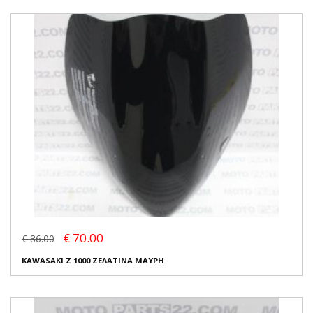
€ 70.00
€ 86.00
KAWASAKI Z 1000 ΖΕΛΑΤΙΝΑ ΜΑΥΡΗ