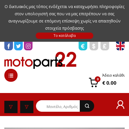
Ο δικτυακός μας τόπος ενδέχεται να καταχωρήσει πληροφορίες
στον υπολογιστή σας που να μας επιτρέπουν να σας
αναγνωρίζουμε σε επόμενη επίσκεψη χωρίς να απαιτηθούν
στοιχεία πρόσβασης
Άδειο καλάθι
0
€ 0.00