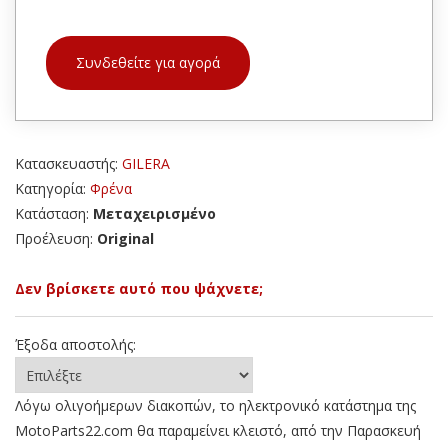
Συνδεθείτε για αγορά
Κατασκευαστής:
GILERA
Κατηγορία:
Φρένα
Κατάσταση:
Μεταχειρισμένο
Προέλευση:
Original
Δεν βρίσκετε αυτό που ψάχνετε;
Έξοδα αποστολής:
Λόγω ολιγοήμερων διακοπών, το ηλεκτρονικό κατάστημα της
MotoParts22.com θα παραμείνει κλειστό, από την Παρασκευή