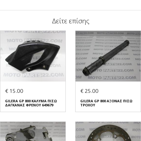
Δείτε επίσης
€ 15.00
€ 25.00
GILERA GP 800 ΚΑΛΥΜΑ ΠΙΣΩ
GILERA GP 800 ΑΞΟΝΑΣ ΠΙΣΩ
ΔΑΓΚΑΝΑΣ ΦΡΕΝΟΥ 649679
ΤΡΟΧΟΥ