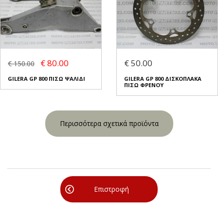
€ 80.00
€ 50.00
€ 150.00
GILERA GP 800 ΠΙΣΩ ΨΑΛΙΔΙ
GILERA GP 800 ΔΙΣΚΟΠΛΑΚΑ
ΠΙΣΩ ΦΡΕΝΟΥ
Περισσότερα σχετικά προϊόντα
Επιστροφή