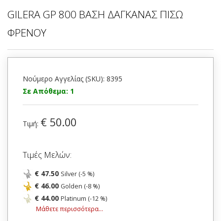
GILERA GP 800 ΒΑΣΗ ΔΑΓΚΑΝΑΣ ΠΙΣΩ
ΦΡΕΝΟΥ
Νούμερο Αγγελίας (SKU): 8395
Σε Απόθεμα: 1
€ 50.00
Τιμή:
Τιμές Μελών:
€ 47.50
Silver (-5 %)
€ 46.00
Golden (-8 %)
€ 44.00
Platinum (-12 %)
Μάθετε περισσότερα...