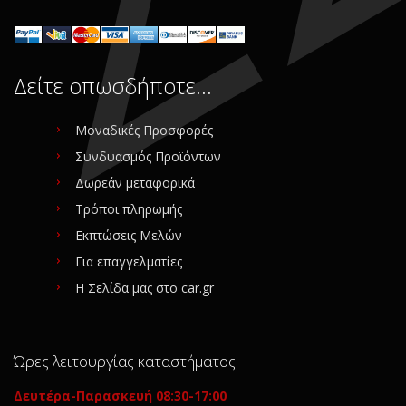
Δείτε οπωσδήποτε…
Μοναδικές Προσφορές
Συνδυασμός Προϊόντων
Δωρεάν μεταφορικά
Τρόποι πληρωμής
Εκπτώσεις Μελών
Για επαγγελματίες
Η Σελίδα μας στο car.gr
Ώρες λειτουργίας καταστήματος
Δευτέρα-Παρασκευή 08:30-17:00