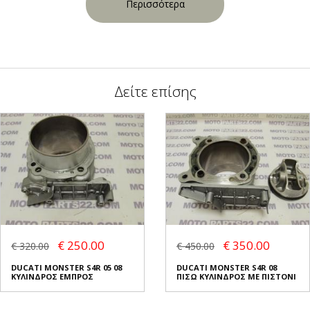
Περισσότερα
Δείτε επίσης
€ 250.00
€ 350.00
€ 320.00
€ 450.00
DUCATI MONSTER S4R 05 08
DUCATI MONSTER S4R 08
ΚΥΛΙΝΔΡΟΣ ΕΜΠΡΟΣ
ΠΙΣΩ ΚΥΛΙΝΔΡΟΣ ΜΕ ΠΙΣΤΟΝΙ