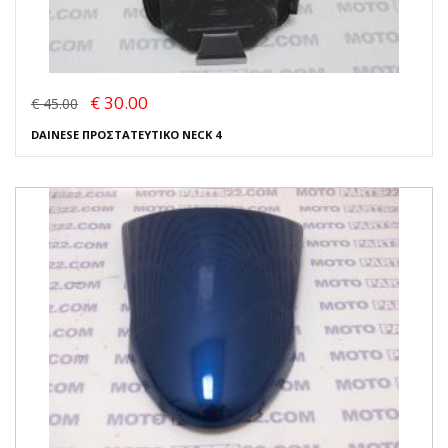
€ 30.00
€ 45.00
DAINESE ΠΡΟΣΤΑΤΕΥΤΙΚΟ NECK 4