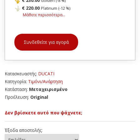
€ 230.00
Golden (-8 %)
€ 220.00
Platinum (-12 %)
Μάθετε περισσότερα...
Συνδεθείτε για αγορά
Κατασκευαστής:
DUCATI
Κατηγορία:
Τιμόνι/Ανάρτηση
Κατάσταση:
Μεταχειρισμένο
Προέλευση:
Original
Δεν βρίσκετε αυτό που ψάχνετε;
Έξοδα αποστολής: