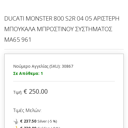
DUCATI MONSTER 800 S2R 04 05 ΑΡΙΣΤΕΡΗ
ΜΠΟΥΚΑΛΑ ΜΠΡΟΣΤΙΝΟΥ ΣΥΣΤΗΜΑΤΟΣ
MA65 961
Νούμερο Αγγελίας (SKU): 30867
Σε Απόθεμα: 1
€ 250.00
Τιμή:
Τιμές Μελών:
€ 237.50
Silver (-5 %)