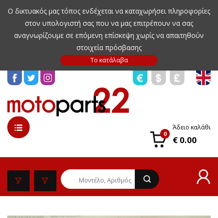
Ο δικτυακός μας τόπος ενδέχεται να καταχωρήσει πληροφορίες
στον υπολογιστή σας που να μας επιτρέπουν να σας
αναγνωρίζουμε σε επόμενη επίσκεψη χωρίς να απαιτηθούν
στοιχεία πρόσβασης
Άδειο καλάθι
0
€ 0.00