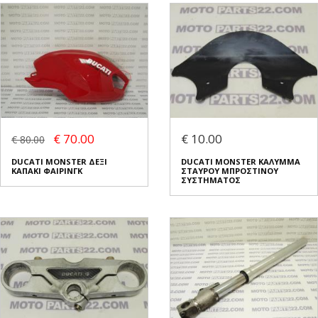
€ 70.00
€ 10.00
€ 80.00
DUCATI MONSTER ΔΕΞΙ
DUCATI MONSTER ΚΑΛΥΜΜΑ
ΚΑΠΑΚΙ ΦΑΙΡΙΝΓΚ
ΣΤΑΥΡΟΥ ΜΠΡΟΣΤΙΝΟΥ
ΣΥΣΤΗΜΑΤΟΣ