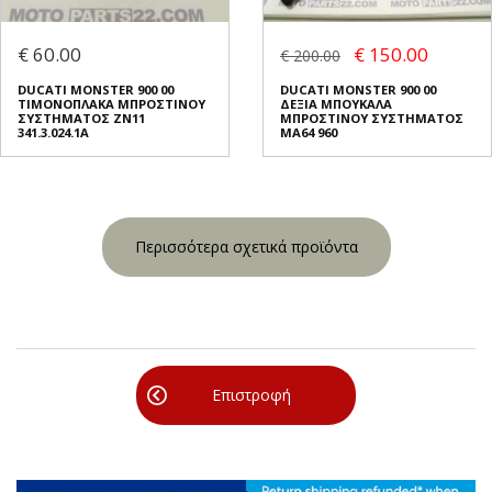
€ 60.00
€ 150.00
€ 200.00
DUCATI MONSTER 900 00
DUCATI MONSTER 900 00
ΤΙΜΟΝΟΠΛΑΚΑ ΜΠΡΟΣΤΙΝΟΥ
ΔΕΞΙΑ ΜΠΟΥΚΑΛΑ
ΣΥΣΤΗΜΑΤΟΣ ZN11
ΜΠΡΟΣΤΙΝΟΥ ΣΥΣΤΗΜΑΤΟΣ
341.3.024.1A
MA64 960
Περισσότερα σχετικά προϊόντα
Επιστροφή