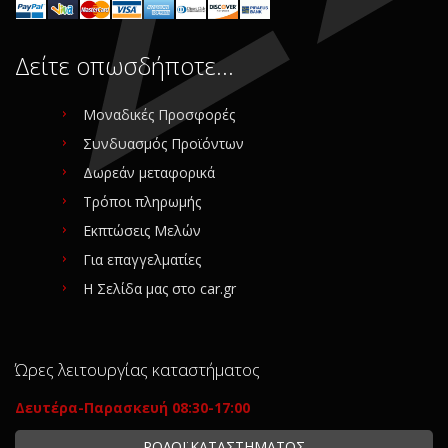
Δείτε οπωσδήποτε…
Μοναδικές Προσφορές
Συνδυασμός Προϊόντων
Δωρεάν μεταφορικά
Τρόποι πληρωμής
Εκπτώσεις Μελών
Για επαγγελματίες
Η Σελίδα μας στο car.gr
Ώρες λειτουργίας καταστήματος
Δευτέρα-Παρασκευή 08:30-17:00
ΡΟΛΟΪ ΚΑΤΑΣΤΗΜΑΤΟΣ