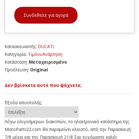
Συνδεθείτε για αγορά
Κατασκευαστής:
DUCATI
Κατηγορία:
Τιμόνι/Ανάρτηση
Κατάσταση:
Μεταχειρισμένο
Προέλευση:
Original
Δεν βρίσκετε αυτό που ψάχνετε;
Έξοδα αποστολής:
Λόγω ολιγοήμερων διακοπών, το ηλεκτρονικό κατάστημα της
MotoParts22.com θα παραμείνει κλειστό, από την Παρασκευή
7/8 μέχρι και την Παρασκευή 21/8 Σας ευχόμαστε καλές