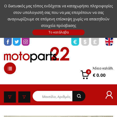
Ο δικτυακός μας τόπος ενδέχεται να καταχωρήσει πληροφορίες
στον υπολογιστή σας που να μας επιτρέπουν να σας
αναγνωρίζουμε σε επόμενη επίσκεψη χωρίς να απαιτηθούν
στοιχεία πρόσβασης
Άδειο καλάθι
0
€ 0.00