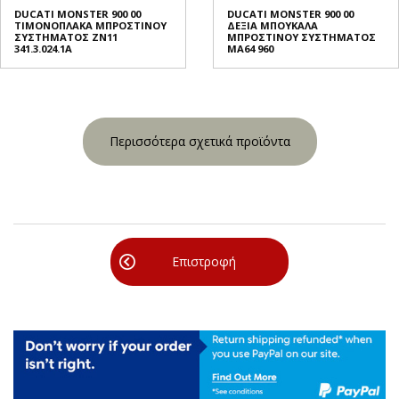
DUCATI MONSTER 900 00
DUCATI MONSTER 900 00
ΤΙΜΟΝΟΠΛΑΚΑ ΜΠΡΟΣΤΙΝΟΥ
ΔΕΞΙΑ ΜΠΟΥΚΑΛΑ
ΣΥΣΤΗΜΑΤΟΣ ZN11
ΜΠΡΟΣΤΙΝΟΥ ΣΥΣΤΗΜΑΤΟΣ
341.3.024.1A
MA64 960
Περισσότερα σχετικά προϊόντα
Επιστροφή