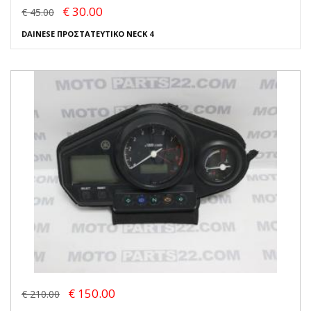
€ 30.00
€ 45.00
DAINESE ΠΡΟΣΤΑΤΕΥΤΙΚΟ NECK 4
€ 150.00
€ 210.00