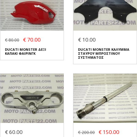
€ 70.00
€ 10.00
€ 80.00
DUCATI MONSTER ΔΕΞΙ
DUCATI MONSTER ΚΑΛΥΜΜΑ
ΚΑΠΑΚΙ ΦΑΙΡΙΝΓΚ
ΣΤΑΥΡΟΥ ΜΠΡΟΣΤΙΝΟΥ
ΣΥΣΤΗΜΑΤΟΣ
€ 60.00
€ 150.00
€ 200.00