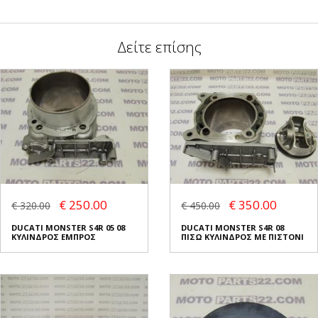
Δείτε επίσης
€ 250.00
€ 350.00
€ 320.00
€ 450.00
DUCATI MONSTER S4R 05 08
DUCATI MONSTER S4R 08
ΚΥΛΙΝΔΡΟΣ ΕΜΠΡΟΣ
ΠΙΣΩ ΚΥΛΙΝΔΡΟΣ ΜΕ ΠΙΣΤΟΝΙ