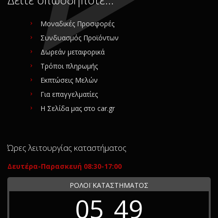
Μοναδικές Προσφορές
Συνδυασμός Προϊόντων
Δωρεάν μεταφορικά
Τρόποι πληρωμής
Εκπτώσεις Μελών
Για επαγγελματίες
Η Σελίδα μας στο car.gr
Ώρες λειτουργίας καταστήματος
Δευτέρα-Παρασκευή 08:30-17:00
ΡΟΛΟΪ ΚΑΤΑΣΤΗΜΑΤΟΣ
05
49