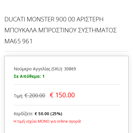
DUCATI MONSTER 900 00 ΑΡΙΣΤΕΡΗ
ΜΠΟΥΚΑΛΑ ΜΠΡΟΣΤΙΝΟΥ ΣΥΣΤΗΜΑΤΟΣ
MA65 961
Νούμερο Αγγελίας (SKU): 30869
Σε Απόθεμα: 1
€ 150.00
€ 200.00
Τιμή:
Κερδίζετε:
€ 50.00 (25%)
Η τιμή ισχύει ΜΟΝΟ για online αγορά!