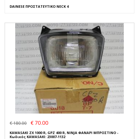
DAINESE ΠΡΟΣΤΑΤΕΥΤΙΚΟ NECK 4
€ 70.00
€ 180.00
KAWASAKI ZX 1000 R, GPZ 400 R, NINJA ΦΑΝΑΡΙ ΜΠΡΟΣΤΙΝΟ -
Κωδικός KAWASAKI: 23007-1132