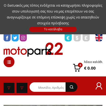
Ο δικτυακός μας τόπος ενδέχεται να καταχωρήσει πληροφορίες
στον υπολογιστή σας που να μας επιτρέπουν να σας
αναγνωρίζουμε σε επόμενη επίσκεψη χωρίς να απαιτηθούν
στοιχεία πρόσβασης
Άδειο καλάθι
0
€ 0.00