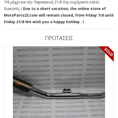
7/8 μέχρι και την Παρασκευή 21/8 Σας ευχόμαστε καλές
διακοπές..!
Due to a short vacation, the online store of
MotoParts22.com will remain closed, from Friday 7/8 until
Friday 21/8 We wish you a happy holiday ..!
ΠΡΟΤΑΣΕΙΣ