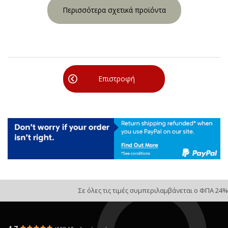
Περισσότερα σχετικά προϊόντα
Επιστροφή
Σε όλες τις τιμές συμπεριλαμβάνεται ο ΦΠΑ 24%