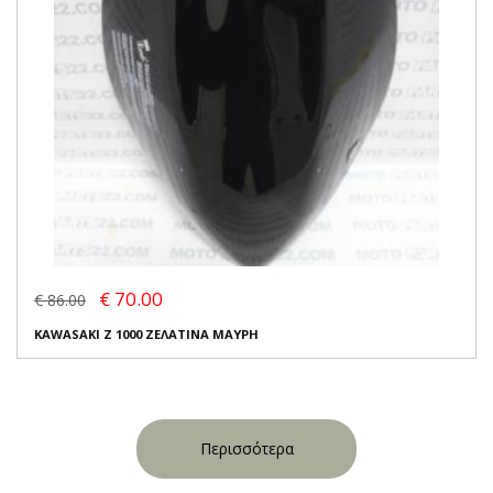
€ 70.00
€ 86.00
KAWASAKI Z 1000 ΖΕΛΑΤΙΝΑ ΜΑΥΡΗ
Περισσότερα