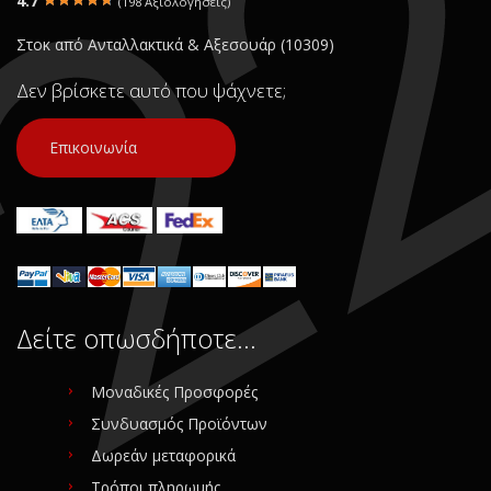
4.7
(198 Αξιολογήσεις)
Στοκ από Ανταλλακτικά & Αξεσουάρ (10309)
Δεν βρίσκετε αυτό που ψάχνετε;
Επικοινωνία
Δείτε οπωσδήποτε…
Μοναδικές Προσφορές
Συνδυασμός Προϊόντων
Δωρεάν μεταφορικά
Τρόποι πληρωμής