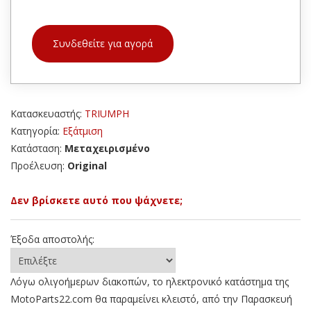
Συνδεθείτε για αγορά
Κατασκευαστής:
TRIUMPH
Κατηγορία:
Εξάτμιση
Κατάσταση:
Μεταχειρισμένο
Προέλευση:
Original
Δεν βρίσκετε αυτό που ψάχνετε;
Έξοδα αποστολής:
Λόγω ολιγοήμερων διακοπών, το ηλεκτρονικό κατάστημα της
MotoParts22.com θα παραμείνει κλειστό, από την Παρασκευή