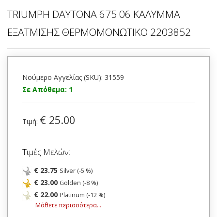
TRIUMPH DAYTONA 675 06 ΚΑΛΥΜΜΑ
ΕΞΑΤΜΙΣΗΣ ΘΕΡΜΟΜΟΝΩΤΙΚΟ 2203852
Νούμερο Αγγελίας (SKU): 31559
Σε Απόθεμα: 1
€ 25.00
Τιμή:
Τιμές Μελών:
€ 23.75
Silver (-5 %)
€ 23.00
Golden (-8 %)
€ 22.00
Platinum (-12 %)
Μάθετε περισσότερα...