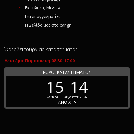
Εκπτώσεις Μελών
Για επαγγελματίες
Η Σελίδα μας στο car.gr
Ώρες λειτουργίας καταστήματος
Δευτέρα-Παρασκευή 08:30-17:00
ΡΟΛΟΪ ΚΑΤΑΣΤΗΜΑΤΟΣ
15
14
Δευτέρα, 10 Αυγούστου 2026
ΑΝΟΙΧΤΑ