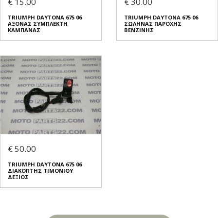
€ 15.00
€ 30.00
TRIUMPH DAYTONA 675 06
TRIUMPH DAYTONA 675 06
ΑΞΟΝΑΣ ΣΥΜΠΛΕΚΤΗ
ΣΩΛΗΝΑΣ ΠΑΡΟΧΗΣ
ΚΑΜΠΑΝΑΣ
ΒΕΝΖΙΝΗΣ
€ 50.00
TRIUMPH DAYTONA 675 06
ΔΙΑΚΟΠΤΗΣ ΤΙΜΟΝΙΟΥ
ΔΕΞΙΟΣ