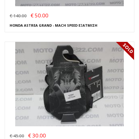
€ 50.00
€ 140.00
HONDA ASTREA GRAND - MACH SPEED ΕΞΑΤΜΙΣΗ
€ 30.00
€ 45.00