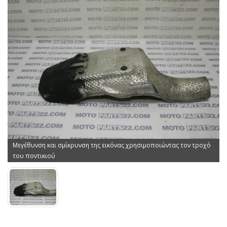
Μεγέθυνση και σμίκρυνση της εικόνας χρησιμοποιώντας τον τροχό
του ποντικιού