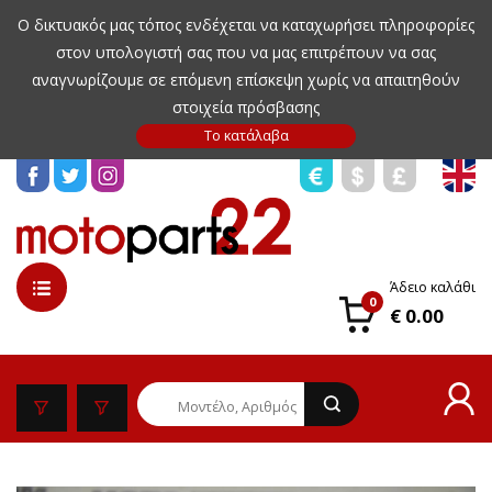
Ο δικτυακός μας τόπος ενδέχεται να καταχωρήσει πληροφορίες
στον υπολογιστή σας που να μας επιτρέπουν να σας
αναγνωρίζουμε σε επόμενη επίσκεψη χωρίς να απαιτηθούν
στοιχεία πρόσβασης
Άδειο καλάθι
0
€ 0.00