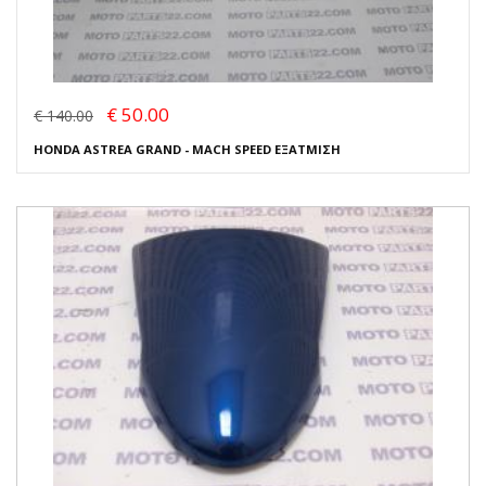
€ 50.00
€ 140.00
HONDA ASTREA GRAND - MACH SPEED ΕΞΑΤΜΙΣΗ