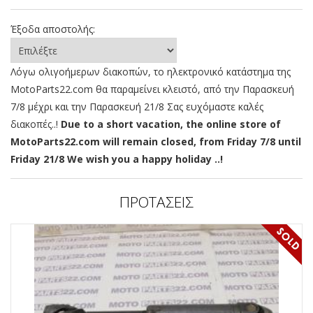
Έξοδα αποστολής:
Λόγω ολιγοήμερων διακοπών, το ηλεκτρονικό κατάστημα της
MotoParts22.com θα παραμείνει κλειστό, από την Παρασκευή
7/8 μέχρι και την Παρασκευή 21/8 Σας ευχόμαστε καλές
διακοπές..!
Due to a short vacation, the online store of
MotoParts22.com will remain closed, from Friday 7/8 until
Friday 21/8 We wish you a happy holiday ..!
ΠΡΟΤΑΣΕΙΣ