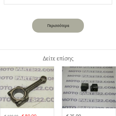
Περισσότερα
Δείτε επίσης
€ 80.00
€ 25.00