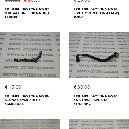
€ 100.00
TRIUMPH DAYTONA 675 07
TRIUMPH DAYTONA 675 06
ΜΠΙΕΛΑ CONECTING ROD T
ΡΕΛΕ OMRON G8HN-1A4T-RJ
1110450
1046D
€ 15.00
€ 30.00
TRIUMPH DAYTONA 675 06
TRIUMPH DAYTONA 675 06
ΑΞΟΝΑΣ ΣΥΜΠΛΕΚΤΗ
ΣΩΛΗΝΑΣ ΠΑΡΟΧΗΣ
ΚΑΜΠΑΝΑΣ
ΒΕΝΖΙΝΗΣ