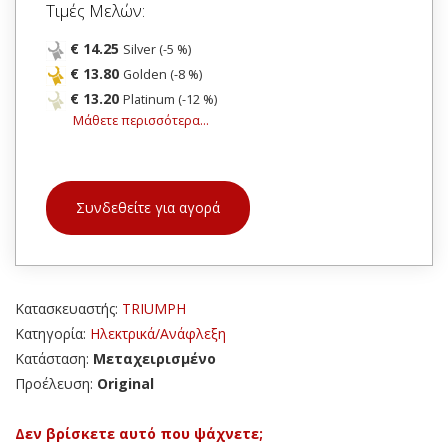
Τιμές Μελών:
€ 14.25
Silver (-5 %)
€ 13.80
Golden (-8 %)
€ 13.20
Platinum (-12 %)
Μάθετε περισσότερα...
Συνδεθείτε για αγορά
Κατασκευαστής:
TRIUMPH
Κατηγορία:
Ηλεκτρικά/Ανάφλεξη
Κατάσταση:
Μεταχειρισμένο
Προέλευση:
Original
Δεν βρίσκετε αυτό που ψάχνετε;