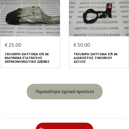
€ 25.00
€ 50.00
TRIUMPH DAYTONA 675 06
TRIUMPH DAYTONA 675 06
ΚΑΛΥΜΜΑ ΕΞΑΤΜΙΣΗΣ
ΔΙΑΚΟΠΤΗΣ ΤΙΜΟΝΙΟΥ
ΘΕΡΜΟΜΟΝΩΤΙΚΟ 2203852
ΔΕΞΙΟΣ
Περισσότερα σχετικά προϊόντα