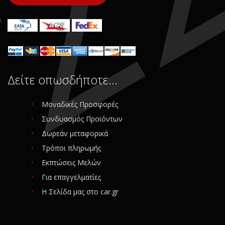
Δείτε οπωσδήποτε…
Μοναδικές Προσφορές
Συνδυασμός Προϊόντων
Δωρεάν μεταφορικά
Τρόποι πληρωμής
Εκπτώσεις Μελών
Για επαγγελματίες
Η Σελίδα μας στο car.gr