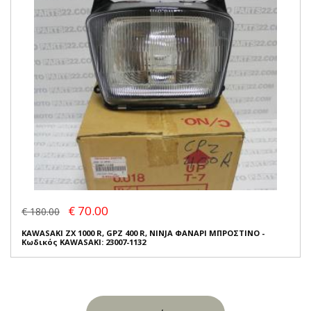
€ 70.00
€ 180.00
KAWASAKI ZX 1000 R, GPZ 400 R, NINJA ΦΑΝΑΡΙ ΜΠΡΟΣΤΙΝΟ -
Κωδικός KAWASAKI: 23007-1132