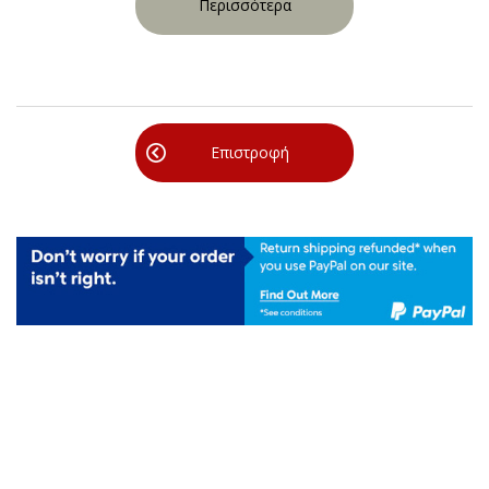
Περισσότερα
Επιστροφή