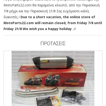
MotoParts22.com θα παραμείνει κλειστό, από την Παρασκευή
7/8 μέχρι και την Παρασκευή 21/8 Σας ευχόμαστε καλές
διακοπές..!
Due to a short vacation, the online store of
MotoParts22.com will remain closed, from Friday 7/8 until
Friday 21/8 We wish you a happy holiday ..!
ΠΡΟΤΑΣΕΙΣ