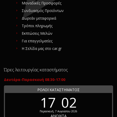
Μοναδικές Προσφορές
Συνδυασμός Προϊόντων
Δωρεάν μεταφορικά
Τρόποι πληρωμής
Εκπτώσεις Μελών
Για επαγγελματίες
Η Σελίδα μας στο car.gr
Ώρες λειτουργίας καταστήματος
Δευτέρα-Παρασκευή 08:30-17:00
ΡΟΛΟΪ ΚΑΤΑΣΤΗΜΑΤΟΣ
17
02
Παρασκευή, 7 Αυγούστου 2026
ΑΝΟΙΧΤΑ