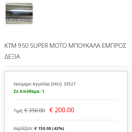
KTM 950 SUPER MOTO ΜΠΟΥΚΑΛΑ ΕΜΠΡΟΣ
ΔΕΞΙΑ
Νούμερο Αγγελίας (SKU): 33527
Σε Απόθεμα: 1
€ 200.00
€ 350.00
Τιμή:
Κερδίζετε:
€ 150.00 (43%)