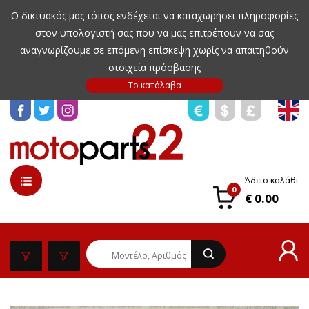
Ο δικτυακός μας τόπος ενδέχεται να καταχωρήσει πληροφορίες
στον υπολογιστή σας που να μας επιτρέπουν να σας
αναγνωρίζουμε σε επόμενη επίσκεψη χωρίς να απαιτηθούν
στοιχεία πρόσβασης
Άδειο καλάθι
0
€ 0.00