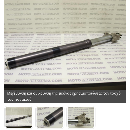
Μεγέθυνση και σμίκρυνση της εικόνας χρησιμοποιώντας τον τροχό
του ποντικιού