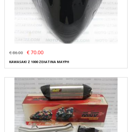
€ 70.00
€ 86.00
KAWASAKI Z 1000 ΖΕΛΑΤΙΝΑ ΜΑΥΡΗ