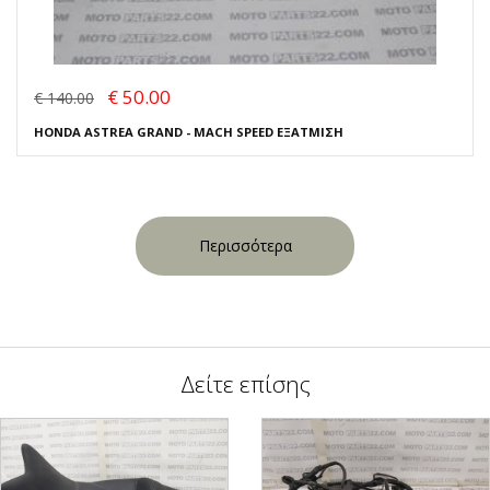
€ 50.00
€ 140.00
HONDA ASTREA GRAND - MACH SPEED ΕΞΑΤΜΙΣΗ
Περισσότερα
Δείτε επίσης