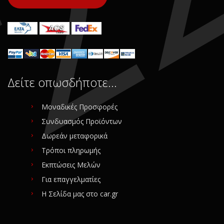
Δείτε οπωσδήποτε…
Μοναδικές Προσφορές
Συνδυασμός Προϊόντων
Δωρεάν μεταφορικά
Τρόποι πληρωμής
Εκπτώσεις Μελών
Για επαγγελματίες
Η Σελίδα μας στο car.gr