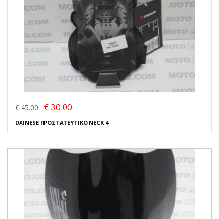
€ 30.00
€ 45.00
DAINESE ΠΡΟΣΤΑΤΕΥΤΙΚΟ NECK 4