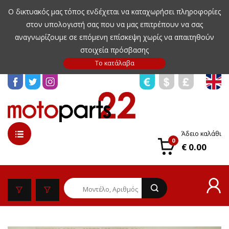
Ο δικτυακός μας τόπος ενδέχεται να καταχωρήσει πληροφορίες
στον υπολογιστή σας που να μας επιτρέπουν να σας
αναγνωρίζουμε σε επόμενη επίσκεψη χωρίς να απαιτηθούν
στοιχεία πρόσβασης
Άδειο καλάθι
0
€ 0.00