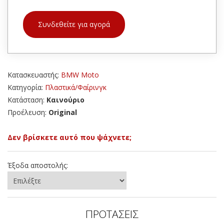
Συνδεθείτε για αγορά
Κατασκευαστής:
BMW Moto
Κατηγορία:
Πλαστικά/Φαίρινγκ
Κατάσταση:
Καινούριο
Προέλευση:
Original
Δεν βρίσκετε αυτό που ψάχνετε;
Έξοδα αποστολής:
ΠΡΟΤΑΣΕΙΣ