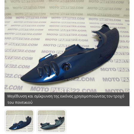
Μεγέθυνση και σμίκρυνση της εικόνας χρησιμοποιώντας τον τροχό
του ποντικιού