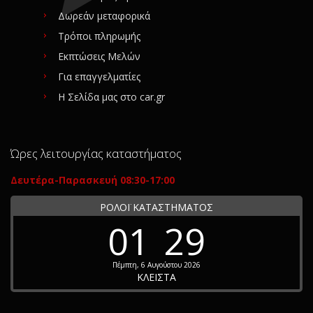
Δωρεάν μεταφορικά
Τρόποι πληρωμής
Εκπτώσεις Μελών
Για επαγγελματίες
Η Σελίδα μας στο car.gr
Ώρες λειτουργίας καταστήματος
Δευτέρα-Παρασκευή 08:30-17:00
ΡΟΛΟΪ ΚΑΤΑΣΤΗΜΑΤΟΣ
01
29
Πέμπτη, 6 Αυγούστου 2026
ΚΛΕΙΣΤΑ