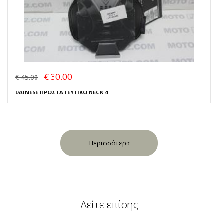
€ 30.00
€ 45.00
DAINESE ΠΡΟΣΤΑΤΕΥΤΙΚΟ NECK 4
Περισσότερα
Δείτε επίσης