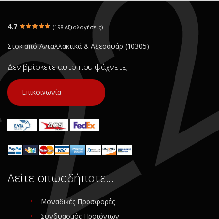
4.7
(198 Αξιολογήσεις)
Στοκ από Ανταλλακτικά & Αξεσουάρ (10305)
Δεν βρίσκετε αυτό που ψάχνετε;
Επικοινωνία
Δείτε οπωσδήποτε…
Μοναδικές Προσφορές
Συνδυασμός Προϊόντων