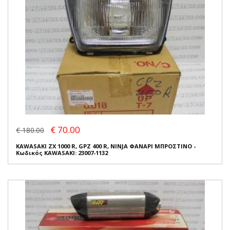
€ 70.00
€ 180.00
KAWASAKI ZX 1000 R, GPZ 400 R, NINJA ΦΑΝΑΡΙ ΜΠΡΟΣΤΙΝΟ -
Κωδικός KAWASAKI: 23007-1132