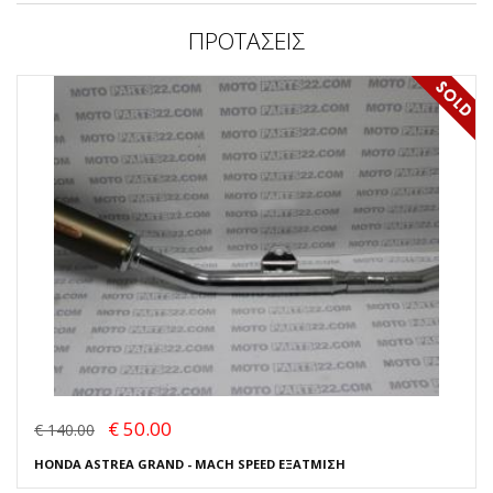
ΠΡΟΤΑΣΕΙΣ
€ 50.00
€ 140.00
HONDA ASTREA GRAND - MACH SPEED ΕΞΑΤΜΙΣΗ