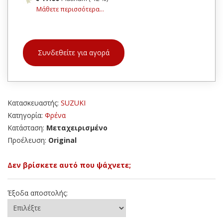
Μάθετε περισσότερα...
Συνδεθείτε για αγορά
Κατασκευαστής:
SUZUKI
Κατηγορία:
Φρένα
Κατάσταση:
Μεταχειρισμένο
Προέλευση:
Original
Δεν βρίσκετε αυτό που ψάχνετε;
Έξοδα αποστολής: