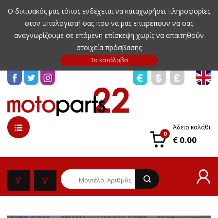
Ο δικτυακός μας τόπος ενδέχεται να καταχωρήσει πληροφορίες
στον υπολογιστή σας που να μας επιτρέπουν να σας
αναγνωρίζουμε σε επόμενη επίσκεψη χωρίς να απαιτηθούν
στοιχεία πρόσβασης
Άδειο καλάθι
0
€ 0.00