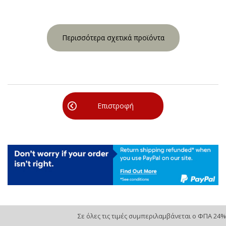
Περισσότερα σχετικά προϊόντα
Επιστροφή
Σε όλες τις τιμές συμπεριλαμβάνεται ο ΦΠΑ 24%