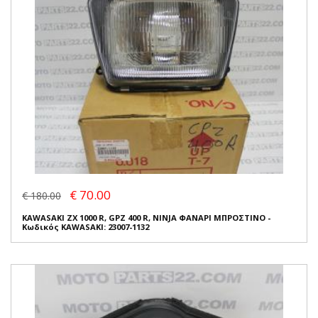
€ 70.00
€ 180.00
KAWASAKI ZX 1000 R, GPZ 400 R, NINJA ΦΑΝΑΡΙ ΜΠΡΟΣΤΙΝΟ -
Κωδικός KAWASAKI: 23007-1132