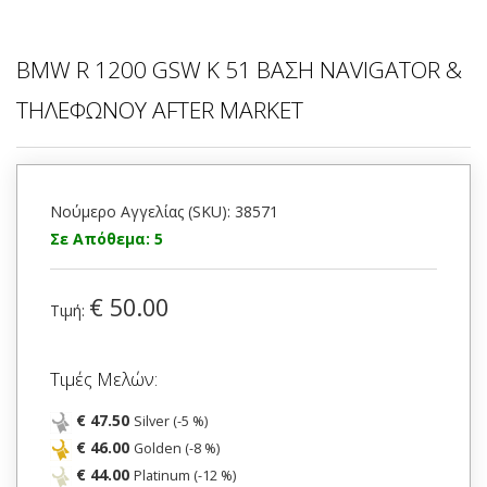
BMW R 1200 GSW K 51 ΒΑΣΗ NAVIGATOR &
ΤΗΛΕΦΩΝΟΥ AFTER MARKET
Νούμερο Αγγελίας (SKU): 38571
Σε Απόθεμα: 5
€ 50.00
Τιμή:
Τιμές Μελών:
€ 47.50
Silver (-5 %)
€ 46.00
Golden (-8 %)
€ 44.00
Platinum (-12 %)