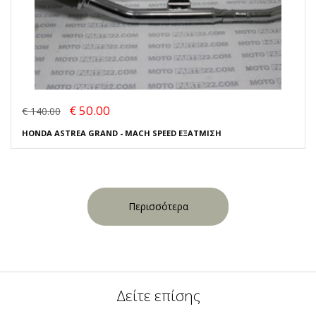
€ 50.00
€ 140.00
HONDA ASTREA GRAND - MACH SPEED ΕΞΑΤΜΙΣΗ
Περισσότερα
Δείτε επίσης