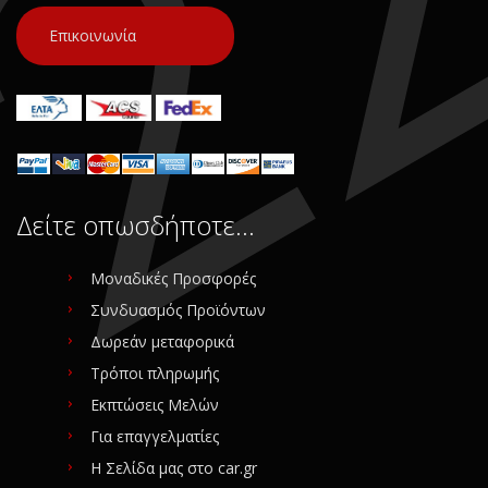
Επικοινωνία
Δείτε οπωσδήποτε…
Μοναδικές Προσφορές
Συνδυασμός Προϊόντων
Δωρεάν μεταφορικά
Τρόποι πληρωμής
Εκπτώσεις Μελών
Για επαγγελματίες
Η Σελίδα μας στο car.gr