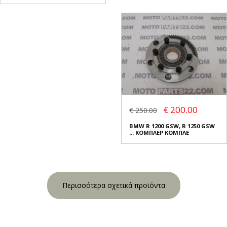
€ 200.00
€ 250.00
BMW R 1200 GSW, R 1250 GSW
... ΚΟΜΠΛΕΡ ΚΟΜΠΛΕ
Περισσότερα σχετικά προϊόντα