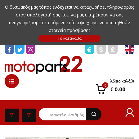
Ο δικτυακός μας τόπος ενδέχεται να καταχωρήσει πληροφορίες
στον υπολογιστή σας που να μας επιτρέπουν να σας
αναγνωρίζουμε σε επόμενη επίσκεψη χωρίς να απαιτηθούν
στοιχεία πρόσβασης
Άδειο καλάθι
0
€ 0.00