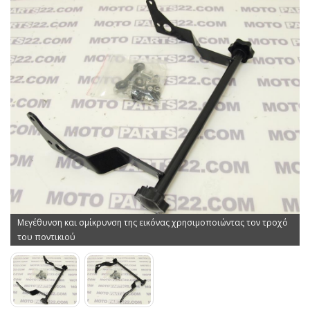
Μεγέθυνση και σμίκρυνση της εικόνας χρησιμοποιώντας τον τροχό
του ποντικιού