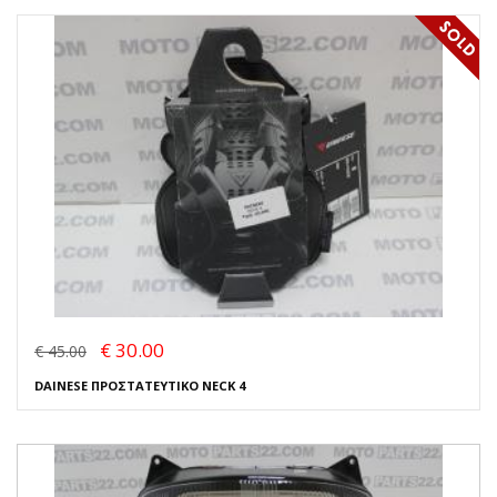
€ 30.00
€ 45.00
DAINESE ΠΡΟΣΤΑΤΕΥΤΙΚΟ NECK 4