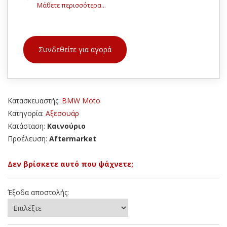
Μάθετε περισσότερα...
Συνδεθείτε για αγορά
Κατασκευαστής:
BMW Moto
Κατηγορία:
Αξεσουάρ
Κατάσταση:
Καινούριο
Προέλευση:
Aftermarket
Δεν βρίσκετε αυτό που ψάχνετε;
Έξοδα αποστολής: