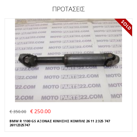
ΠΡΟΤΑΣΕΙΣ
€ 250.00
€ 350.00
BMW R 1100 GS ΑΞΟΝΑΣ ΚΙΝΗΣΗΣ ΚΟΜΠΛΕ 26 11 2 325 747
26112325747