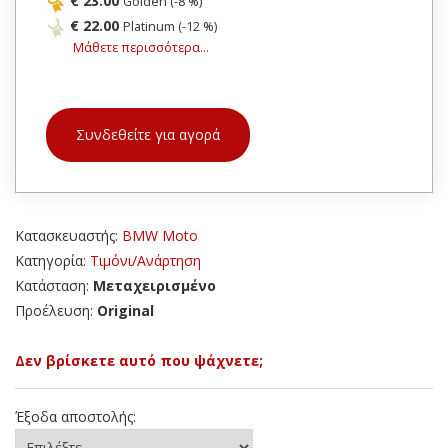
€ 23.00
Golden (-8 %)
€ 22.00
Platinum (-12 %)
Μάθετε περισσότερα...
Συνδεθείτε για αγορά
Κατασκευαστής:
BMW Moto
Κατηγορία:
Τιμόνι/Ανάρτηση
Κατάσταση:
Μεταχειρισμένο
Προέλευση:
Original
Δεν βρίσκετε αυτό που ψάχνετε;
Έξοδα αποστολής: