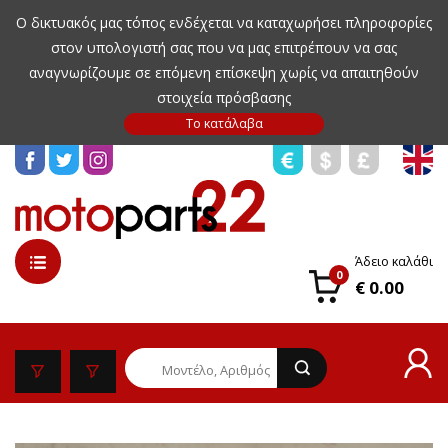
Ο δικτυακός μας τόπος ενδέχεται να καταχωρήσει πληροφορίες
στον υπολογιστή σας που να μας επιτρέπουν να σας
αναγνωρίζουμε σε επόμενη επίσκεψη χωρίς να απαιτηθούν
στοιχεία πρόσβασης
Άδειο καλάθι
0
€ 0.00