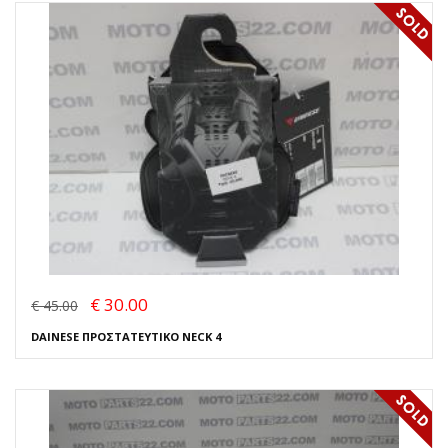
€ 30.00
€ 45.00
DAINESE ΠΡΟΣΤΑΤΕΥΤΙΚΟ NECK 4