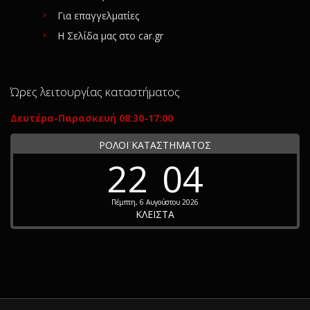
Για επαγγελματίες
Η Σελίδα μας στο car.gr
Ώρες λειτουργίας καταστήματος
Δευτέρα-Παρασκευή 08:30-17:00
ΡΟΛΟΪ ΚΑΤΑΣΤΗΜΑΤΟΣ
22
04
Πέμπτη, 6 Αυγούστου 2026
ΚΛΕΙΣΤΑ