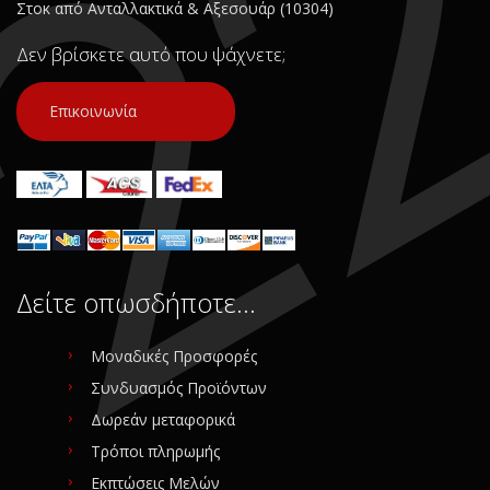
Στοκ από Ανταλλακτικά & Αξεσουάρ (10304)
Δεν βρίσκετε αυτό που ψάχνετε;
Επικοινωνία
Δείτε οπωσδήποτε…
Μοναδικές Προσφορές
Συνδυασμός Προϊόντων
Δωρεάν μεταφορικά
Τρόποι πληρωμής
Εκπτώσεις Μελών