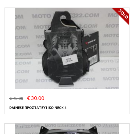
€ 30.00
€ 45.00
DAINESE ΠΡΟΣΤΑΤΕΥΤΙΚΟ NECK 4