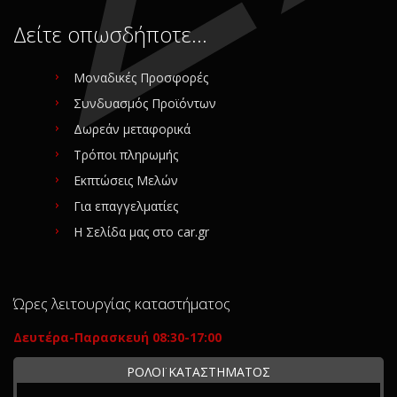
Δείτε οπωσδήποτε…
Μοναδικές Προσφορές
Συνδυασμός Προϊόντων
Δωρεάν μεταφορικά
Τρόποι πληρωμής
Εκπτώσεις Μελών
Για επαγγελματίες
Η Σελίδα μας στο car.gr
Ώρες λειτουργίας καταστήματος
Δευτέρα-Παρασκευή 08:30-17:00
ΡΟΛΟΪ ΚΑΤΑΣΤΗΜΑΤΟΣ