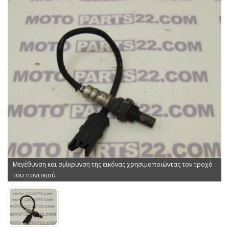
Μεγέθυνση και σμίκρυνση της εικόνας χρησιμοποιώντας τον τροχό
του ποντικιού