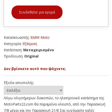
Συνδεθείτε για αγορά
Κατασκευαστής:
BMW Moto
Κατηγορία:
Εξάτμιση
Κατάσταση:
Μεταχειρισμένο
Προέλευση:
Original
Δεν βρίσκετε αυτό που ψάχνετε;
Έξοδα αποστολής:
Λόγω ολιγοήμερων διακοπών, το ηλεκτρονικό κατάστημα της
MotoParts22.com θα παραμείνει κλειστό, από την Παρασκευή
7/8 μέχρι και την Παρασκευή 21/8 Σας ευχόμαστε καλές