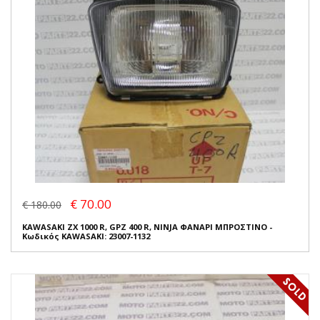
€ 70.00
€ 180.00
KAWASAKI ZX 1000 R, GPZ 400 R, NINJA ΦΑΝΑΡΙ ΜΠΡΟΣΤΙΝΟ -
Κωδικός KAWASAKI: 23007-1132