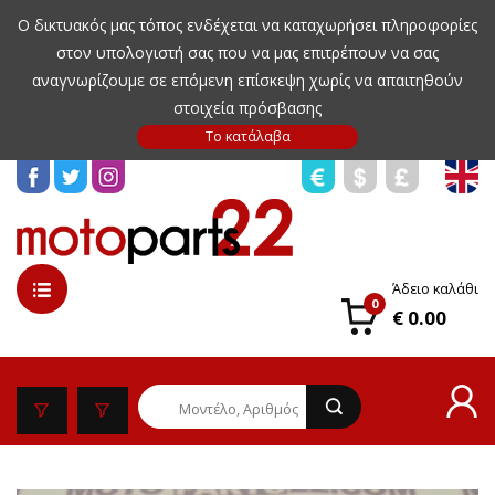
Ο δικτυακός μας τόπος ενδέχεται να καταχωρήσει πληροφορίες
στον υπολογιστή σας που να μας επιτρέπουν να σας
αναγνωρίζουμε σε επόμενη επίσκεψη χωρίς να απαιτηθούν
στοιχεία πρόσβασης
Άδειο καλάθι
0
€ 0.00