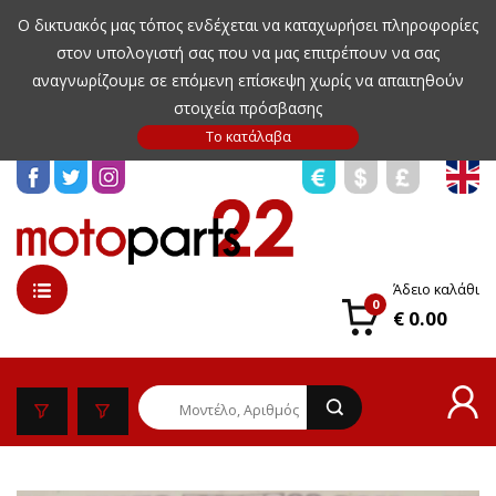
Ο δικτυακός μας τόπος ενδέχεται να καταχωρήσει πληροφορίες
στον υπολογιστή σας που να μας επιτρέπουν να σας
αναγνωρίζουμε σε επόμενη επίσκεψη χωρίς να απαιτηθούν
στοιχεία πρόσβασης
Άδειο καλάθι
0
€ 0.00