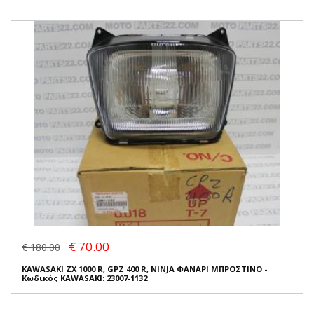
€ 70.00
€ 180.00
KAWASAKI ZX 1000 R, GPZ 400 R, NINJA ΦΑΝΑΡΙ ΜΠΡΟΣΤΙΝΟ -
Κωδικός KAWASAKI: 23007-1132