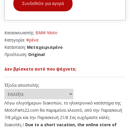
Συνδεθείτε για αγορά
Κατασκευαστής:
BMW Moto
Κατηγορία:
Φρένα
Κατάσταση:
Μεταχειρισμένο
Προέλευση:
Original
Δεν βρίσκετε αυτό που ψάχνετε;
Έξοδα αποστολής:
Λόγω ολιγοήμερων διακοπών, το ηλεκτρονικό κατάστημα της
MotoParts22.com θα παραμείνει κλειστό, από την Παρασκευή
7/8 μέχρι και την Παρασκευή 21/8 Σας ευχόμαστε καλές
διακοπές..!
Due to a short vacation, the online store of