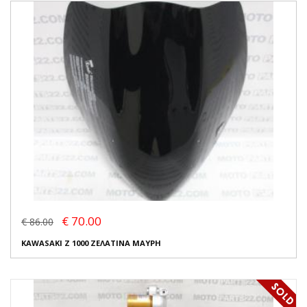
€ 70.00
€ 86.00
KAWASAKI Z 1000 ΖΕΛΑΤΙΝΑ ΜΑΥΡΗ