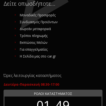
Δείτε οπωσδήποτε…
Μοναδικές Προσφορές
Συνδυασμός Προϊόντων
Δωρεάν μεταφορικά
Τρόποι πληρωμής
Εκπτώσεις Μελών
Για επαγγελματίες
Η Σελίδα μας στο car.gr
Ώρες λειτουργίας καταστήματος
Δευτέρα-Παρασκευή 08:30-17:00
ΡΟΛΟΪ ΚΑΤΑΣΤΗΜΑΤΟΣ
01
49