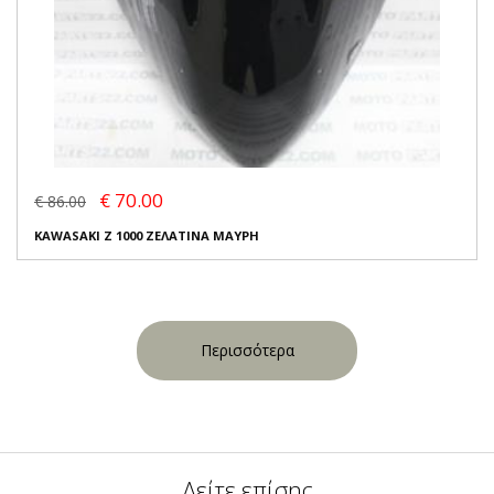
€ 70.00
€ 86.00
KAWASAKI Z 1000 ΖΕΛΑΤΙΝΑ ΜΑΥΡΗ
Περισσότερα
Δείτε επίσης