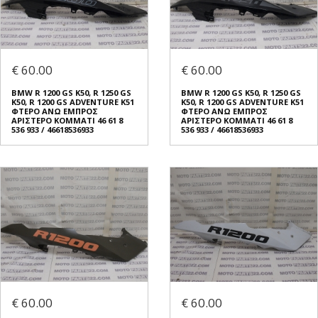
€ 60.00
€ 60.00
BMW R 1200 GS K50, R 1250 GS
BMW R 1200 GS K50, R 1250 GS
K50, R 1200 GS ADVENTURE K51
K50, R 1200 GS ADVENTURE K51
ΦΤΕΡO ΑΝΩ ΕΜΠΡΟΣ
ΦΤΕΡO ΑΝΩ ΕΜΠΡΟΣ
ΑΡΙΣΤΕΡΟ ΚΟΜΜΑΤΙ 46 61 8
ΑΡΙΣΤΕΡΟ ΚΟΜΜΑΤΙ 46 61 8
536 933 / 46618536933
536 933 / 46618536933
€ 60.00
€ 60.00