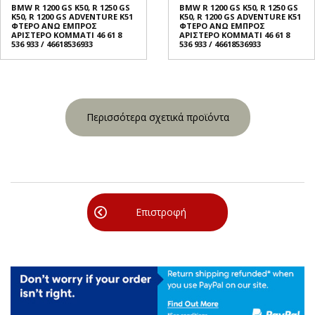
BMW R 1200 GS K50, R 1250 GS
BMW R 1200 GS K50, R 1250 GS
K50, R 1200 GS ADVENTURE K51
K50, R 1200 GS ADVENTURE K51
ΦΤΕΡO ΑΝΩ ΕΜΠΡΟΣ
ΦΤΕΡO ΑΝΩ ΕΜΠΡΟΣ
ΑΡΙΣΤΕΡΟ ΚΟΜΜΑΤΙ 46 61 8
ΑΡΙΣΤΕΡΟ ΚΟΜΜΑΤΙ 46 61 8
536 933 / 46618536933
536 933 / 46618536933
Περισσότερα σχετικά προϊόντα
Επιστροφή