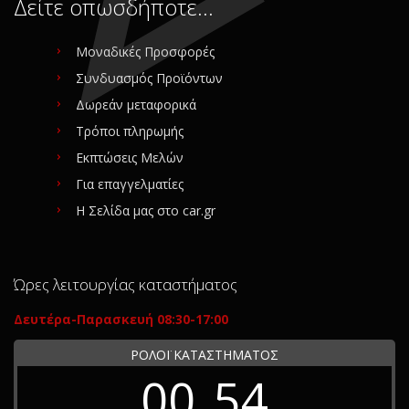
Δείτε οπωσδήποτε…
Μοναδικές Προσφορές
Συνδυασμός Προϊόντων
Δωρεάν μεταφορικά
Τρόποι πληρωμής
Εκπτώσεις Μελών
Για επαγγελματίες
Η Σελίδα μας στο car.gr
Ώρες λειτουργίας καταστήματος
Δευτέρα-Παρασκευή 08:30-17:00
ΡΟΛΟΪ ΚΑΤΑΣΤΗΜΑΤΟΣ
00
54