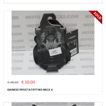
€ 30.00
€ 45.00
DAINESE ΠΡΟΣΤΑΤΕΥΤΙΚΟ NECK 4