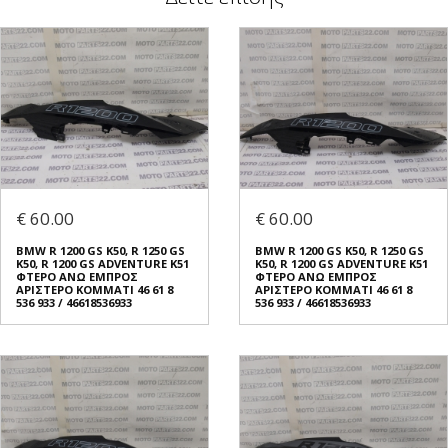
€ 60.00
€ 60.00
BMW R 1200 GS K50, R 1250 GS
BMW R 1200 GS K50, R 1250 GS
K50, R 1200 GS ADVENTURE K51
K50, R 1200 GS ADVENTURE K51
ΦΤΕΡO ΑΝΩ ΕΜΠΡΟΣ
ΦΤΕΡO ΑΝΩ ΕΜΠΡΟΣ
ΑΡΙΣΤΕΡΟ ΚΟΜΜΑΤΙ 46 61 8
ΑΡΙΣΤΕΡΟ ΚΟΜΜΑΤΙ 46 61 8
536 933 / 46618536933
536 933 / 46618536933