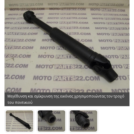
Μεγέθυνση και σμίκρυνση της εικόνας χρησιμοποιώντας τον τροχό
του ποντικιού