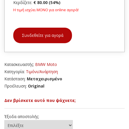
Κερδίζετε:
€ 80.00 (54%)
Η τιμή ισχύει ΜΟΝΟ για online αγορά!
Συνδεθείτε για αγορά
Κατασκευαστής:
BMW Moto
Κατηγορία:
Τιμόνι/Ανάρτηση
Κατάσταση:
Μεταχειρισμένο
Προέλευση:
Original
Δεν βρίσκετε αυτό που ψάχνετε;
Έξοδα αποστολής: