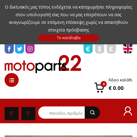
Ο δικτυακός μας τόπος ενδέχεται να καταχωρήσει πληροφορίες
στον υπολογιστή σας που να μας επιτρέπουν να σας
αναγνωρίζουμε σε επόμενη επίσκεψη χωρίς να απαιτηθούν
στοιχεία πρόσβασης
Άδειο καλάθι
0
€ 0.00