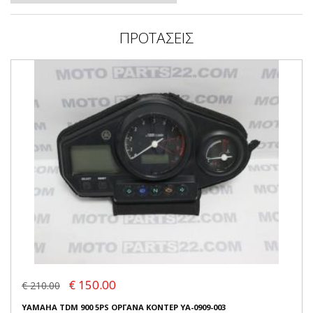
ΠΡΟΤΑΣΕΙΣ
€ 150.00
€ 210.00
YAMAHA TDM 900 5PS ΟΡΓΑΝΑ ΚΟΝΤΕΡ YA-0909-003