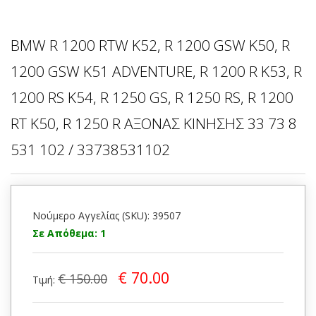
BMW R 1200 RTW K52, R 1200 GSW K50, R
1200 GSW K51 ADVENTURE, R 1200 R K53, R
1200 RS K54, R 1250 GS, R 1250 RS, R 1200
RT K50, R 1250 R ΑΞΟΝΑΣ ΚΙΝΗΣΗΣ 33 73 8
531 102 / 33738531102
Νούμερο Αγγελίας (SKU): 39507
Σε Απόθεμα: 1
€ 70.00
€ 150.00
Τιμή: