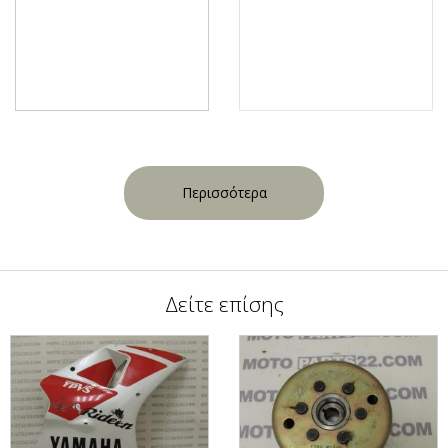
Περισσότερα
Δείτε επίσης