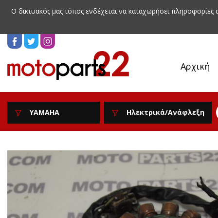
Ο δικτυακός μας τόπος ενδέχεται να καταχωρήσει πληροφορίες
Αρχική
YAMAHA
Ηλεκτρικά/Ανάφλεξη