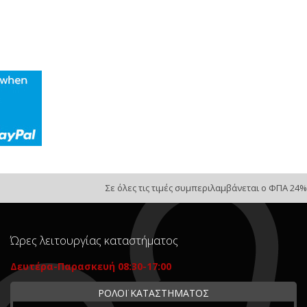
Σε όλες τις τιμές συμπεριλαμβάνεται ο ΦΠΑ 24%
Ώρες λειτουργίας καταστήματος
Δευτέρα-Παρασκευή 08:30-17:00
ΡΟΛΟΪ ΚΑΤΑΣΤΗΜΑΤΟΣ