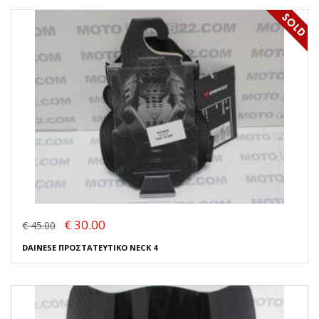
€ 30.00
€ 45.00
DAINESE ΠΡΟΣΤΑΤΕΥΤΙΚΟ NECK 4