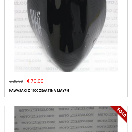
€ 70.00
€ 86.00
KAWASAKI Z 1000 ΖΕΛΑΤΙΝΑ ΜΑΥΡΗ