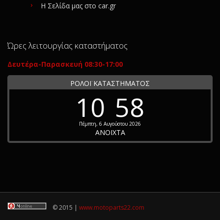
Η Σελίδα μας στο car.gr
Ώρες λειτουργίας καταστήματος
Δευτέρα-Παρασκευή 08:30-17:00
ΡΟΛΟΪ ΚΑΤΑΣΤΗΜΑΤΟΣ
10
58
Πέμπτη, 6 Αυγούστου 2026
ΑΝΟΙΧΤΑ
© 2015 |
www.motoparts22.com