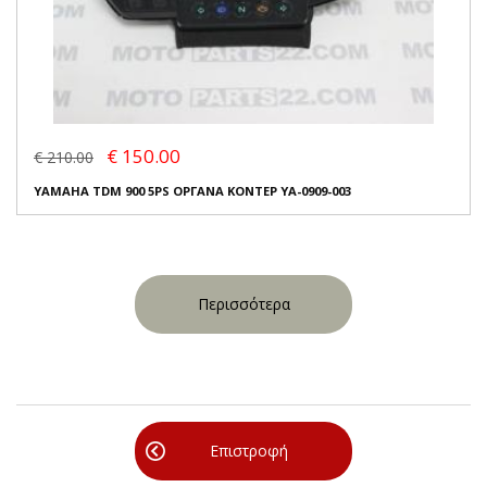
€ 150.00
€ 210.00
YAMAHA TDM 900 5PS ΟΡΓΑΝΑ ΚΟΝΤΕΡ YA-0909-003
Περισσότερα
Επιστροφή