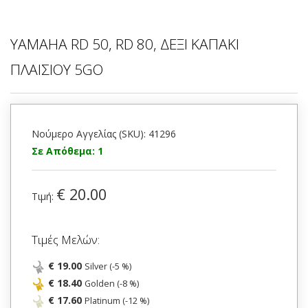
YAMAHA RD 50, RD 80, ΔΕΞΙ ΚΑΠΑΚΙ
ΠΛΑΙΣΙΟΥ 5GO
Νούμερο Αγγελίας (SKU): 41296
Σε Απόθεμα: 1
€ 20.00
Τιμή:
Τιμές Μελών:
€ 19.00
Silver (-5 %)
€ 18.40
Golden (-8 %)
€ 17.60
Platinum (-12 %)