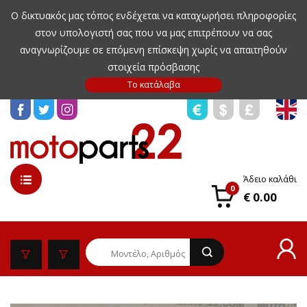
Ο δικτυακός μας τόπος ενδέχεται να καταχωρήσει πληροφορίες
στον υπολογιστή σας που να μας επιτρέπουν να σας
αναγνωρίζουμε σε επόμενη επίσκεψη χωρίς να απαιτηθούν
στοιχεία πρόσβασης
Άδειο καλάθι
0
€ 0.00