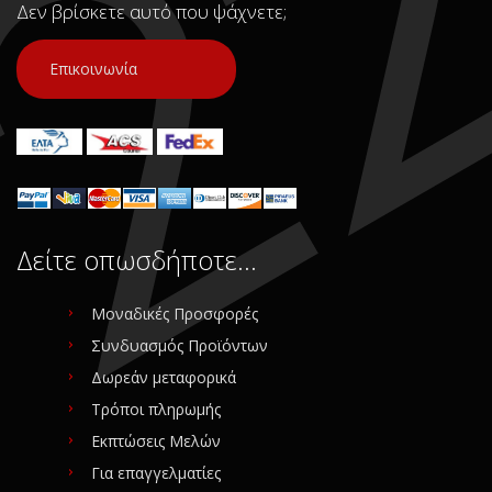
Δεν βρίσκετε αυτό που ψάχνετε;
Επικοινωνία
Δείτε οπωσδήποτε…
Μοναδικές Προσφορές
Συνδυασμός Προϊόντων
Δωρεάν μεταφορικά
Τρόποι πληρωμής
Εκπτώσεις Μελών
Για επαγγελματίες