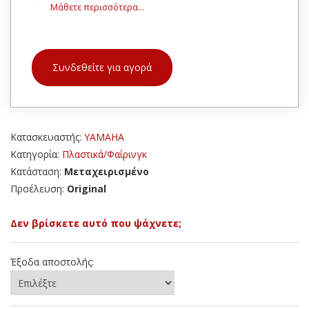
Μάθετε περισσότερα...
Συνδεθείτε για αγορά
Κατασκευαστής:
YAMAHA
Κατηγορία:
Πλαστικά/Φαίρινγκ
Κατάσταση:
Μεταχειρισμένο
Προέλευση:
Original
Δεν βρίσκετε αυτό που ψάχνετε;
Έξοδα αποστολής: