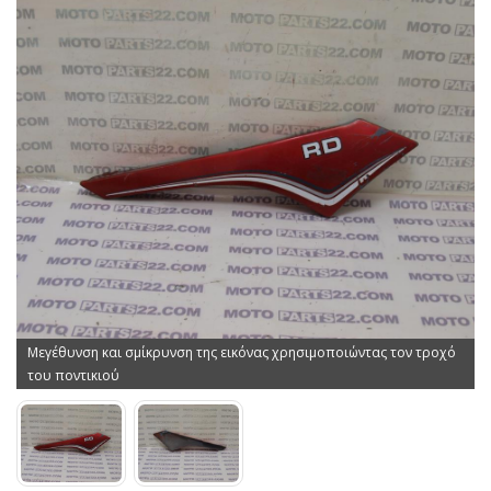
Μεγέθυνση και σμίκρυνση της εικόνας χρησιμοποιώντας τον τροχό
του ποντικιού