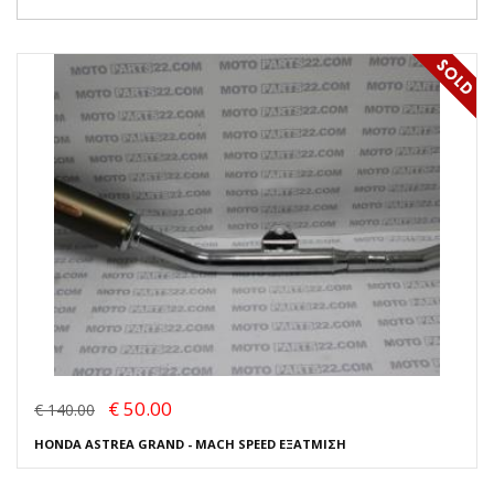
€ 50.00
€ 140.00
HONDA ASTREA GRAND - MACH SPEED ΕΞΑΤΜΙΣΗ