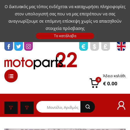
Ο δικτυακός μας τόπος ενδέχεται να καταχωρήσει πληροφορίες
στον υπολογιστή σας που να μας επιτρέπουν να σας
αναγνωρίζουμε σε επόμενη επίσκεψη χωρίς να απαιτηθούν
στοιχεία πρόσβασης
Άδειο καλάθι
0
€ 0.00