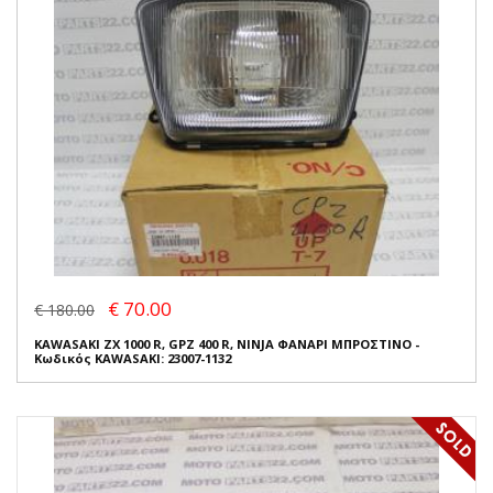
€ 70.00
€ 180.00
KAWASAKI ZX 1000 R, GPZ 400 R, NINJA ΦΑΝΑΡΙ ΜΠΡΟΣΤΙΝΟ -
Κωδικός KAWASAKI: 23007-1132