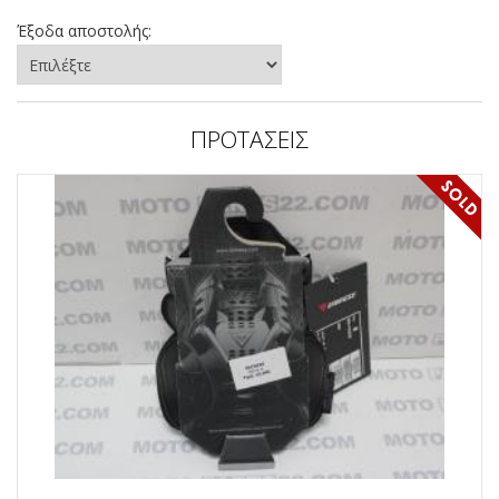
Έξοδα αποστολής:
ΠΡΟΤΑΣΕΙΣ