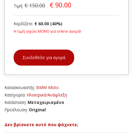
€ 90.00
€ 150.00
Τιμή:
Κερδίζετε:
€ 60.00 (40%)
Η τιμή ισχύει ΜΟΝΟ για online αγορά!
Συνδεθείτε για αγορά
Κατασκευαστής:
BMW Moto
Κατηγορία:
Ηλεκτρικά/Ανάφλεξη
Κατάσταση:
Μεταχειρισμένο
Προέλευση:
Original
Δεν βρίσκετε αυτό που ψάχνετε;