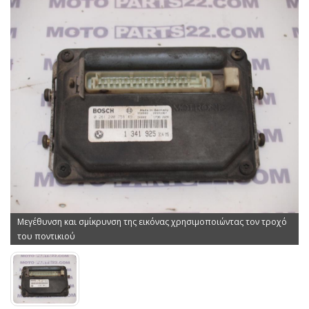
Μεγέθυνση και σμίκρυνση της εικόνας χρησιμοποιώντας τον τροχό
του ποντικιού