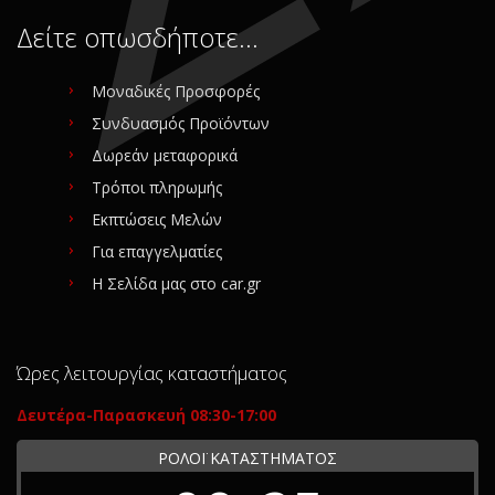
Δείτε οπωσδήποτε…
Μοναδικές Προσφορές
Συνδυασμός Προϊόντων
Δωρεάν μεταφορικά
Τρόποι πληρωμής
Εκπτώσεις Μελών
Για επαγγελματίες
Η Σελίδα μας στο car.gr
Ώρες λειτουργίας καταστήματος
Δευτέρα-Παρασκευή 08:30-17:00
ΡΟΛΟΪ ΚΑΤΑΣΤΗΜΑΤΟΣ