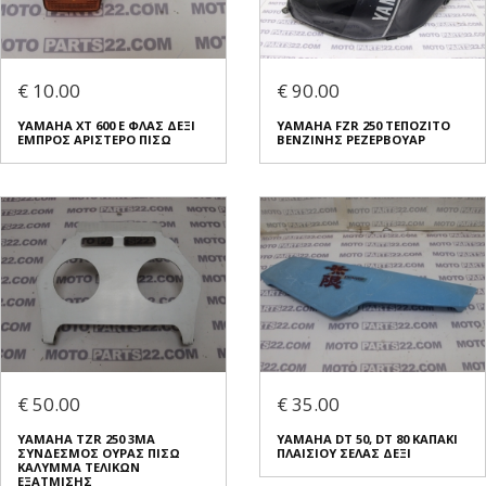
€ 10.00
€ 90.00
YAMAHA XT 600 E ΦΛΑΣ ΔΕΞΙ
YAMAHA FZR 250 ΤΕΠΟΖΙΤΟ
ΕΜΠΡΟΣ ΑΡΙΣΤΕΡΟ ΠΙΣΩ
ΒΕΝΖΙΝΗΣ ΡΕΖΕΡΒΟΥΑΡ
€ 50.00
€ 35.00
YAMAHA TZR 250 3MA
YAMAHA DT 50, DT 80 ΚΑΠΑΚΙ
ΣΥΝΔΕΣΜΟΣ ΟΥΡΑΣ ΠΙΣΩ
ΠΛΑΙΣΙΟΥ ΣΕΛΑΣ ΔΕΞΙ
ΚΑΛΥΜΜΑ ΤΕΛΙΚΩΝ
ΕΞΑΤΜΙΣΗΣ