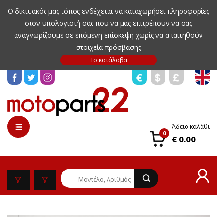
Ο δικτυακός μας τόπος ενδέχεται να καταχωρήσει πληροφορίες
στον υπολογιστή σας που να μας επιτρέπουν να σας
αναγνωρίζουμε σε επόμενη επίσκεψη χωρίς να απαιτηθούν
στοιχεία πρόσβασης
Άδειο καλάθι
0
€ 0.00