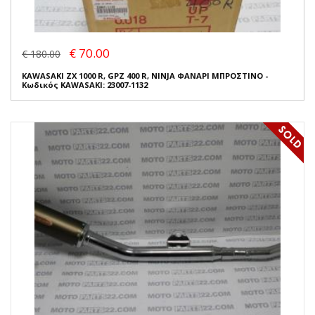
€ 70.00
€ 180.00
KAWASAKI ZX 1000 R, GPZ 400 R, NINJA ΦΑΝΑΡΙ ΜΠΡΟΣΤΙΝΟ -
Κωδικός KAWASAKI: 23007-1132