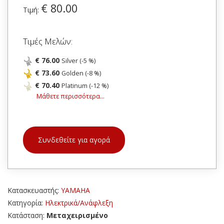
€ 80.00
Τιμή:
Τιμές Μελών:
€ 76.00
Silver (-5 %)
€ 73.60
Golden (-8 %)
€ 70.40
Platinum (-12 %)
Μάθετε περισσότερα...
Συνδεθείτε για αγορά
Κατασκευαστής:
YAMAHA
Κατηγορία:
Ηλεκτρικά/Ανάφλεξη
Κατάσταση:
Μεταχειρισμένο