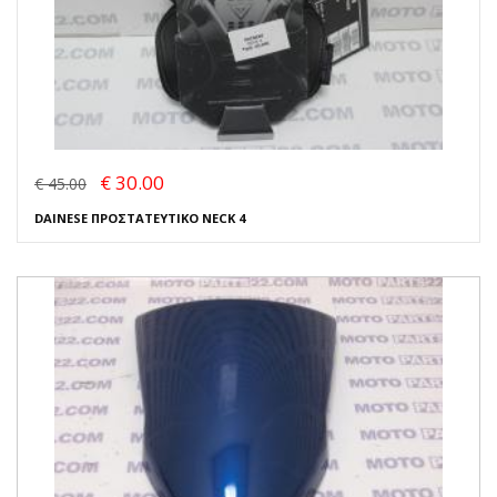
€ 30.00
€ 45.00
DAINESE ΠΡΟΣΤΑΤΕΥΤΙΚΟ NECK 4