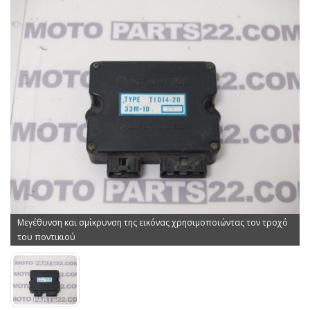
Μεγέθυνση και σμίκρυνση της εικόνας χρησιμοποιώντας τον τροχό
του ποντικιού