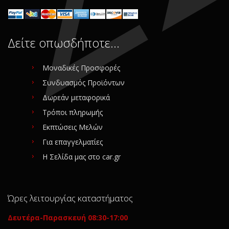
Δείτε οπωσδήποτε…
Μοναδικές Προσφορές
Συνδυασμός Προϊόντων
Δωρεάν μεταφορικά
Τρόποι πληρωμής
Εκπτώσεις Μελών
Για επαγγελματίες
Η Σελίδα μας στο car.gr
Ώρες λειτουργίας καταστήματος
Δευτέρα-Παρασκευή 08:30-17:00