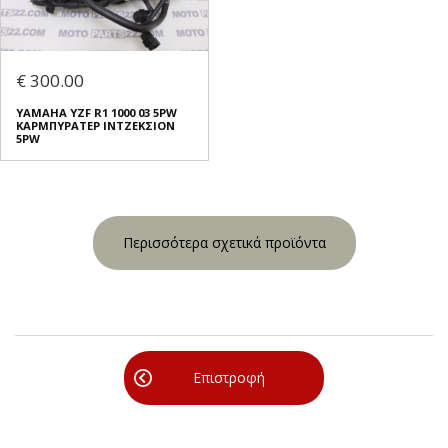
€ 300.00
YAMAHA YZF R1 1000 03 5PW
ΚΑΡΜΠΥΡΑΤΕΡ ΙΝΤΖΕΚΣΙΟΝ
5PW
Περισσότερα σχετικά προϊόντα
Επιστροφή