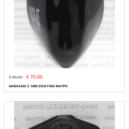
€ 70.00
€ 86.00
KAWASAKI Z 1000 ΖΕΛΑΤΙΝΑ ΜΑΥΡΗ