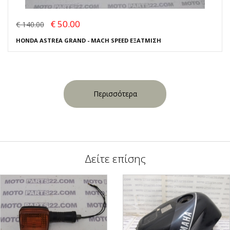
€ 50.00
€ 140.00
HONDA ASTREA GRAND - MACH SPEED ΕΞΑΤΜΙΣΗ
Περισσότερα
Δείτε επίσης