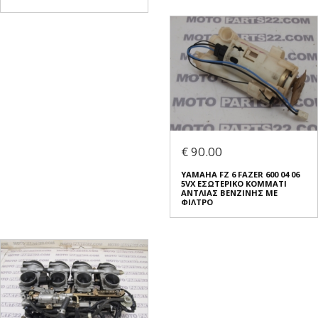
€ 90.00
YAMAHA FZ 6 FAZER 600 04 06
5VX ΕΣΩΤΕΡΙΚΟ ΚΟΜΜΑΤΙ
ΑΝΤΛΙΑΣ ΒΕΝΖΙΝΗΣ ΜΕ
ΦΙΛΤΡΟ