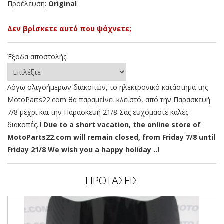
Προέλευση:
Original
Δεν βρίσκετε αυτό που ψάχνετε;
Έξοδα αποστολής:
Λόγω ολιγοήμερων διακοπών, το ηλεκτρονικό κατάστημα της
MotoParts22.com θα παραμείνει κλειστό, από την Παρασκευή
7/8 μέχρι και την Παρασκευή 21/8 Σας ευχόμαστε καλές
διακοπές..!
Due to a short vacation, the online store of
MotoParts22.com will remain closed, from Friday 7/8 until
Friday 21/8 We wish you a happy holiday ..!
ΠΡΟΤΑΣΕΙΣ