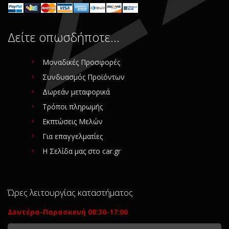
Δείτε οπωσδήποτε…
Μοναδικές Προσφορές
Συνδυασμός Προϊόντων
Δωρεάν μεταφορικά
Τρόποι πληρωμής
Εκπτώσεις Μελών
Για επαγγελματίες
Η Σελίδα μας στο car.gr
Ώρες λειτουργίας καταστήματος
Δευτέρα-Παρασκευή 08:30-17:00