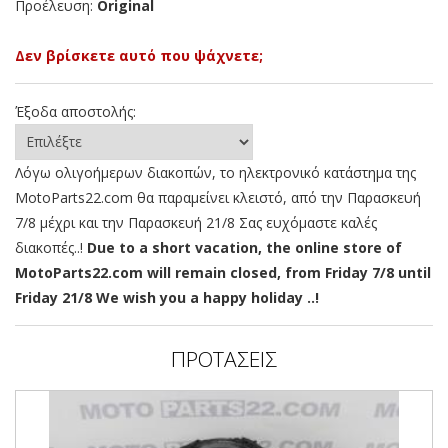
Προέλευση:
Original
Δεν βρίσκετε αυτό που ψάχνετε;
Έξοδα αποστολής:
Λόγω ολιγοήμερων διακοπών, το ηλεκτρονικό κατάστημα της
MotoParts22.com θα παραμείνει κλειστό, από την Παρασκευή
7/8 μέχρι και την Παρασκευή 21/8 Σας ευχόμαστε καλές
διακοπές..!
Due to a short vacation, the online store of
MotoParts22.com will remain closed, from Friday 7/8 until
Friday 21/8 We wish you a happy holiday ..!
ΠΡΟΤΑΣΕΙΣ