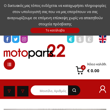
Ο δικτυακός μας τόπος ενδέχεται να καταχωρήσει πληροφορίες
στον υπολογιστή σας που να μας επιτρέπουν να σας
αναγνωρίζουμε σε επόμενη επίσκεψη χωρίς να απαιτηθούν
στοιχεία πρόσβασης
Άδειο καλάθι
0
€ 0.00