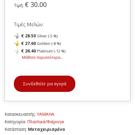
€ 30.00
Τιμή:
Τιμές Μελών:
€ 28.50
Silver (-5 %)
€ 27.60
Golden (-8 %)
€ 26.40
Platinum (-12 %)
Μάθετε περισσότερα...
Συνδεθείτε για αγορά
Κατασκευαστής:
YAMAHA
Κατηγορία:
Πλαστικά/Φαίρινγκ
Κατάσταση:
Μεταχειρισμένο