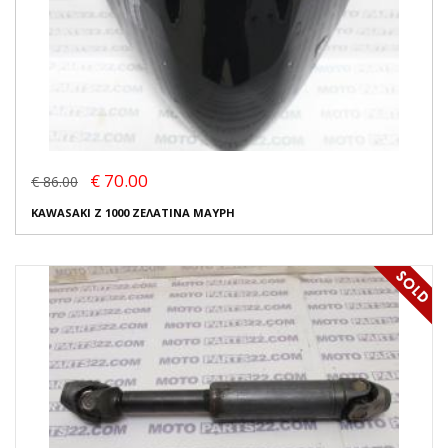
€ 70.00
€ 86.00
KAWASAKI Z 1000 ΖΕΛΑΤΙΝΑ ΜΑΥΡΗ