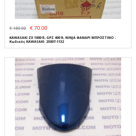
€ 70.00
€ 180.00
KAWASAKI ZX 1000 R, GPZ 400 R, NINJA ΦΑΝΑΡΙ ΜΠΡΟΣΤΙΝΟ -
Κωδικός KAWASAKI: 23007-1132