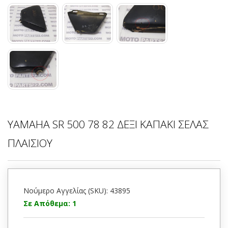
ΥΑΜΑΗΑ SR 500 78 82 ΔΕΞΙ ΚΑΠΑΚΙ ΣΕΛΑΣ
ΠΛΑΙΣΙΟΥ
Νούμερο Αγγελίας (SKU): 43895
Σε Απόθεμα: 1