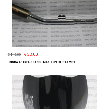
€ 50.00
€ 140.00
HONDA ASTREA GRAND - MACH SPEED ΕΞΑΤΜΙΣΗ