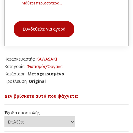
Μάθετε περισσότερα...
Συνδεθείτε για αγορά
Κατασκευαστής:
KAWASAKI
Κατηγορία:
Φωτισμός/Όργανα
Κατάσταση:
Μεταχειρισμένο
Προέλευση:
Original
Δεν βρίσκετε αυτό που ψάχνετε;
Έξοδα αποστολής: