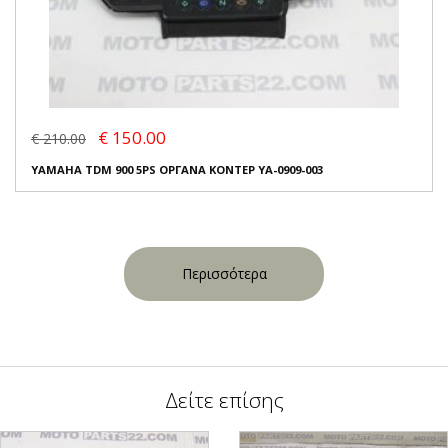
€ 150.00
€ 210.00
YAMAHA TDM 900 5PS ΟΡΓΑΝΑ ΚΟΝΤΕΡ YA-0909-003
Περισσότερα
Δείτε επίσης