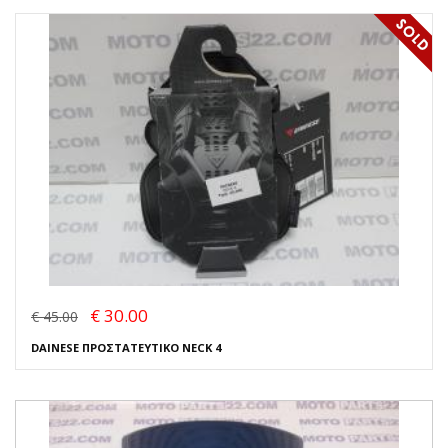
€ 30.00
€ 45.00
DAINESE ΠΡΟΣΤΑΤΕΥΤΙΚΟ NECK 4