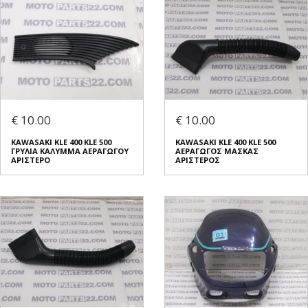
€ 10.00
€ 10.00
KAWASAKI KLE 400 KLE 500
KAWASAKI KLE 400 KLE 500
ΓΡΥΛΙΑ ΚΑΛΥΜΜΑ ΑΕΡΑΓΩΓΟΥ
ΑΕΡΑΓΩΓΟΣ ΜΑΣΚΑΣ
ΑΡΙΣΤΕΡΟ
ΑΡΙΣΤΕΡΟΣ