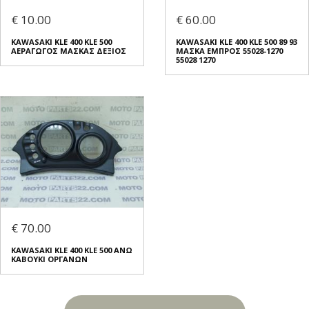
€ 10.00
€ 60.00
KAWASAKI KLE 400 KLE 500
KAWASAKI KLE 400 KLE 500 89 93
ΑΕΡΑΓΩΓΟΣ ΜΑΣΚΑΣ ΔΕΞΙΟΣ
ΜΑΣΚΑ ΕΜΠΡΟΣ 55028-1270
55028 1270
€ 70.00
KAWASAKI KLE 400 KLE 500 ΑΝΩ
ΚΑΒΟΥΚΙ ΟΡΓΑΝΩΝ