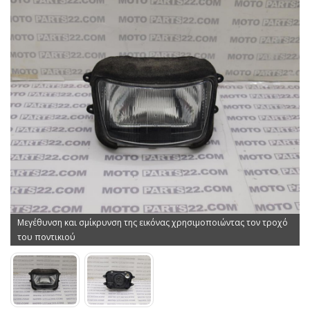
Μεγέθυνση και σμίκρυνση της εικόνας χρησιμοποιώντας τον τροχό
του ποντικιού