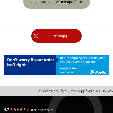
Περισσότερα σχετικά προϊόντα
Επιστροφή
Σε όλες τις τιμές συμπεριλαμβάνεται ο ΦΠΑ 24%
4.7
(198 Αξιολογήσεις)