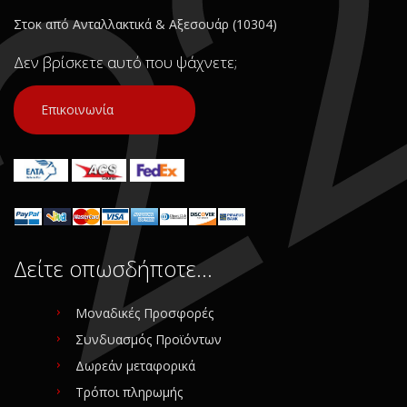
Στοκ από Ανταλλακτικά & Αξεσουάρ (10304)
Δεν βρίσκετε αυτό που ψάχνετε;
Επικοινωνία
Δείτε οπωσδήποτε…
Μοναδικές Προσφορές
Συνδυασμός Προϊόντων
Δωρεάν μεταφορικά
Τρόποι πληρωμής