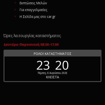
Εκπτώσεις Μελών
Για επαγγελματίες
Η Σελίδα μας στο car.gr
Ώρες λειτουργίας καταστήματος
Δευτέρα-Παρασκευή 08:30-17:00
ΡΟΛΟΪ ΚΑΤΑΣΤΗΜΑΤΟΣ
23
20
Πέμπτη, 6 Αυγούστου 2026
ΚΛΕΙΣΤΑ