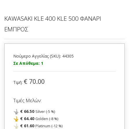
KAWASAKI KLE 400 KLE 500 ΦΑΝΑΡΙ
ΕΜΠΡΟΣ
Νούμερο Αγγελίας (SKU): 44305
Σε Απόθεμα: 1
€ 70.00
Τιμή:
Τιμές Μελών:
€ 66.50
Silver (-5 %)
€ 64.40
Golden (-8 %)
€ 61.60
Platinum (-12 %)