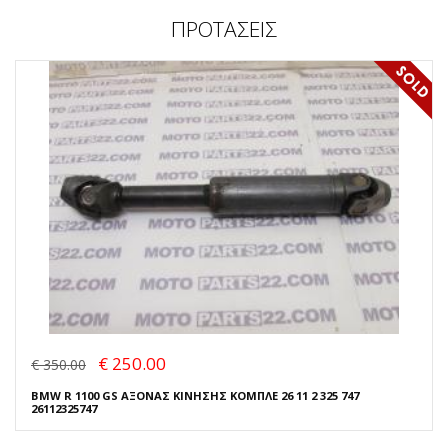
ΠΡΟΤΑΣΕΙΣ
€ 250.00
€ 350.00
BMW R 1100 GS ΑΞΟΝΑΣ ΚΙΝΗΣΗΣ ΚΟΜΠΛΕ 26 11 2 325 747
26112325747