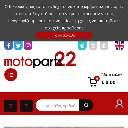
Ο δικτυακός μας τόπος ενδέχεται να καταχωρήσει πληροφορίες
στον υπολογιστή σας που να μας επιτρέπουν να σας
αναγνωρίζουμε σε επόμενη επίσκεψη χωρίς να απαιτηθούν
στοιχεία πρόσβασης
Άδειο καλάθι
0
€ 0.00