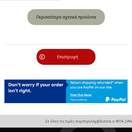
Περισσότερα σχετικά προϊόντα
Επιστροφή
Σε όλες τις τιμές συμπεριλαμβάνεται ο ΦΠΑ 24%