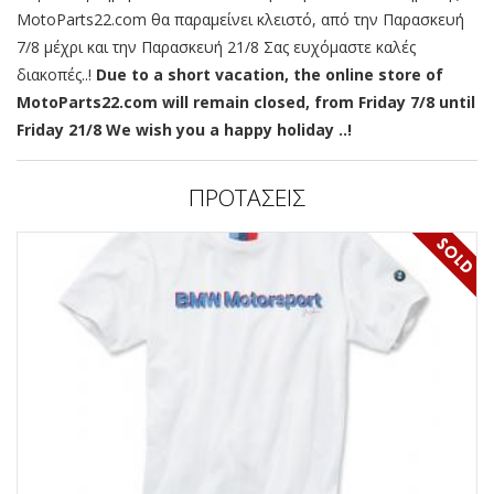
MotoParts22.com θα παραμείνει κλειστό, από την Παρασκευή
7/8 μέχρι και την Παρασκευή 21/8 Σας ευχόμαστε καλές
διακοπές..!
Due to a short vacation, the online store of
MotoParts22.com will remain closed, from Friday 7/8 until
Friday 21/8 We wish you a happy holiday ..!
ΠΡΟΤΑΣΕΙΣ