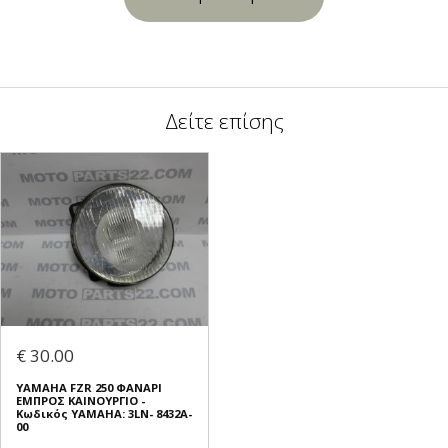
Δείτε επίσης
€ 30.00
YAMAHA FZR 250 ΦΑΝΑΡΙ
ΕΜΠΡΟΣ ΚΑΙΝΟΥΡΓΙΟ -
Κωδικός YAMAHA: 3LN- 8432A-
00