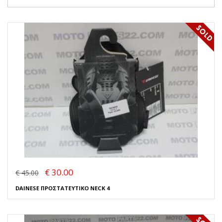
€ 30.00
€ 45.00
DAINESE ΠΡΟΣΤΑΤΕΥΤΙΚΟ NECK 4