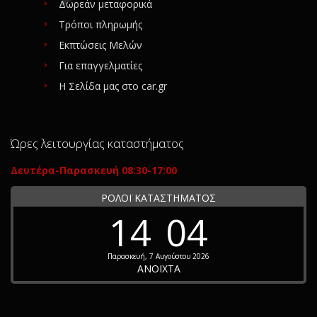
Δωρεάν μεταφορικά
Τρόποι πληρωμής
Εκπτώσεις Μελών
Για επαγγελματίες
Η Σελίδα μας στο car.gr
Ώρες λειτουργίας καταστήματος
Δευτέρα-Παρασκευή 08:30-17:00
ΡΟΛΟΪ ΚΑΤΑΣΤΗΜΑΤΟΣ
14
04
Παρασκευή, 7 Αυγούστου 2026
ΑΝΟΙΧΤΑ