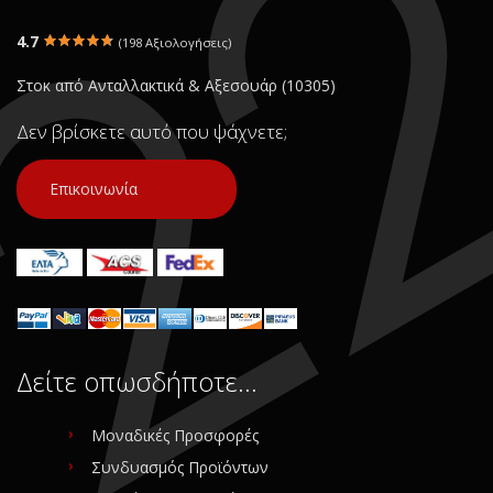
4.7
(198 Αξιολογήσεις)
Στοκ από Ανταλλακτικά & Αξεσουάρ (10305)
Δεν βρίσκετε αυτό που ψάχνετε;
Επικοινωνία
Δείτε οπωσδήποτε…
Μοναδικές Προσφορές
Συνδυασμός Προϊόντων