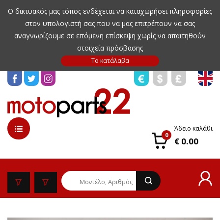
Ο δικτυακός μας τόπος ενδέχεται να καταχωρήσει πληροφορίες
στον υπολογιστή σας που να μας επιτρέπουν να σας
αναγνωρίζουμε σε επόμενη επίσκεψη χωρίς να απαιτηθούν
στοιχεία πρόσβασης
Άδειο καλάθι
0
€ 0.00