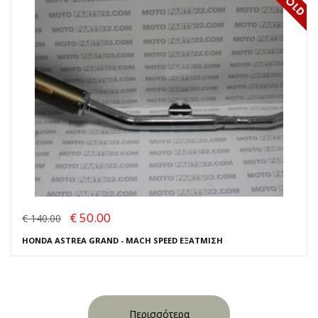
€ 50.00
€ 140.00
HONDA ASTREA GRAND - MACH SPEED ΕΞΑΤΜΙΣΗ
Περισσότερα