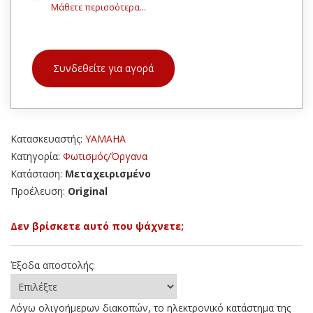
Μάθετε περισσότερα...
Συνδεθείτε για αγορά
Κατασκευαστής:
YAMAHA
Κατηγορία:
Φωτισμός/Όργανα
Κατάσταση:
Μεταχειρισμένο
Προέλευση:
Original
Δεν βρίσκετε αυτό που ψάχνετε;
Έξοδα αποστολής:
Λόγω ολιγοήμερων διακοπών, το ηλεκτρονικό κατάστημα της