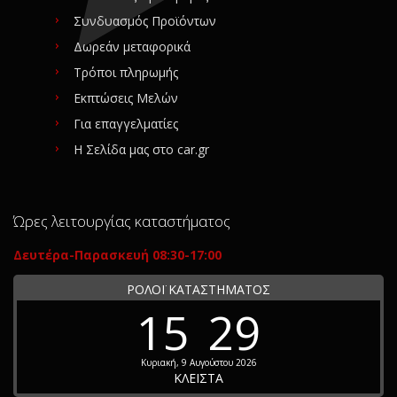
Συνδυασμός Προϊόντων
Δωρεάν μεταφορικά
Τρόποι πληρωμής
Εκπτώσεις Μελών
Για επαγγελματίες
Η Σελίδα μας στο car.gr
Ώρες λειτουργίας καταστήματος
Δευτέρα-Παρασκευή 08:30-17:00
ΡΟΛΟΪ ΚΑΤΑΣΤΗΜΑΤΟΣ
15
29
Κυριακή, 9 Αυγούστου 2026
ΚΛΕΙΣΤΑ