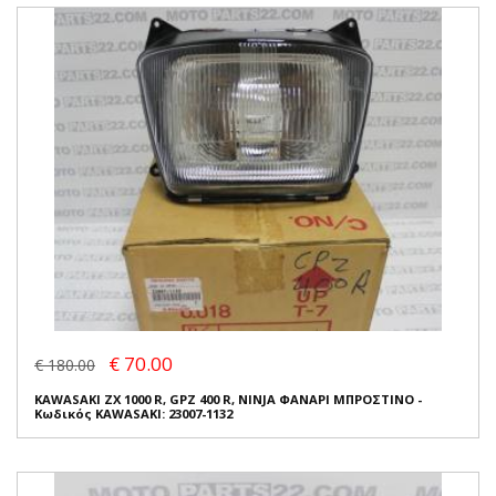
€ 70.00
€ 180.00
KAWASAKI ZX 1000 R, GPZ 400 R, NINJA ΦΑΝΑΡΙ ΜΠΡΟΣΤΙΝΟ -
Κωδικός KAWASAKI: 23007-1132