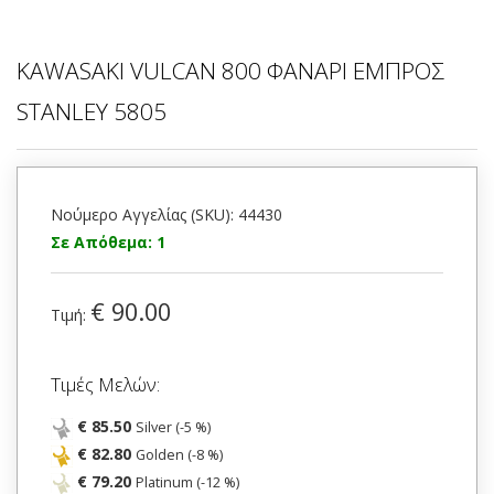
KAWASAKI VULCAN 800 ΦΑΝΑΡΙ ΕΜΠΡΟΣ
STANLEY 5805
Νούμερο Αγγελίας (SKU): 44430
Σε Απόθεμα: 1
€ 90.00
Τιμή:
Τιμές Μελών:
€ 85.50
Silver (-5 %)
€ 82.80
Golden (-8 %)
€ 79.20
Platinum (-12 %)