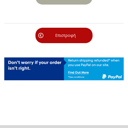
Επιστροφή