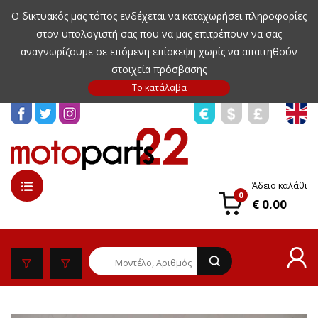
Ο δικτυακός μας τόπος ενδέχεται να καταχωρήσει πληροφορίες
στον υπολογιστή σας που να μας επιτρέπουν να σας
αναγνωρίζουμε σε επόμενη επίσκεψη χωρίς να απαιτηθούν
στοιχεία πρόσβασης
Άδειο καλάθι
0
€ 0.00