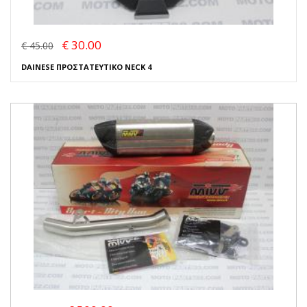
€ 30.00
€ 45.00
DAINESE ΠΡΟΣΤΑΤΕΥΤΙΚΟ NECK 4