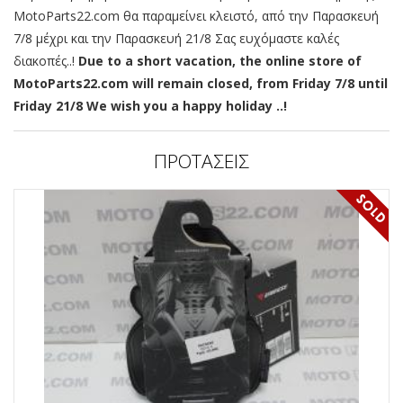
MotoParts22.com θα παραμείνει κλειστό, από την Παρασκευή
7/8 μέχρι και την Παρασκευή 21/8 Σας ευχόμαστε καλές
διακοπές..!
Due to a short vacation, the online store of
MotoParts22.com will remain closed, from Friday 7/8 until
Friday 21/8 We wish you a happy holiday ..!
ΠΡΟΤΑΣΕΙΣ