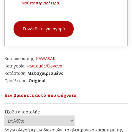
Μάθετε περισσότερα...
Συνδεθείτε για αγορά
Κατασκευαστής:
KAWASAKI
Κατηγορία:
Φωτισμός/Όργανα
Κατάσταση:
Μεταχειρισμένο
Προέλευση:
Original
Δεν βρίσκετε αυτό που ψάχνετε;
Έξοδα αποστολής:
Λόγω ολιγοήμερων διακοπών, το ηλεκτρονικό κατάστημα της