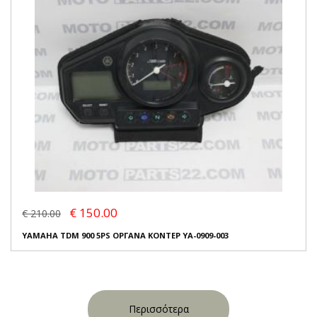
€ 150.00
€ 210.00
YAMAHA TDM 900 5PS ΟΡΓΑΝΑ ΚΟΝΤΕΡ YA-0909-003
Περισσότερα