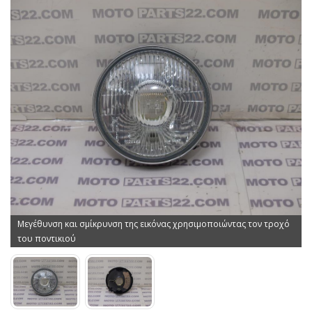
Μεγέθυνση και σμίκρυνση της εικόνας χρησιμοποιώντας τον τροχό
του ποντικιού