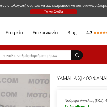
 στον υπολογιστή σας που να μας επιτρέπουν να σας αναγνωρίζουμε
Εταιρεία
Επικοινωνία
Blog
4.7
YAMAHA XJ 400 ΦΑΝΑ
Νούμερο Αγγελίας (SKU): 
Σε Απόθεμα: 1