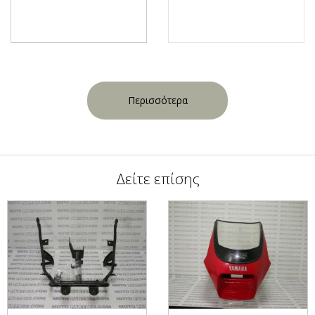
Περισσότερα
Δείτε επίσης