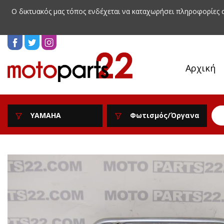
Ο δικτυακός μας τόπος ενδέχεται να καταχωρήσει πληροφορίες
Αρχική
YAMAHA
Φωτισμός/Όργανα