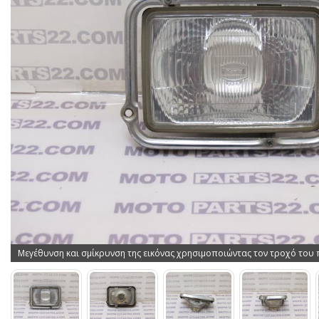
Μεγέθυνση και σμίκρυνση της εικόνας χρησιμοποιώντας τον τροχό του 