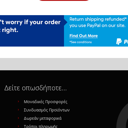
Δείτε οπωσδήποτε…
Μοναδικές Προσφορές
Συνδυασμός Προϊόντων
Δωρεάν μεταφορικά
Τρόποι πληρωμής