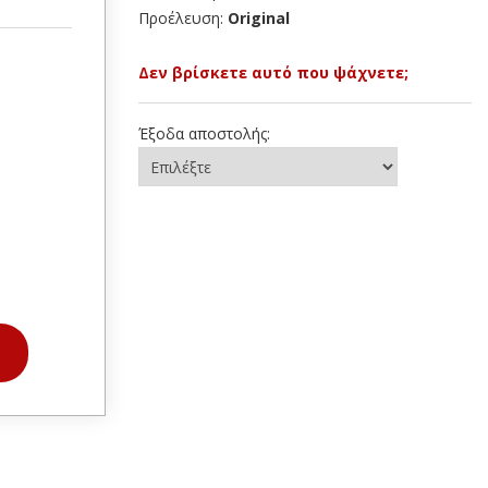
Προέλευση:
Original
Δεν βρίσκετε αυτό που ψάχνετε;
Έξοδα αποστολής: