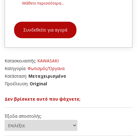
Μάθετε περισσότερα...
Συνδεθείτε για αγορά
Κατασκευαστής:
KAWASAKI
Κατηγορία:
Φωτισμός/Όργανα
Κατάσταση:
Μεταχειρισμένο
Προέλευση:
Original
Δεν βρίσκετε αυτό που ψάχνετε;
Έξοδα αποστολής: