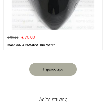
€ 70.00
€ 86.00
KAWASAKI Z 1000 ΖΕΛΑΤΙΝΑ ΜΑΥΡΗ
Περισσότερα
Δείτε επίσης