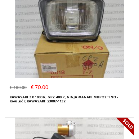
€ 70.00
€ 180.00
KAWASAKI ZX 1000 R, GPZ 400 R, NINJA ΦΑΝΑΡΙ ΜΠΡΟΣΤΙΝΟ -
Κωδικός KAWASAKI: 23007-1132