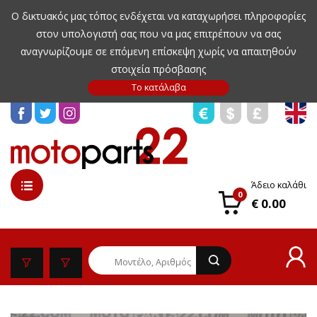
Ο δικτυακός μας τόπος ενδέχεται να καταχωρήσει πληροφορίες
στον υπολογιστή σας που να μας επιτρέπουν να σας
αναγνωρίζουμε σε επόμενη επίσκεψη χωρίς να απαιτηθούν
στοιχεία πρόσβασης
Άδειο καλάθι
0
€ 0.00