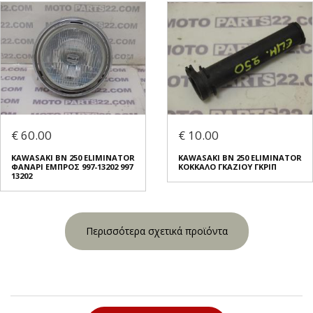
€ 60.00
€ 10.00
KAWASAKI BN 250 ELIMINATOR
KAWASAKI BN 250 ELIMINATOR
ΦΑΝΑΡΙ ΕΜΠΡΟΣ 997-13202 997
ΚΟΚΚΑΛΟ ΓΚΑΖΙΟΥ ΓΚΡΙΠ
13202
Περισσότερα σχετικά προϊόντα