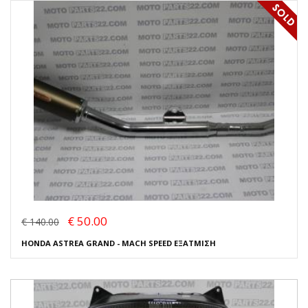
€ 50.00
€ 140.00
HONDA ASTREA GRAND - MACH SPEED ΕΞΑΤΜΙΣΗ