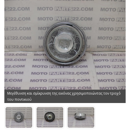
Μεγέθυνση και σμίκρυνση της εικόνας χρησιμοποιώντας τον τροχό
του ποντικιού