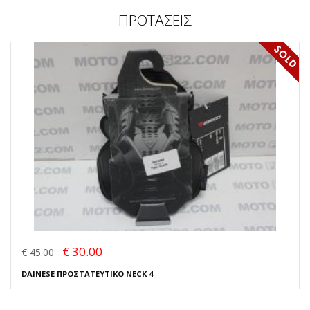
ΠΡΟΤΑΣΕΙΣ
€ 30.00
€ 45.00
DAINESE ΠΡΟΣΤΑΤΕΥΤΙΚΟ NECK 4