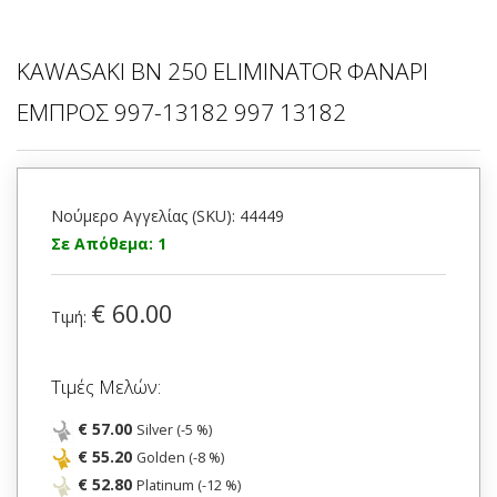
KAWASAKI BN 250 ELIMINATOR ΦΑΝΑΡΙ
ΕΜΠΡΟΣ 997-13182 997 13182
Νούμερο Αγγελίας (SKU): 44449
Σε Απόθεμα: 1
€ 60.00
Τιμή:
Τιμές Μελών:
€ 57.00
Silver (-5 %)
€ 55.20
Golden (-8 %)
€ 52.80
Platinum (-12 %)