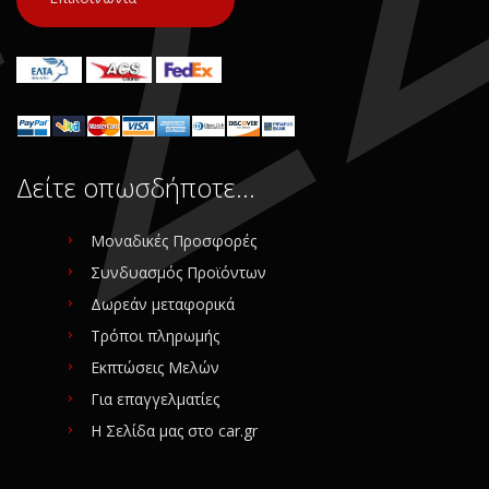
Δείτε οπωσδήποτε…
Μοναδικές Προσφορές
Συνδυασμός Προϊόντων
Δωρεάν μεταφορικά
Τρόποι πληρωμής
Εκπτώσεις Μελών
Για επαγγελματίες
Η Σελίδα μας στο car.gr