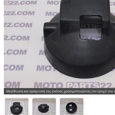
Μεγέθυνση και σμίκρυνση της εικόνας χρησιμοποιώντας τον τροχό του 