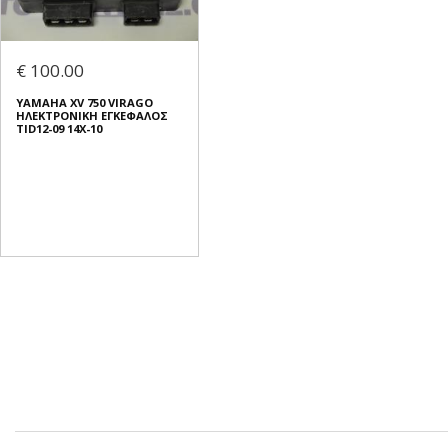
€ 100.00
YAMAHA XV 750 VIRAGO
ΗΛΕΚΤΡΟΝΙΚΗ ΕΓΚΕΦΑΛΟΣ
TID12-09 14X-10