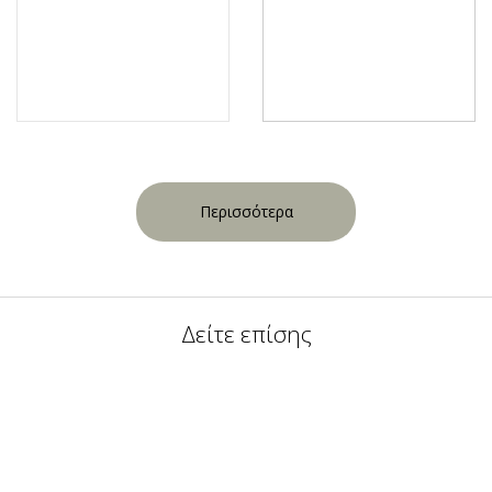
Περισσότερα
Δείτε επίσης