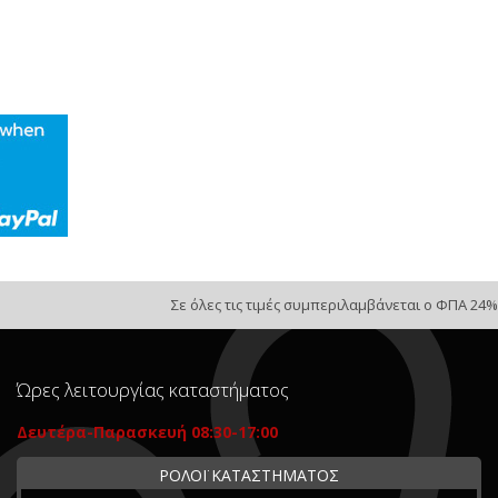
Σε όλες τις τιμές συμπεριλαμβάνεται ο ΦΠΑ 24%
Ώρες λειτουργίας καταστήματος
Δευτέρα-Παρασκευή 08:30-17:00
ΡΟΛΟΪ ΚΑΤΑΣΤΗΜΑΤΟΣ