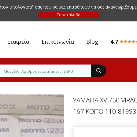
 στον υπολογιστή σας που να μας επιτρέπουν να σας αναγνωρίζουμε
Εταιρεία
Επικοινωνία
Blog
4.7
YAMAHA XV 750 VIRA
167 KOITO 110-81993