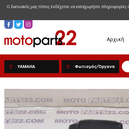
Ο δικτυακός μας τόπος ενδέχεται να καταχωρήσει πληροφορίες
Αρχική
YAMAHA
Φωτισμός/Όργανα