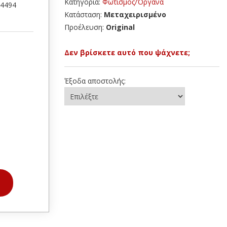
Κατηγορία:
Φωτισμός/Όργανα
44494
Κατάσταση:
Μεταχειρισμένο
Προέλευση:
Original
Δεν βρίσκετε αυτό που ψάχνετε;
Έξοδα αποστολής: