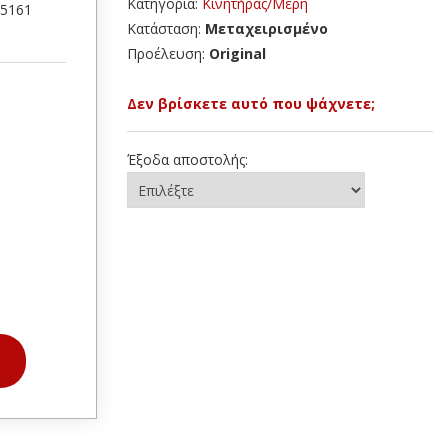
Κατηγορία:
Κινητήρας/Μέρη
45161
Κατάσταση:
Μεταχειρισμένο
Προέλευση:
Original
Δεν βρίσκετε αυτό που ψάχνετε;
Έξοδα αποστολής: