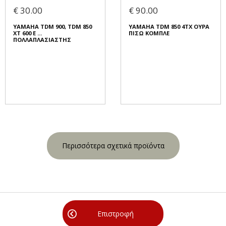
€ 30.00
€ 90.00
YAMAHA TDM 900, TDM 850
YAMAHA TDM 850 4TX ΟΥΡΑ
XT 600 E ...
ΠΙΣΩ ΚΟΜΠΛΕ
ΠΟΛΛΑΠΛΑΣΙΑΣΤΗΣ
Περισσότερα σχετικά προϊόντα
Επιστροφή