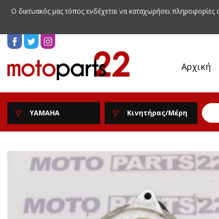
Ο δικτυακός μας τόπος ενδέχεται να καταχωρήσει πληροφορίες
Αρχική
YAMAHA
Κινητήρας/Μέρη