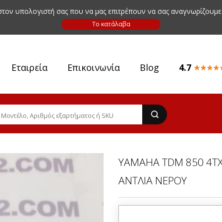
 στον υπολογιστή σας που να μας επιτρέπουν να σας αναγνωρίζουμε
Εταιρεία
Επικοινωνία
Blog
4.7
YAMAHA TDM 850 4TX
ΑΝΤΛΙΑ ΝΕΡΟΥ