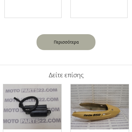
Περισσότερα
Δείτε επίσης