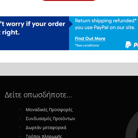
Δείτε οπωσδήποτε…
Μοναδικές Προσφορές
Συνδυασμός Προϊόντων
Δωρεάν μεταφορικά
Τρόποι πληρωμής