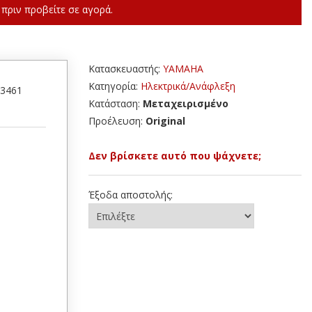
πριν προβείτε σε αγορά.
Κατασκευαστής:
YAMAHA
Κατηγορία:
Ηλεκτρικά/Ανάφλεξη
53461
Κατάσταση:
Μεταχειρισμένο
Προέλευση:
Original
Δεν βρίσκετε αυτό που ψάχνετε;
Έξοδα αποστολής: