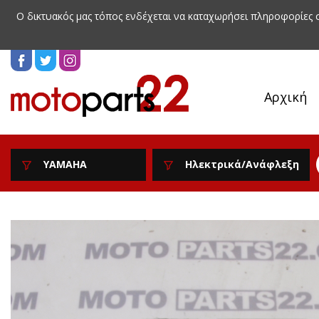
Ο δικτυακός μας τόπος ενδέχεται να καταχωρήσει πληροφορίες
Αρχική
YAMAHA
Ηλεκτρικά/Ανάφλεξη