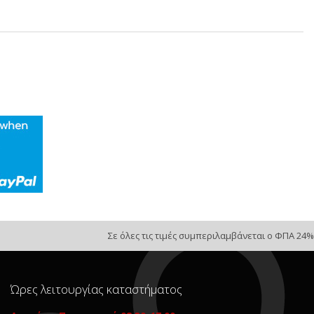
Σε όλες τις τιμές συμπεριλαμβάνεται ο ΦΠΑ 24%
Ώρες λειτουργίας καταστήματος