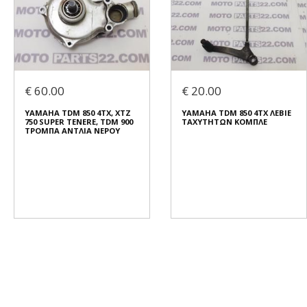
€ 60.00
€ 20.00
YAMAHA TDM 850 4TX, XTZ
YAMAHA TDM 850 4TX ΛΕΒΙΕ
750 SUPER TENERE, TDM 900
ΤΑΧΥΤΗΤΩΝ ΚΟΜΠΛΕ
ΤΡΟΜΠΑ ΑΝΤΛΙΑ ΝΕΡΟΥ