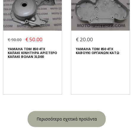
€ 50.00
€ 20.00
€ 90.00
YAMAHA TDM 850 4TX
YAMAHA TDM 850 4TX
ΚΑΠΑΚΙ ΚΙΝΗΤΗΡΑ ΑΡΙΣΤΕΡΟ
ΚΑΒΟΥΚΙ ΟΡΓΑΝΩΝ ΚΑΤΩ
ΚΑΠΑΚΙ ΒΟΛΑΝ 3LD00
Περισσότερα σχετικά προϊόντα