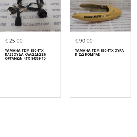
€ 25.00
€ 90.00
YAMAHA TDM 850 4TX
YAMAHA TDM 850 4TX ΟΥΡΑ
ΠΛΕΞΟΥΔΑ ΚΑΛΩΔΙΩΣΗ
ΠΙΣΩ ΚΟΜΠΛΕ
ΟΡΓΑΝΩΝ 4TX-84359-10