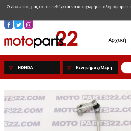
Ο δικτυακός μας τόπος ενδέχεται να καταχωρήσει πληροφορίες
Αρχική
HONDA
Κινητήρας/Μέρη