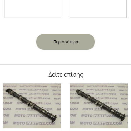
Περισσότερα
Δείτε επίσης