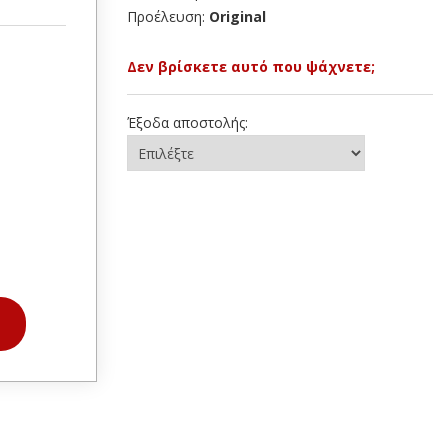
Προέλευση:
Original
Δεν βρίσκετε αυτό που ψάχνετε;
Έξοδα αποστολής: