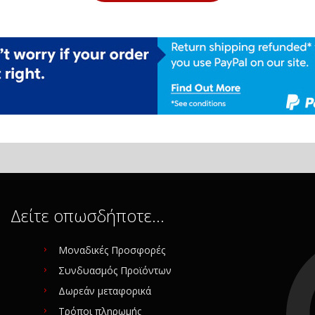
Δείτε οπωσδήποτε…
Μοναδικές Προσφορές
Συνδυασμός Προϊόντων
Δωρεάν μεταφορικά
Τρόποι πληρωμής