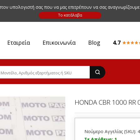
 στον υπολογιστή σας που να μας επιτρέπουν να σας αναγνωρίζουμε
Εταιρεία
Επικοινωνία
Blog
4.7
HONDA CBR 1000 RR 
Νούμερο Αγγελίας (SKU): 
Σε Απόθεμα: 1