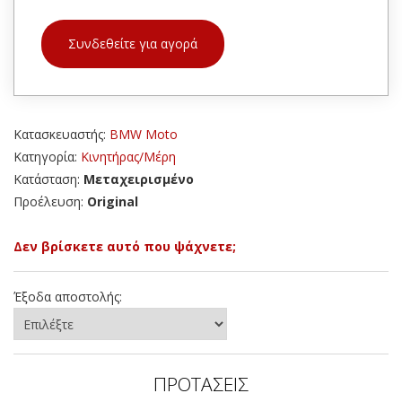
Συνδεθείτε για αγορά
Κατασκευαστής:
BMW Moto
Κατηγορία:
Κινητήρας/Μέρη
Κατάσταση:
Μεταχειρισμένο
Προέλευση:
Original
Δεν βρίσκετε αυτό που ψάχνετε;
Έξοδα αποστολής:
ΠΡΟΤΑΣΕΙΣ