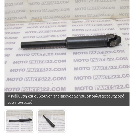
Μεγέθυνση και σμίκρυνση της εικόνας χρησιμοποιώντας τον τροχό
του ποντικιού