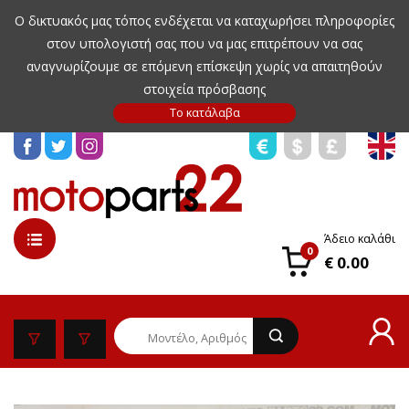
Ο δικτυακός μας τόπος ενδέχεται να καταχωρήσει πληροφορίες
στον υπολογιστή σας που να μας επιτρέπουν να σας
αναγνωρίζουμε σε επόμενη επίσκεψη χωρίς να απαιτηθούν
στοιχεία πρόσβασης
Άδειο καλάθι
0
€ 0.00