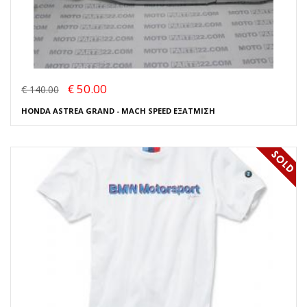
€ 50.00
€ 140.00
HONDA ASTREA GRAND - MACH SPEED ΕΞΑΤΜΙΣΗ