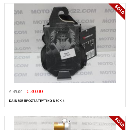
€ 30.00
€ 45.00
DAINESE ΠΡΟΣΤΑΤΕΥΤΙΚΟ NECK 4