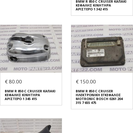
BMW R 850 C CRUISER ΚΑΠΑΚΙ
ΚΕΦΑΛΗΣ ΚΙΝΗΤΗΡΑ
ΑΡΙΣΤΕΡΟ 1 342 415
€ 80.00
€ 150.00
BMW R 850 C CRUISER ΚΑΠΑΚΙ
BMW R 850 C CRUISER
ΚΕΦΑΛΗΣ ΚΙΝΗΤΗΡΑ
ΗΛΕΚΤΡΟΝΙΚΗ ΕΓΚΕΦΑΛΟΣ
ΑΡΙΣΤΕΡΟ 1 345 415
MOTRONIC BOSCH 0261 204
315 7 655 475