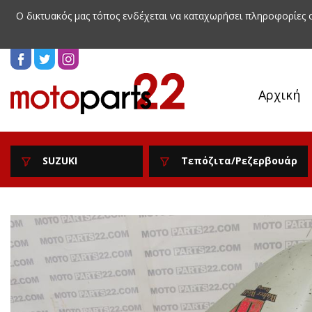
Ο δικτυακός μας τόπος ενδέχεται να καταχωρήσει πληροφορίες
Αρχική
SUZUKI
Τεπόζιτα/Ρεζερβουάρ