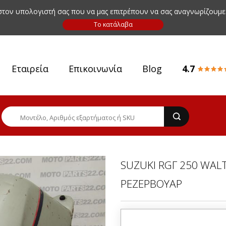
 στον υπολογιστή σας που να μας επιτρέπουν να σας αναγνωρίζουμε
Εταιρεία
Επικοινωνία
Blog
4.7
SUZUKI RGΓ 250 WAL
ΡΕΖΕΡΒΟΥΑΡ