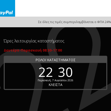
Σε όλες τις τιμές συμπεριλαμβάνεται ο ΦΠΑ 24%
Ώρες λειτουργίας καταστήματος
Δευτέρα-Παρασκευή 08:30-17:00
ΡΟΛΟΪ ΚΑΤΑΣΤΗΜΑΤΟΣ
22
30
Παρασκευή, 7 Αυγούστου 2026
ΚΛΕΙΣΤΑ