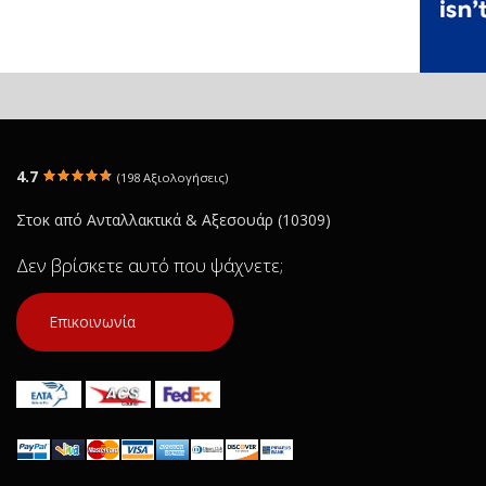
4.7
(198 Αξιολογήσεις)
Στοκ από Ανταλλακτικά & Αξεσουάρ (10309)
Δεν βρίσκετε αυτό που ψάχνετε;
Επικοινωνία