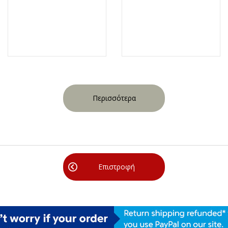
Περισσότερα
Επιστροφή