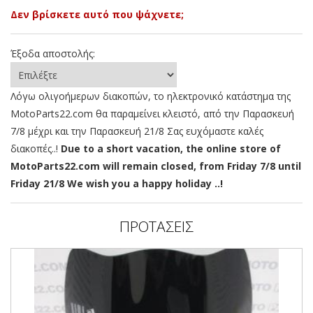
Δεν βρίσκετε αυτό που ψάχνετε;
Έξοδα αποστολής:
Λόγω ολιγοήμερων διακοπών, το ηλεκτρονικό κατάστημα της
MotoParts22.com θα παραμείνει κλειστό, από την Παρασκευή
7/8 μέχρι και την Παρασκευή 21/8 Σας ευχόμαστε καλές
διακοπές..!
Due to a short vacation, the online store of
MotoParts22.com will remain closed, from Friday 7/8 until
Friday 21/8 We wish you a happy holiday ..!
ΠΡΟΤΑΣΕΙΣ