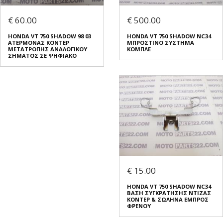
€ 60.00
€ 500.00
HONDA VT 750 SHADOW 98 03
HONDA VT 750 SHADOW NC34
ΑΤΕΡΜΟΝΑΣ ΚΟΝΤΕΡ
ΜΠΡΟΣΤΙΝΟ ΣΥΣΤΗΜΑ
ΜΕΤΑΤΡΟΠΗΣ ΑΝΑΛΟΓΙΚΟΥ
ΚΟΜΠΛΕ
ΣΗΜΑΤΟΣ ΣΕ ΨΗΦΙΑΚΟ
€ 15.00
HONDA VT 750 SHADOW NC34
ΒΑΣΗ ΣΥΓΚΡΑΤΗΣΗΣ ΝΤΙΖΑΣ
ΚΟΝΤΕΡ & ΣΩΛΗΝΑ ΕΜΠΡΟΣ
ΦΡΕΝΟΥ