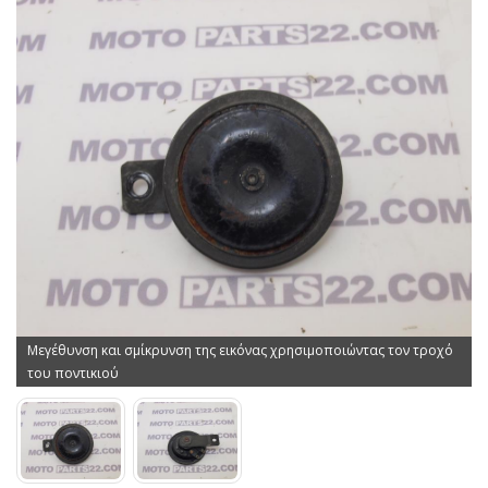
Μεγέθυνση και σμίκρυνση της εικόνας χρησιμοποιώντας τον τροχό
του ποντικιού