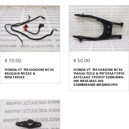
€ 10.00
€ 50.00
HONDA VT 750 SHADOW NC34
HONDA VT 750 SHADOW NC34
ΚΑΛΩΔΙΑ ΜΙΖΑΣ &
ΨΑΛΙΔΙ ΠΙΣΩ & ΡΕΓΟΥΛΑΤΟΡΟΙ
ΜΠΑΤΑΡΙΑΣ
ΑΛΥΣΙΔΑΣ ΤΡΟΧΟΥ 52200-MBA-
000 40543-MAS-010
52200MBA000 40543MAS010