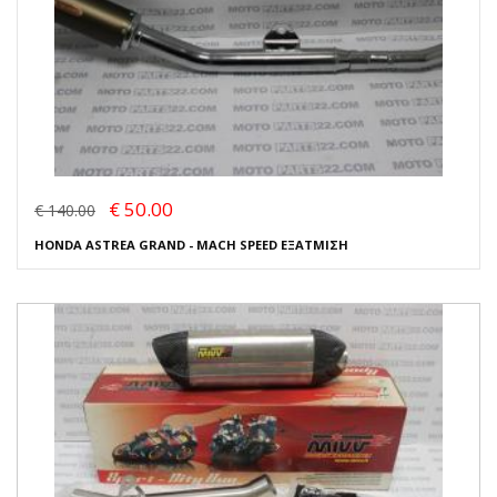
€ 50.00
€ 140.00
HONDA ASTREA GRAND - MACH SPEED ΕΞΑΤΜΙΣΗ