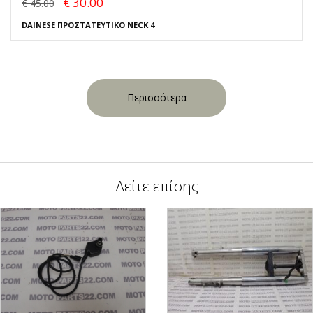
€ 30.00
€ 45.00
DAINESE ΠΡΟΣΤΑΤΕΥΤΙΚΟ NECK 4
Περισσότερα
Δείτε επίσης