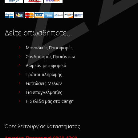
Δείτε οπωσδήποτε…
Μοναδικές Προσφορές
Συνδυασμός Προϊόντων
Δωρεάν μεταφορικά
Τρόποι πληρωμής
Εκπτώσεις Μελών
Για επαγγελματίες
Η Σελίδα μας στο car.gr
Ώρες λειτουργίας καταστήματος
Δευτέρα-Παρασκευή 08:30-17:00