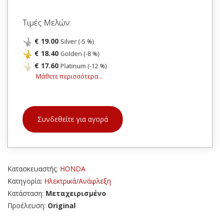
Τιμές Μελών:
€ 19.00
Silver (-5 %)
€ 18.40
Golden (-8 %)
€ 17.60
Platinum (-12 %)
Μάθετε περισσότερα...
Συνδεθείτε για αγορά
Κατασκευαστής:
HONDA
Κατηγορία:
Ηλεκτρικά/Ανάφλεξη
Κατάσταση:
Μεταχειρισμένο
Προέλευση:
Original