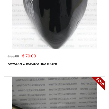
€ 70.00
€ 86.00
KAWASAKI Z 1000 ΖΕΛΑΤΙΝΑ ΜΑΥΡΗ