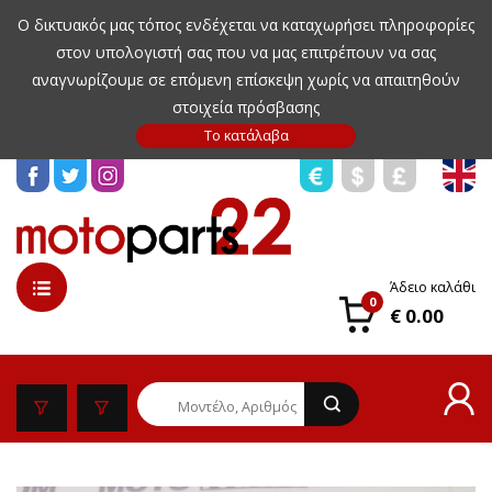
Ο δικτυακός μας τόπος ενδέχεται να καταχωρήσει πληροφορίες
στον υπολογιστή σας που να μας επιτρέπουν να σας
αναγνωρίζουμε σε επόμενη επίσκεψη χωρίς να απαιτηθούν
στοιχεία πρόσβασης
Άδειο καλάθι
0
€ 0.00