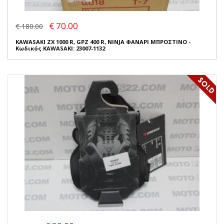
€ 70.00
€ 180.00
KAWASAKI ZX 1000 R, GPZ 400 R, NINJA ΦΑΝΑΡΙ ΜΠΡΟΣΤΙΝΟ -
Κωδικός KAWASAKI: 23007-1132