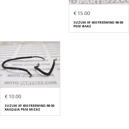
€ 15.00
SUZUKI XF 650 FREEWIND 98 00
ΡΕΛΕ ΦΛΑΣ
€ 10.00
SUZUKI XF 650 FREEWIND 98 00
ΚΑΛΩΔΙΑ ΡΕΛΕ ΜΙΖΑΣ