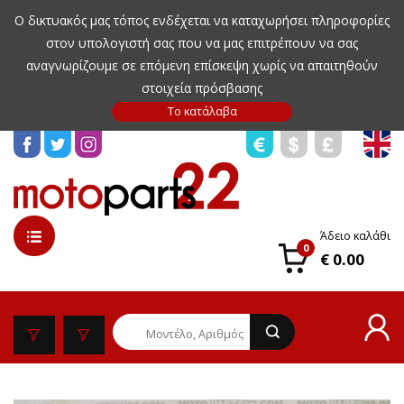
Ο δικτυακός μας τόπος ενδέχεται να καταχωρήσει πληροφορίες
στον υπολογιστή σας που να μας επιτρέπουν να σας
αναγνωρίζουμε σε επόμενη επίσκεψη χωρίς να απαιτηθούν
στοιχεία πρόσβασης
Άδειο καλάθι
0
€ 0.00