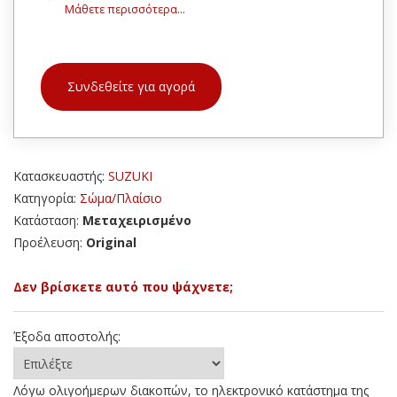
Μάθετε περισσότερα...
Συνδεθείτε για αγορά
Κατασκευαστής:
SUZUKI
Κατηγορία:
Σώμα/Πλαίσιο
Κατάσταση:
Μεταχειρισμένο
Προέλευση:
Original
Δεν βρίσκετε αυτό που ψάχνετε;
Έξοδα αποστολής:
Λόγω ολιγοήμερων διακοπών, το ηλεκτρονικό κατάστημα της