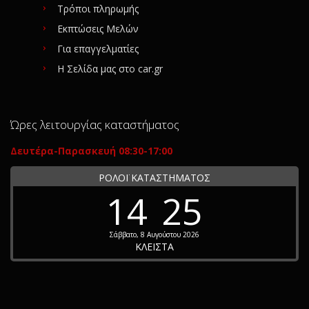
Τρόποι πληρωμής
Εκπτώσεις Μελών
Για επαγγελματίες
Η Σελίδα μας στο car.gr
Ώρες λειτουργίας καταστήματος
Δευτέρα-Παρασκευή 08:30-17:00
ΡΟΛΟΪ ΚΑΤΑΣΤΗΜΑΤΟΣ
14
25
Σάββατο, 8 Αυγούστου 2026
ΚΛΕΙΣΤΑ