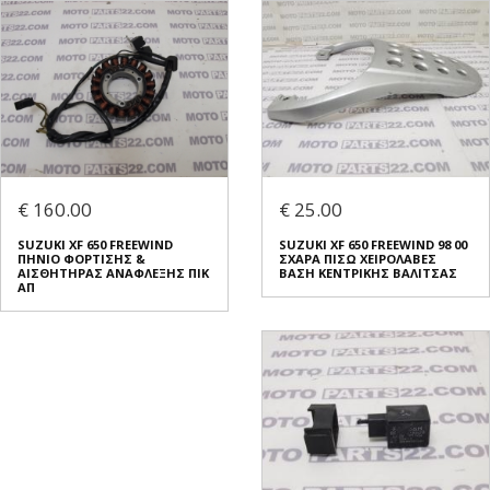
€ 160.00
€ 25.00
SUZUKI XF 650 FREEWIND
SUZUKI XF 650 FREEWIND 98 00
ΠΗΝΙΟ ΦΟΡΤΙΣΗΣ &
ΣΧΑΡΑ ΠΙΣΩ ΧΕΙΡΟΛΑΒΕΣ
ΑΙΣΘΗΤΗΡΑΣ ΑΝΑΦΛΕΞΗΣ ΠΙΚ
ΒΑΣΗ ΚΕΝΤΡΙΚΗΣ ΒΑΛΙΤΣΑΣ
ΑΠ