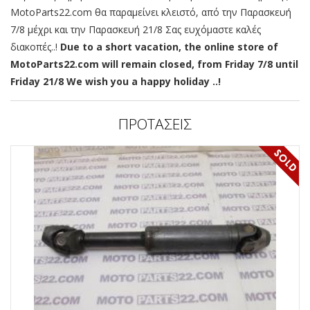
MotoParts22.com θα παραμείνει κλειστό, από την Παρασκευή
7/8 μέχρι και την Παρασκευή 21/8 Σας ευχόμαστε καλές
διακοπές..!
Due to a short vacation, the online store of
MotoParts22.com will remain closed, from Friday 7/8 until
Friday 21/8 We wish you a happy holiday ..!
ΠΡΟΤΑΣΕΙΣ