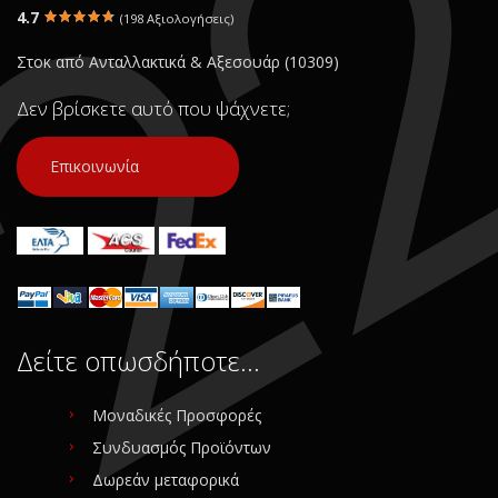
4.7
(198 Αξιολογήσεις)
Στοκ από Ανταλλακτικά & Αξεσουάρ (10309)
Δεν βρίσκετε αυτό που ψάχνετε;
Επικοινωνία
Δείτε οπωσδήποτε…
Μοναδικές Προσφορές
Συνδυασμός Προϊόντων
Δωρεάν μεταφορικά