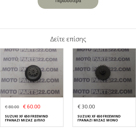
Περισσότερα
Δείτε επίσης
€ 60.00
€ 30.00
€ 80.00
SUZUKI XF 650 FREEWIND
SUZUKI XF 650 FREEWIND
ΓΡΑΝΑΖΙ ΜΙΖΑΣ ΔΙΠΛΟ
ΓΡΑΝΑΖΙ ΜΙΖΑΣ ΜΟΝΟ