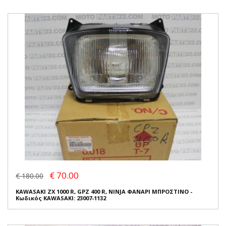
€ 70.00
€ 180.00
KAWASAKI ZX 1000 R, GPZ 400 R, NINJA ΦΑΝΑΡΙ ΜΠΡΟΣΤΙΝΟ -
Κωδικός KAWASAKI: 23007-1132