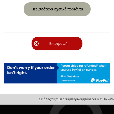
Περισσότερα σχετικά προϊόντα
Επιστροφή
Σε όλες τις τιμές συμπεριλαμβάνεται ο ΦΠΑ 24%