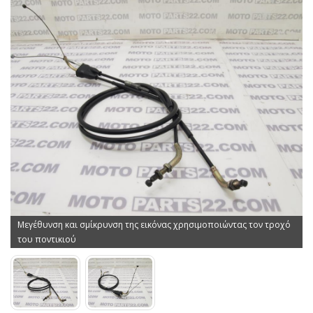
Μεγέθυνση και σμίκρυνση της εικόνας χρησιμοποιώντας τον τροχό
του ποντικιού