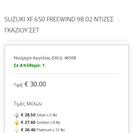
SUZUKI XF 650 FREEWIND 98 02 ΝΤΙΖΕΣ
ΓΚΑΖΙΟΥ ΣΕΤ
Νούμερο Αγγελίας (SKU): 46508
Σε Απόθεμα: 1
€ 30.00
Τιμή:
Τιμές Μελών:
€ 28.50
Silver (-5 %)
€ 27.60
Golden (-8 %)
€ 26.40
Platinum (-12 %)