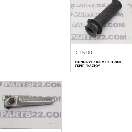
€ 15.00
HONDA VFR 800 VTECH 2003
ΓΚΡΙΠ ΓΚΑΖΙΟΥ