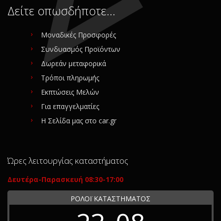
Δείτε οπωσδήποτε…
Μοναδικές Προσφορές
Συνδυασμός Προϊόντων
Δωρεάν μεταφορικά
Τρόποι πληρωμής
Εκπτώσεις Μελών
Για επαγγελματίες
Η Σελίδα μας στο car.gr
Ώρες λειτουργίας καταστήματος
Δευτέρα-Παρασκευή 08:30-17:00
ΡΟΛΟΪ ΚΑΤΑΣΤΗΜΑΤΟΣ