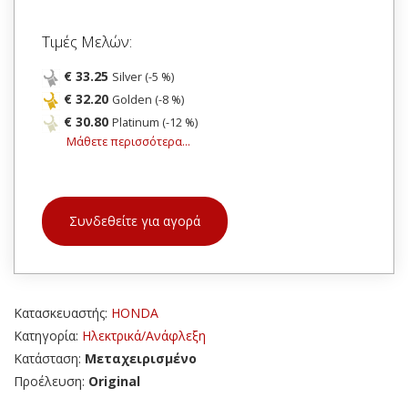
Τιμές Μελών:
€ 33.25
Silver (-5 %)
€ 32.20
Golden (-8 %)
€ 30.80
Platinum (-12 %)
Μάθετε περισσότερα...
Συνδεθείτε για αγορά
Κατασκευαστής:
HONDA
Κατηγορία:
Ηλεκτρικά/Ανάφλεξη
Κατάσταση:
Μεταχειρισμένο
Προέλευση:
Original