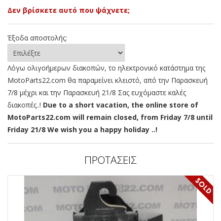
Δεν βρίσκετε αυτό που ψάχνετε;
Έξοδα αποστολής:
Λόγω ολιγοήμερων διακοπών, το ηλεκτρονικό κατάστημα της
MotoParts22.com θα παραμείνει κλειστό, από την Παρασκευή
7/8 μέχρι και την Παρασκευή 21/8 Σας ευχόμαστε καλές
διακοπές..!
Due to a short vacation, the online store of
MotoParts22.com will remain closed, from Friday 7/8 until
Friday 21/8 We wish you a happy holiday ..!
ΠΡΟΤΑΣΕΙΣ