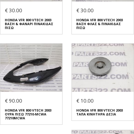
€ 30.00
€ 30.00
HONDA VFR 800 VTECH 2003
HONDA VFR 800 VTECH 2003
ΒΑΣΗ & ΦΑΝΑΡΙ ΠΙΝΑΚΙΔΑΣ
ΒΑΣΗ ΦΛΑΣ & ΠΙΝΑΚΙΔΑΣ
ΠΙΣΩ
ΠΙΣΩ
€ 90.00
€ 10.00
HONDA VFR 800 VTECH 2003
HONDA VFR 800 VTECH 2003
ΟΥΡΑ ΠΙΣΩ 77210-MCWA
ΤΑΠΑ ΚΙΝΗΤΗΡΑ ΔΕΞΙΑ
77210MCWA