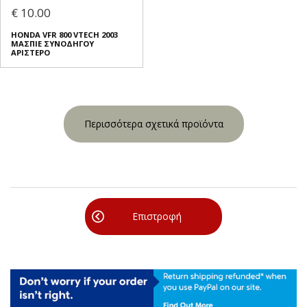
€ 10.00
HONDA VFR 800 VTECH 2003
ΜΑΣΠΙΕ ΣΥΝΟΔΗΓΟΥ
ΑΡΙΣΤΕΡΟ
Περισσότερα σχετικά προϊόντα
Επιστροφή