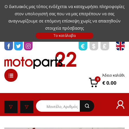
Ο δικτυακός μας τόπος ενδέχεται να καταχωρήσει πληροφορίες
στον υπολογιστή σας που να μας επιτρέπουν να σας
αναγνωρίζουμε σε επόμενη επίσκεψη χωρίς να απαιτηθούν
στοιχεία πρόσβασης
Άδειο καλάθι
0
€ 0.00