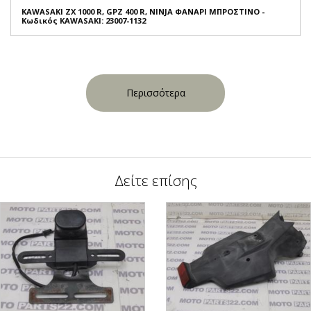
KAWASAKI ZX 1000 R, GPZ 400 R, NINJA ΦΑΝΑΡΙ ΜΠΡΟΣΤΙΝΟ -
Κωδικός KAWASAKI: 23007-1132
Περισσότερα
Δείτε επίσης