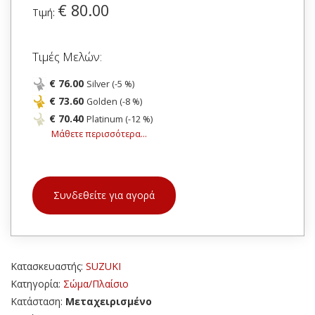
€ 80.00
Τιμή:
Τιμές Μελών:
€ 76.00
Silver (-5 %)
€ 73.60
Golden (-8 %)
€ 70.40
Platinum (-12 %)
Μάθετε περισσότερα...
Συνδεθείτε για αγορά
Κατασκευαστής:
SUZUKI
Κατηγορία:
Σώμα/Πλαίσιο
Κατάσταση:
Μεταχειρισμένο