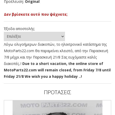
Προέλευση:
Original
Δεν βρίσκετε αυτό που ψάχνετε;
Έξοδα αποστολής:
Λόγω ολιγοήμερων διακοπών, το ηλεκτρονικό κατάστημα της
MotoParts22.com θα παραμείνει κλειστό, από την Παρασκευή
7/8 μέχρι και την Παρασκευή 21/8 Σας ευχόμαστε καλές
διακοπές..!
Due to a short vacation, the online store of
MotoParts22.com will remain closed, from Friday 7/8 until
Friday 21/8 We wish you a happy holiday ..!
ΠΡΟΤΑΣΕΙΣ