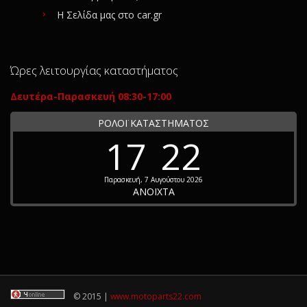
Η Σελίδα μας στο car.gr
Ώρες λειτουργίας καταστήματος
Δευτέρα-Παρασκευή 08:30-17:00
ΡΟΛΟΪ ΚΑΤΑΣΤΗΜΑΤΟΣ
17
22
Παρασκευή, 7 Αυγούστου 2026
ΑΝΟΙΧΤΑ
© 2015 |
www.motoparts22.com