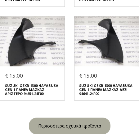
€ 15.00
€ 15.00
SUZUKI GSXR 1300 HAYABUSA
SUZUKI GSXR 1300 HAYABUSA
GEN 1 ΠΑΝΕΛ ΜΑΣΚΑΣ
GEN 1 ΠΑΝΕΛ ΜΑΣΚΑΣ ΔΕΞΙ
ΑΡΙΣΤΕΡΟ 94651-24F00
94641-24F00
Περισσότερα σχετικά προϊόντα