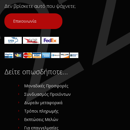
Δεν βρίσκετε αυτό που ψάχνετε;
Επικοινωνία
Δείτε οπωσδήποτε…
Μοναδικές Προσφορές
Συνδυασμός Προϊόντων
Δωρεάν μεταφορικά
Τρόποι πληρωμής
Εκπτώσεις Μελών
Για επαγγελματίες