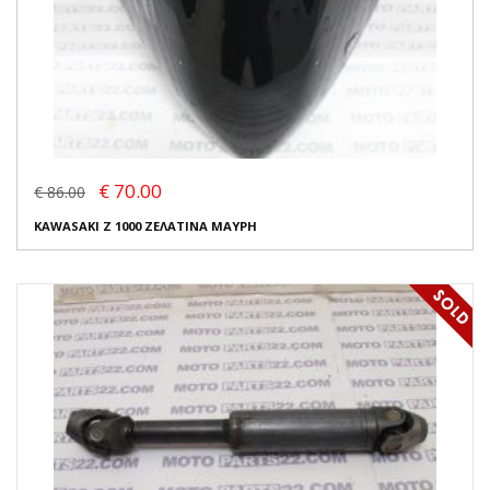
€ 70.00
€ 86.00
KAWASAKI Z 1000 ΖΕΛΑΤΙΝΑ ΜΑΥΡΗ