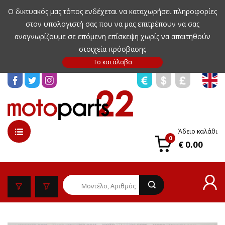
Ο δικτυακός μας τόπος ενδέχεται να καταχωρήσει πληροφορίες
στον υπολογιστή σας που να μας επιτρέπουν να σας
αναγνωρίζουμε σε επόμενη επίσκεψη χωρίς να απαιτηθούν
στοιχεία πρόσβασης
Άδειο καλάθι
0
€ 0.00