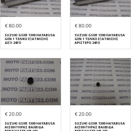
€ 80.00
€ 80.00
SUZUKI GSXR 1300 HAYABUSA
SUZUKI GSXR 1300 HAYABUSA
GEN 1 ΤΕΛΙΚΟ ΕΞΑΤΜΙΣΗΣ
GEN 1 ΤΕΛΙΚΟ ΕΞΑΤΜΙΣΗΣ
ΔΕΞΙ 24FO
ΑΡΙΣΤΕΡΟ 24FO
€ 20.00
€ 20.00
SUZUKI GSXR 1300 HAYABUSA
SUZUKI GSXR 1300 HAYABUSA
ΑΙΣΘΗΤΗΡΑΣ ΒΑΛΒΙΔΑ
ΑΙΣΘΗΤΗΡΑΣ ΒΑΛΒΙΔΑ
ΒΕΝΤΙΛΑΤΕΡ 105 ON
ΒΕΝΤΙΛΑΤΕΡ 105 ON