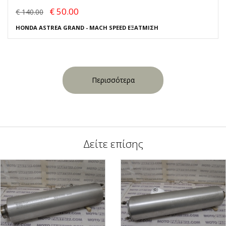
€ 50.00
€ 140.00
HONDA ASTREA GRAND - MACH SPEED ΕΞΑΤΜΙΣΗ
Περισσότερα
Δείτε επίσης