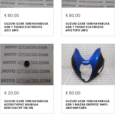
€ 80.00
€ 80.00
SUZUKI GSXR 1300 HAYABUSA
SUZUKI GSXR 1300 HAYABUSA
GEN 1 ΤΕΛΙΚΟ ΕΞΑΤΜΙΣΗΣ
GEN 1 ΤΕΛΙΚΟ ΕΞΑΤΜΙΣΗΣ
ΔΕΞΙ 24FO
ΑΡΙΣΤΕΡΟ 24FO
€ 20.00
€ 80.00
SUZUKI GSXR 1300 HAYABUSA
SUZUKI GSXR 1300 HAYABUSA
ΑΙΣΘΗΤΗΡΑΣ ΒΑΛΒΙΔΑ
GEN 1 ΜΑΣΚΑ ΕΜΠΡΟΣ 94411-
ΒΕΝΤΙΛΑΤΕΡ 105 ON
24F0 9441124F0