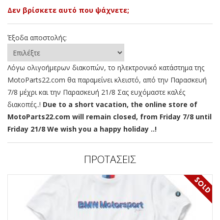
Δεν βρίσκετε αυτό που ψάχνετε;
Έξοδα αποστολής:
Λόγω ολιγοήμερων διακοπών, το ηλεκτρονικό κατάστημα της
MotoParts22.com θα παραμείνει κλειστό, από την Παρασκευή
7/8 μέχρι και την Παρασκευή 21/8 Σας ευχόμαστε καλές
διακοπές..!
Due to a short vacation, the online store of
MotoParts22.com will remain closed, from Friday 7/8 until
Friday 21/8 We wish you a happy holiday ..!
ΠΡΟΤΑΣΕΙΣ