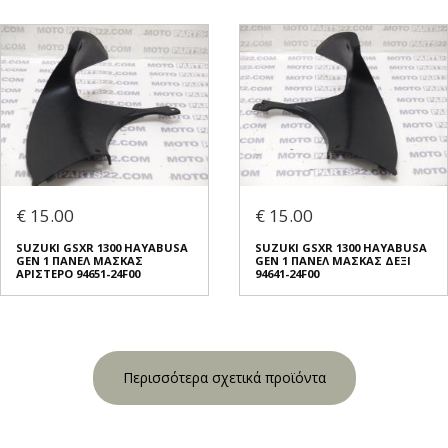
€ 15.00
€ 15.00
SUZUKI GSXR 1300 HAYABUSA
SUZUKI GSXR 1300 HAYABUSA
GEN 1 ΠΑΝΕΛ ΜΑΣΚΑΣ
GEN 1 ΠΑΝΕΛ ΜΑΣΚΑΣ ΔΕΞΙ
ΑΡΙΣΤΕΡΟ 94651-24F00
94641-24F00
Περισσότερα σχετικά προϊόντα