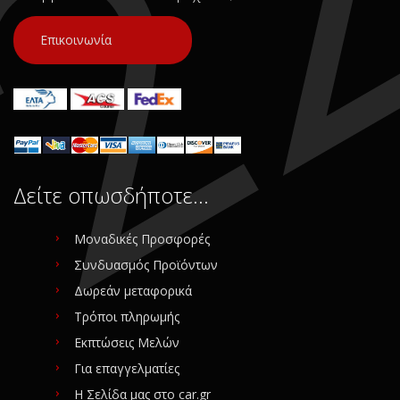
Επικοινωνία
Δείτε οπωσδήποτε…
Μοναδικές Προσφορές
Συνδυασμός Προϊόντων
Δωρεάν μεταφορικά
Τρόποι πληρωμής
Εκπτώσεις Μελών
Για επαγγελματίες
Η Σελίδα μας στο car.gr