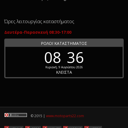
Ώρες λειτουργίας καταστήματος
Δευτέρα-Παρασκευή 08:30-17:00
ΡΟΛΟΪ ΚΑΤΑΣΤΗΜΑΤΟΣ
08
36
Κυριακή, 9 Αυγούστου 2026
ΚΛΕΙΣΤΑ
© 2015 |
www.motoparts22.com