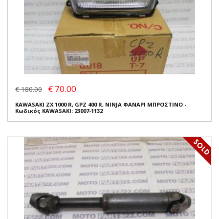
€ 70.00
€ 180.00
KAWASAKI ZX 1000 R, GPZ 400 R, NINJA ΦΑΝΑΡΙ ΜΠΡΟΣΤΙΝΟ -
Κωδικός KAWASAKI: 23007-1132