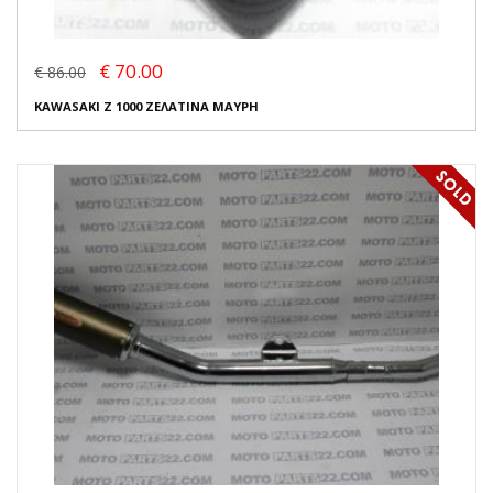
€ 70.00
€ 86.00
KAWASAKI Z 1000 ΖΕΛΑΤΙΝΑ ΜΑΥΡΗ