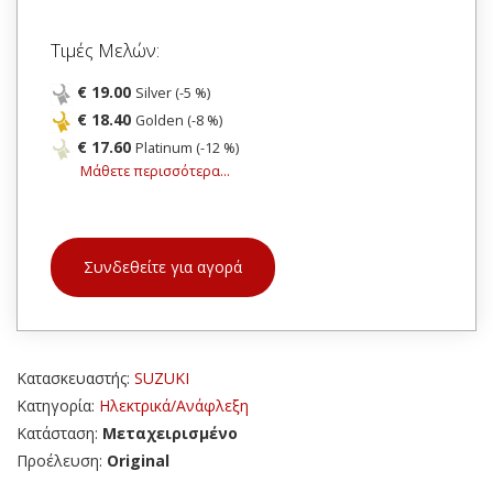
Τιμές Μελών:
€ 19.00
Silver (-5 %)
€ 18.40
Golden (-8 %)
€ 17.60
Platinum (-12 %)
Μάθετε περισσότερα...
Συνδεθείτε για αγορά
Κατασκευαστής:
SUZUKI
Κατηγορία:
Ηλεκτρικά/Ανάφλεξη
Κατάσταση:
Μεταχειρισμένο
Προέλευση:
Original