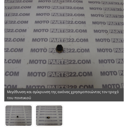
Μεγέθυνση και σμίκρυνση της εικόνας χρησιμοποιώντας τον τροχό
του ποντικιού