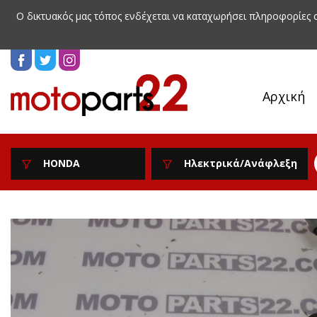
Ο δικτυακός μας τόπος ενδέχεται να καταχωρήσει πληροφορίες
Αρχική
HONDA
Ηλεκτρικά/Ανάφλεξη