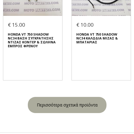
€ 15.00
€ 10.00
HONDA VT 750 SHADOW
HONDA VT 750 SHADOW
NC34 ΒΑΣΗ ΣΥΓΚΡΑΤΗΣΗΣ
NC34 ΚΑΛΩΔΙΑ ΜΙΖΑΣ &
ΝΤΙΖΑΣ ΚΟΝΤΕΡ & ΣΩΛΗΝΑ
ΜΠΑΤΑΡΙΑΣ
ΕΜΠΡΟΣ ΦΡΕΝΟΥ
Περισσότερα σχετικά προϊόντα