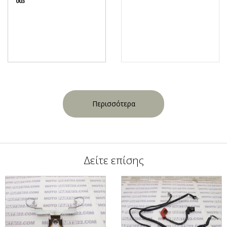
003
Περισσότερα
Δείτε επίσης