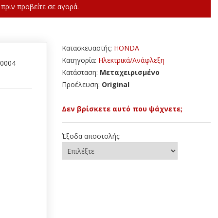
πριν προβείτε σε αγορά.
Κατασκευαστής:
HONDA
Κατηγορία:
Ηλεκτρικά/Ανάφλεξη
50004
Κατάσταση:
Μεταχειρισμένο
Προέλευση:
Original
Δεν βρίσκετε αυτό που ψάχνετε;
Έξοδα αποστολής: