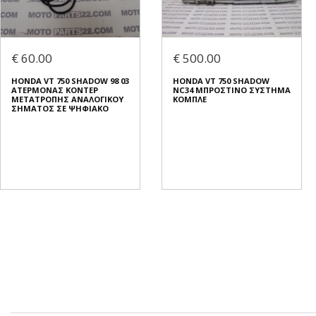
€ 60.00
€ 500.00
HONDA VT 750 SHADOW 98 03
HONDA VT 750 SHADOW
ΑΤΕΡΜΟΝΑΣ ΚΟΝΤΕΡ
NC34 ΜΠΡΟΣΤΙΝΟ ΣΥΣΤΗΜΑ
ΜΕΤΑΤΡΟΠΗΣ ΑΝΑΛΟΓΙΚΟΥ
ΚΟΜΠΛΕ
ΣΗΜΑΤΟΣ ΣΕ ΨΗΦΙΑΚΟ