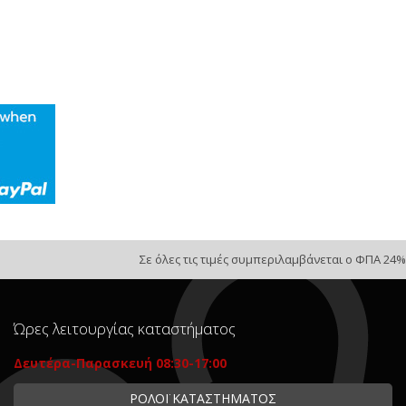
Σε όλες τις τιμές συμπεριλαμβάνεται ο ΦΠΑ 24%
Ώρες λειτουργίας καταστήματος
Δευτέρα-Παρασκευή 08:30-17:00
ΡΟΛΟΪ ΚΑΤΑΣΤΗΜΑΤΟΣ