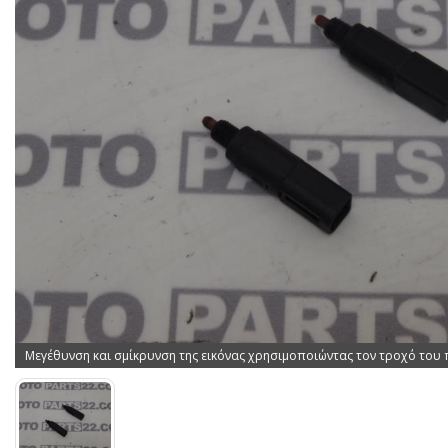
Μεγέθυνση και σμίκρυνση της εικόνας χρησιμοποιώντας τον τροχό του 