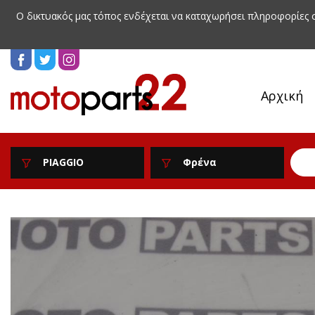
Ο δικτυακός μας τόπος ενδέχεται να καταχωρήσει πληροφορίες
Αρχική
PIAGGIO
Φρένα