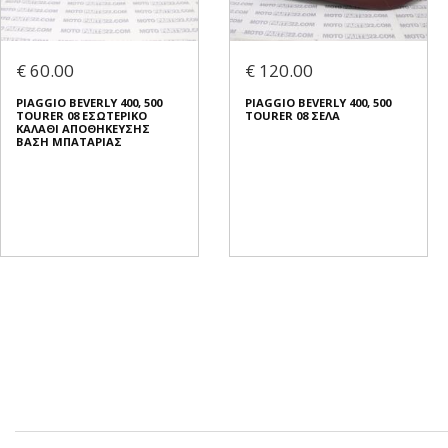
€ 60.00
€ 120.00
PIAGGIO BEVERLY 400, 500
PIAGGIO BEVERLY 400, 500
TOURER 08 ΕΣΩΤΕΡΙΚΟ
TOURER 08 ΣΕΛΑ
ΚΑΛΑΘΙ ΑΠΟΘΗΚΕΥΣΗΣ
ΒΑΣΗ ΜΠΑΤΑΡΙΑΣ