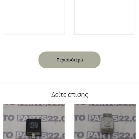
Περισσότερα
Δείτε επίσης