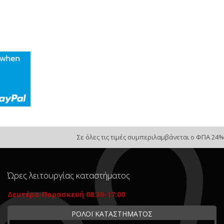
Σε όλες τις τιμές συμπεριλαμβάνεται ο ΦΠΑ 24%
Ώρες λειτουργίας καταστήματος
Δευτέρα-Παρασκευή 08:30-17:00
ΡΟΛΟΪ ΚΑΤΑΣΤΗΜΑΤΟΣ