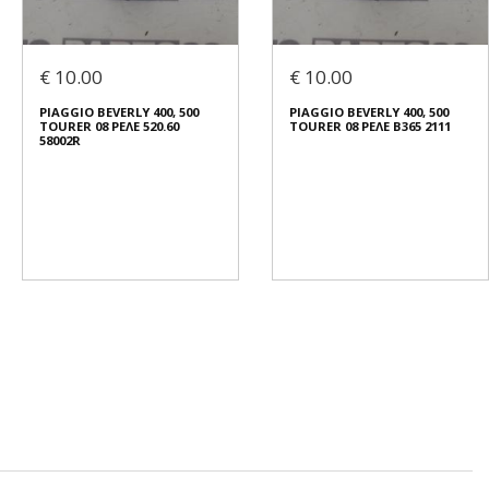
€ 10.00
€ 10.00
PIAGGIO BEVERLY 400, 500
PIAGGIO BEVERLY 400, 500
TOURER 08 ΡΕΛΕ 520.60
TOURER 08 ΡΕΛΕ B365 2111
58002R