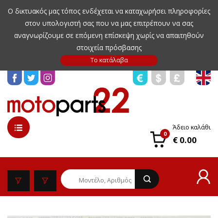
Ο δικτυακός μας τόπος ενδέχεται να καταχωρήσει πληροφορίες
στον υπολογιστή σας που να μας επιτρέπουν να σας
αναγνωρίζουμε σε επόμενη επίσκεψη χωρίς να απαιτηθούν
στοιχεία πρόσβασης
Άδειο καλάθι
0
€ 0.00