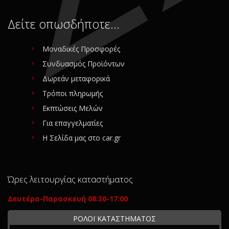
Δείτε οπωσδήποτε…
Μοναδικές Προσφορές
Συνδυασμός Προϊόντων
Δωρεάν μεταφορικά
Τρόποι πληρωμής
Εκπτώσεις Μελών
Για επαγγελματίες
Η Σελίδα μας στο car.gr
Ώρες λειτουργίας καταστήματος
Δευτέρα-Παρασκευή 08:30-17:00
ΡΟΛΟΪ ΚΑΤΑΣΤΗΜΑΤΟΣ