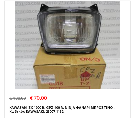
€ 70.00
€ 180.00
KAWASAKI ZX 1000 R, GPZ 400 R, NINJA ΦΑΝΑΡΙ ΜΠΡΟΣΤΙΝΟ -
Κωδικός KAWASAKI: 23007-1132