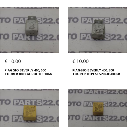
€ 10.00
€ 10.00
PIAGGIO BEVERLY 400, 500
PIAGGIO BEVERLY 400, 500
TOURER 08 ΡΕΛΕ 520.60 58002R
TOURER 08 ΡΕΛΕ 520.60 58002R