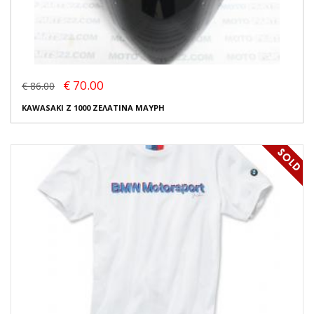
€ 70.00
€ 86.00
KAWASAKI Z 1000 ΖΕΛΑΤΙΝΑ ΜΑΥΡΗ