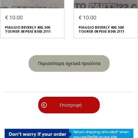
€ 10.00
€ 10.00
PIAGGIO BEVERLY 400, 500
PIAGGIO BEVERLY 400. 500
TOURER 08 ΡΕΛΕ B365 2111
TOURER 08 ΡΕΛΕ B365 2111
Περισσότερα σχετικά προϊόντα
Επιστροφή