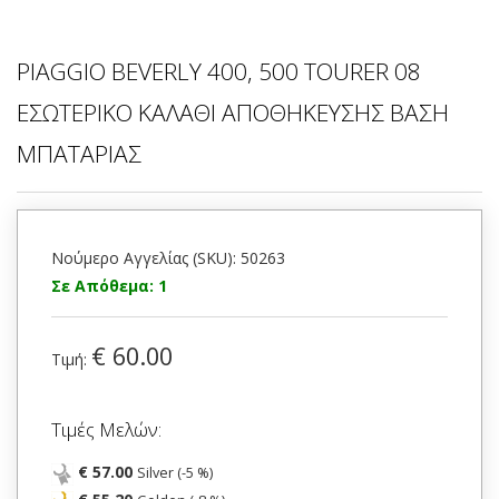
PIAGGIO BEVERLY 400, 500 TOURER 08
ΕΣΩΤΕΡΙΚΟ ΚΑΛΑΘΙ ΑΠΟΘΗΚΕΥΣΗΣ ΒΑΣΗ
ΜΠΑΤΑΡΙΑΣ
Νούμερο Αγγελίας (SKU): 50263
Σε Απόθεμα: 1
€ 60.00
Τιμή:
Τιμές Μελών:
€ 57.00
Silver (-5 %)