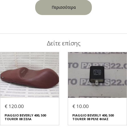
Περισσότερα
Δείτε επίσης
€ 120.00
€ 10.00
PIAGGIO BEVERLY 400, 500
PIAGGIO BEVERLY 400, 500
TOURER 08 ΣΕΛΑ
TOURER 08 ΡΕΛΕ ΦΛΑΣ