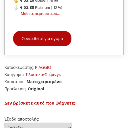
€ 55.20
Golden (-8 %)
€ 52.80
Platinum (-12 %)
Μάθετε περισσότερα...
Συνδεθείτε για αγορά
Κατασκευαστής:
PIAGGIO
Κατηγορία:
Πλαστικά/Φαίρινγκ
Κατάσταση:
Μεταχειρισμένο
Προέλευση:
Original
Δεν βρίσκετε αυτό που ψάχνετε;
Έξοδα αποστολής: