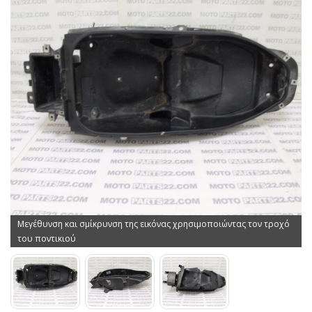
Μεγέθυνση και σμίκρυνση της εικόνας χρησιμοποιώντας τον τροχό
του ποντικιού