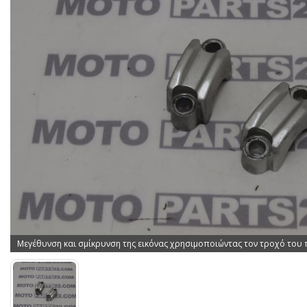
Μεγέθυνση και σμίκρυνση της εικόνας χρησιμοποιώντας τον τροχό του 