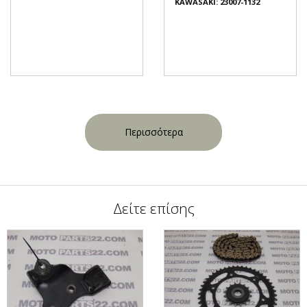
KAWASAKI: 23007-1132
Περισσότερα
Δείτε επίσης