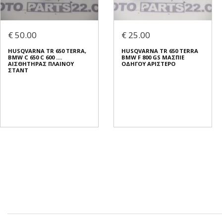
€ 50.00
€ 25.00
HUSQVARNA TR 650 TERRA,
HUSQVARNA TR 650 TERRA
BMW C 650 C 600 ....
BMW F 800 GS ΜΑΣΠΙΕ
ΑΙΣΘΗΤΗΡΑΣ ΠΛΑΙΝΟΥ
ΟΔΗΓΟΥ ΑΡΙΣΤΕΡΟ
ΣΤΑΝΤ