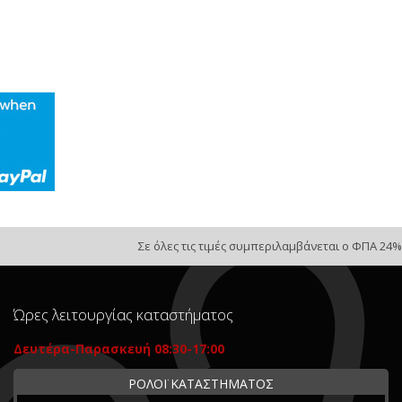
Σε όλες τις τιμές συμπεριλαμβάνεται ο ΦΠΑ 24%
Ώρες λειτουργίας καταστήματος
Δευτέρα-Παρασκευή 08:30-17:00
ΡΟΛΟΪ ΚΑΤΑΣΤΗΜΑΤΟΣ