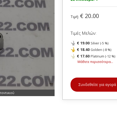
€ 20.00
Τιμή:
Τιμές Μελών:
€ 19.00
Silver (-5 %)
€ 18.40
Golden (-8 %)
€ 17.60
Platinum (-12 %)
Μάθετε περισσότερα...
Συνδεθείτε για αγορά
ποντικιού