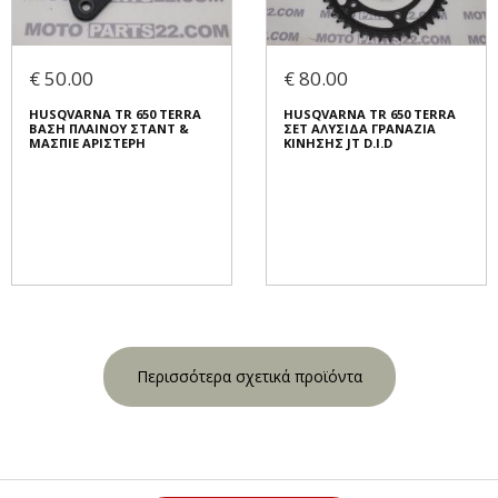
€ 50.00
€ 80.00
HUSQVARNA TR 650 TERRA
HUSQVARNA TR 650 TERRA
ΒΑΣΗ ΠΛΑΙΝΟΥ ΣΤΑΝΤ &
ΣΕΤ ΑΛΥΣΙΔΑ ΓΡΑΝΑΖΙΑ
ΜΑΣΠΙΕ ΑΡΙΣΤΕΡΗ
ΚΙΝΗΣΗΣ JT D.I.D
Περισσότερα σχετικά προϊόντα