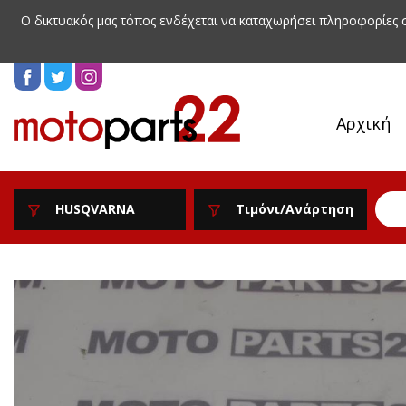
Ο δικτυακός μας τόπος ενδέχεται να καταχωρήσει πληροφορίες
Αρχική
HUSQVARNA
Τιμόνι/Ανάρτηση