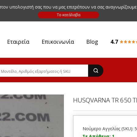
 στον υπολογιστή σας που να μας επιτρέπουν να σας αναγνωρίζουμε
Εταιρεία
Επικοινωνία
Blog
4.7
HUSQVARNA TR 650 T
Νούμερο Αγγελίας (SKU): 
Σε Απόθεμα: 1