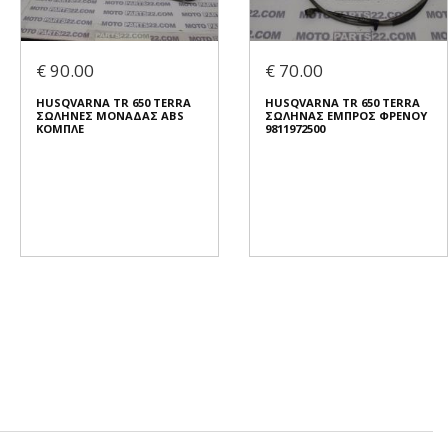
€ 90.00
€ 70.00
HUSQVARNA TR 650 TERRA
HUSQVARNA TR 650 TERRA
ΣΩΛΗΝΕΣ ΜΟΝΑΔΑΣ ABS
ΣΩΛΗΝΑΣ ΕΜΠΡΟΣ ΦΡΕΝΟΥ
ΚΟΜΠΛΕ
9811972500