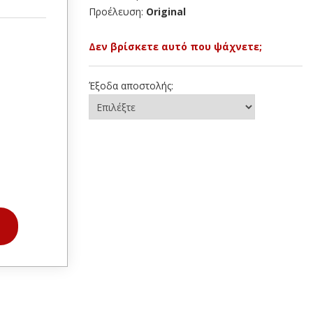
Προέλευση:
Original
Δεν βρίσκετε αυτό που ψάχνετε;
Έξοδα αποστολής: