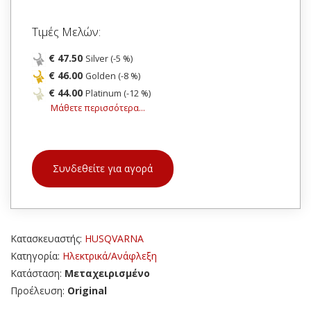
Τιμές Μελών:
€ 47.50
Silver (-5 %)
€ 46.00
Golden (-8 %)
€ 44.00
Platinum (-12 %)
Μάθετε περισσότερα...
Συνδεθείτε για αγορά
Κατασκευαστής:
HUSQVARNA
Κατηγορία:
Ηλεκτρικά/Ανάφλεξη
Κατάσταση:
Μεταχειρισμένο
Προέλευση:
Original