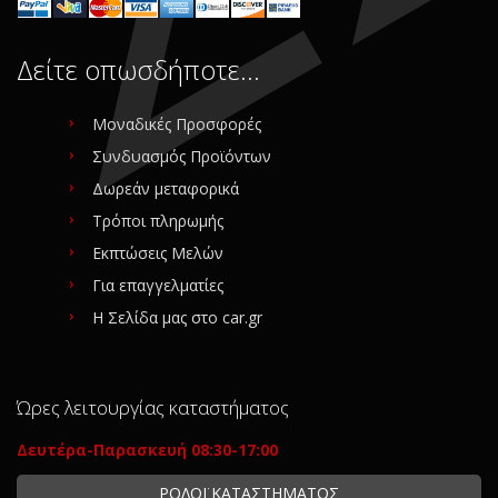
Δείτε οπωσδήποτε…
Μοναδικές Προσφορές
Συνδυασμός Προϊόντων
Δωρεάν μεταφορικά
Τρόποι πληρωμής
Εκπτώσεις Μελών
Για επαγγελματίες
Η Σελίδα μας στο car.gr
Ώρες λειτουργίας καταστήματος
Δευτέρα-Παρασκευή 08:30-17:00
ΡΟΛΟΪ ΚΑΤΑΣΤΗΜΑΤΟΣ